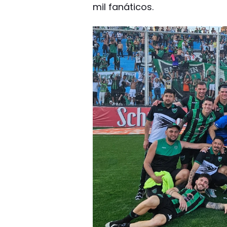
mil fanáticos.