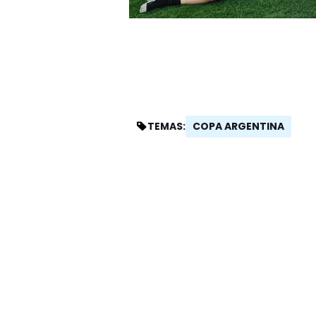
COPA ARGENTINA
TEMAS: