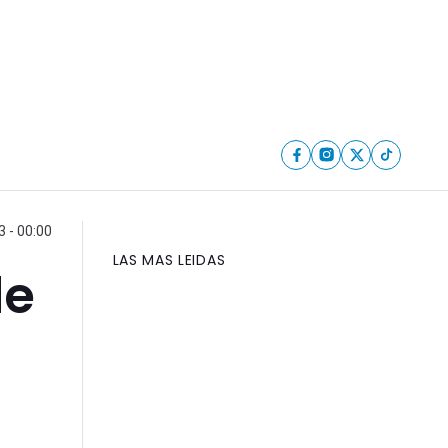
 - 00:00
LAS MAS LEIDAS
de