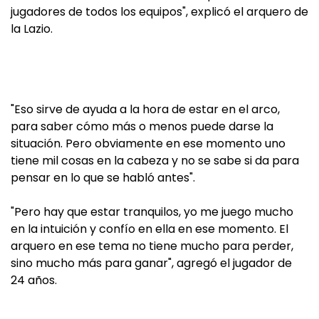
jugadores de todos los equipos", explicó el arquero de
la Lazio.
"Eso sirve de ayuda a la hora de estar en el arco,
para saber cómo más o menos puede darse la
situación. Pero obviamente en ese momento uno
tiene mil cosas en la cabeza y no se sabe si da para
pensar en lo que se habló antes".
"Pero hay que estar tranquilos, yo me juego mucho
en la intuición y confío en ella en ese momento. El
arquero en ese tema no tiene mucho para perder,
sino mucho más para ganar", agregó el jugador de
24 años.