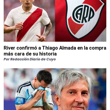
River confirmó a Thiago Almada en la compra
más cara de su historia
Por
Redacción Diario de Cuyo