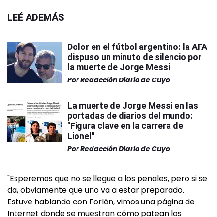
LEÉ ADEMÁS
Dolor en el fútbol argentino: la AFA
dispuso un minuto de silencio por
la muerte de Jorge Messi
Por
Redacción Diario de Cuyo
La muerte de Jorge Messi en las
portadas de diarios del mundo:
"Figura clave en la carrera de
Lionel"
Por
Redacción Diario de Cuyo
"Esperemos que no se llegue a los penales, pero si se
da, obviamente que uno va a estar preparado.
Estuve hablando con Forlán, vimos una página de
Internet donde se muestran cómo patean los