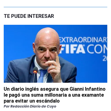
TE PUEDE INTERESAR
Un diario inglés asegura que Gianni Infantino
le pagó una suma millonaria a una examante
para evitar un escándalo
Por
Redacción Diario de Cuyo