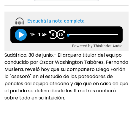
Escuchá la nota completa
1
1.5
10
10
Powered by Thinkindot Audio
Sudáfrica, 30 de junio.- El arquero titular del equipo
conducido por Oscar Washington Tabárez, Fernando
Muslera, reveló hoy que su compañero Diego Forlán
lo "asesoró" en el estudio de los pateadores de
penales del equipo africano y dijo que en caso de que
el partido se defina desde los 11 metros confiará
sobre todo en su intuición.