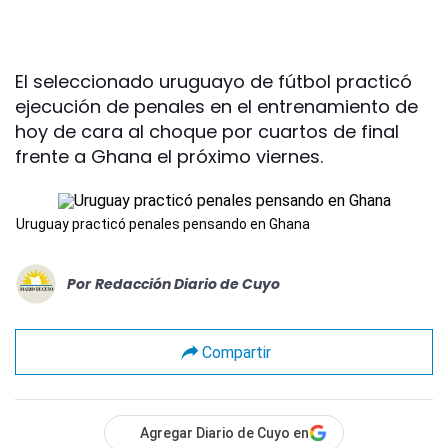
El seleccionado uruguayo de fútbol practicó
ejecución de penales en el entrenamiento de
hoy de cara al choque por cuartos de final
frente a Ghana el próximo viernes.
Uruguay practicó penales pensando en Ghana
Por
Redacción Diario de Cuyo
Compartir
Agregar Diario de Cuyo en