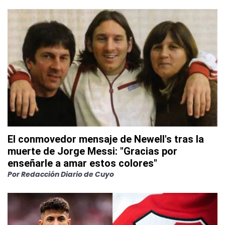
El conmovedor mensaje de Newell's tras la
muerte de Jorge Messi: "Gracias por
enseñarle a amar estos colores"
Por
Redacción Diario de Cuyo