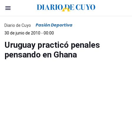
Pasión Deportiva
Diario de Cuyo
30 de junio de 2010 - 00:00
Uruguay practicó penales
pensando en Ghana