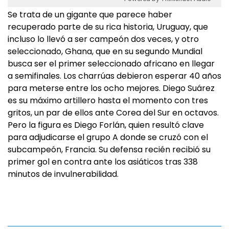
Se trata de un gigante que parece haber
recuperado parte de su rica historia, Uruguay, que
incluso lo llevó a ser campeón dos veces, y otro
seleccionado, Ghana, que en su segundo Mundial
busca ser el primer seleccionado africano en llegar
a semifinales. Los charrúas debieron esperar 40 años
para meterse entre los ocho mejores. Diego Suárez
es su máximo artillero hasta el momento con tres
gritos, un par de ellos ante Corea del Sur en octavos.
Pero la figura es Diego Forlán, quien resultó clave
para adjudicarse el grupo A donde se cruzó con el
subcampeón, Francia. Su defensa recién recibió su
primer gol en contra ante los asiáticos tras 338
minutos de invulnerabilidad.