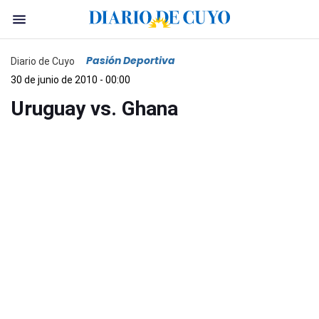
Pasión Deportiva
Diario de Cuyo
30 de junio de 2010 - 00:00
Uruguay vs. Ghana