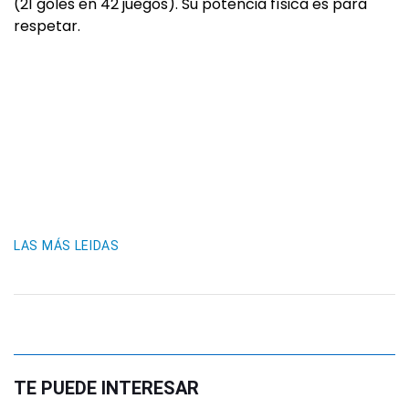
(21 goles en 42 juegos). Su potencia física es para
respetar.
LAS MÁS LEIDAS
TE PUEDE INTERESAR