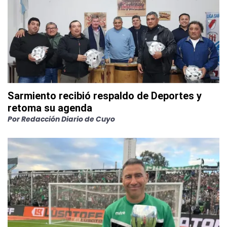
Sarmiento recibió respaldo de Deportes y
retoma su agenda
Por
Redacción Diario de Cuyo