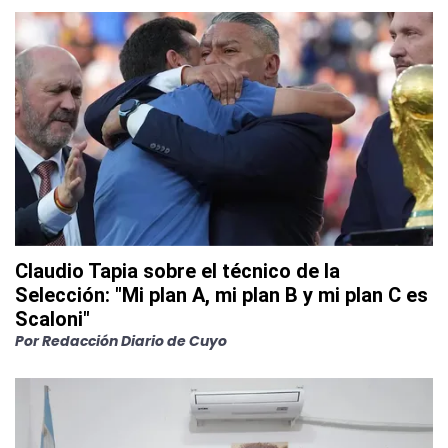
Claudio Tapia sobre el técnico de la
Selección: "Mi plan A, mi plan B y mi plan C es
Scaloni"
Por
Redacción Diario de Cuyo