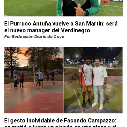
El Purruco Antuña vuelve a San Martín: será
el nuevo manager del Verdinegro
Por
Redacción Diario de Cuyo
El gesto inolvidable de Facundo Campazzo: