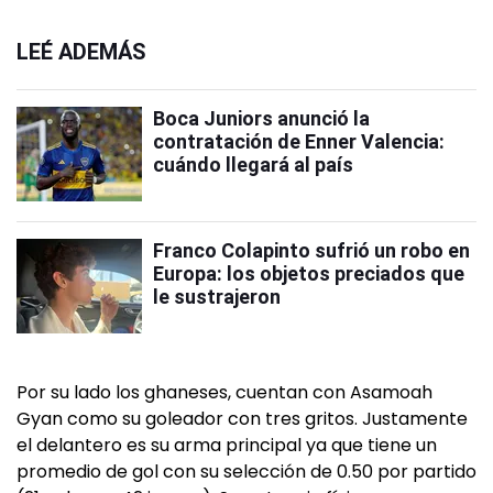
LEÉ ADEMÁS
Boca Juniors anunció la
contratación de Enner Valencia:
cuándo llegará al país
Franco Colapinto sufrió un robo en
Europa: los objetos preciados que
le sustrajeron
Por su lado los ghaneses, cuentan con Asamoah
Gyan como su goleador con tres gritos. Justamente
el delantero es su arma principal ya que tiene un
promedio de gol con su selección de 0.50 por partido