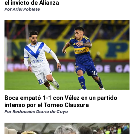
el invicto de Alianza
Por
Ariel Poblete
Boca empató 1-1 con Vélez en un partido
intenso por el Torneo Clausura
Por
Redacción Diario de Cuyo