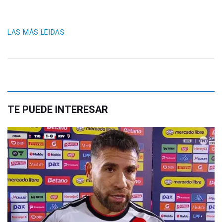
LAS MÁS LEIDAS
TE PUEDE INTERESAR