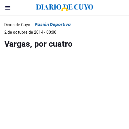
Pasión Deportiva
Diario de Cuyo
2 de octubre de 2014 - 00:00
Vargas, por cuatro