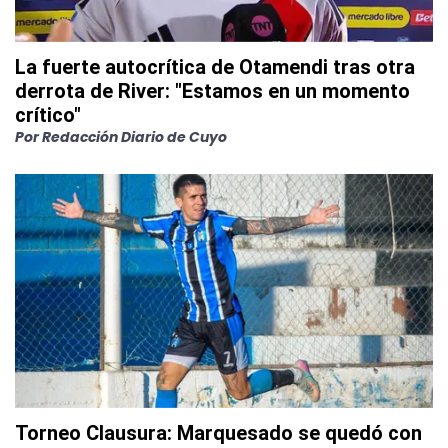
La fuerte autocrítica de Otamendi tras otra
derrota de River: "Estamos en un momento
crítico"
Por
Redacción Diario de Cuyo
Torneo Clausura: Marquesado se quedó con