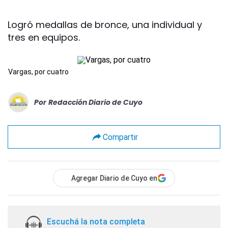
Logró medallas de bronce, una individual y
tres en equipos.
Vargas, por cuatro
Por
Redacción Diario de Cuyo
Compartir
Agregar Diario de Cuyo en
Escuchá la nota completa