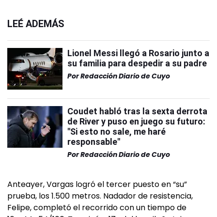
LEÉ ADEMÁS
Lionel Messi llegó a Rosario junto a
su familia para despedir a su padre
Por
Redacción Diario de Cuyo
Coudet habló tras la sexta derrota
de River y puso en juego su futuro:
"Si esto no sale, me haré
responsable"
Por
Redacción Diario de Cuyo
Anteayer, Vargas logró el tercer puesto en “su”
prueba, los 1.500 metros. Nadador de resistencia,
Felipe, completó el recorrido con un tiempo de