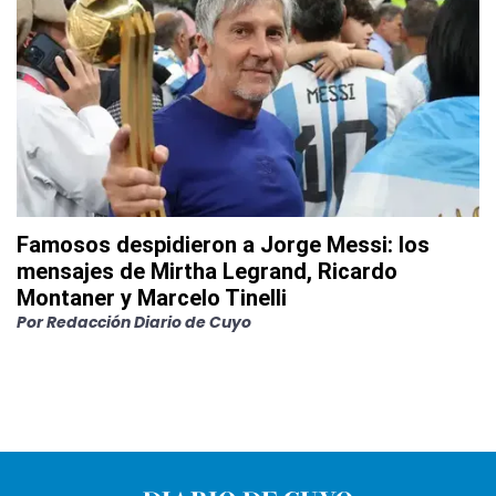
Famosos despidieron a Jorge Messi: los
mensajes de Mirtha Legrand, Ricardo
Montaner y Marcelo Tinelli
Por
Redacción Diario de Cuyo