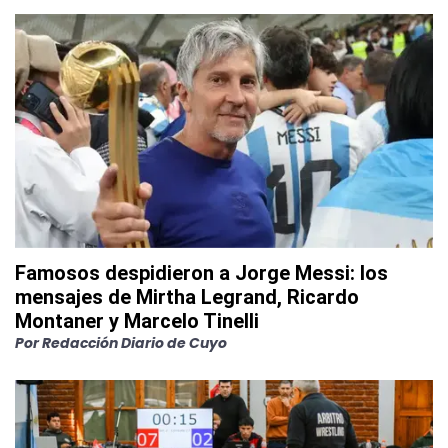
Famosos despidieron a Jorge Messi: los
mensajes de Mirtha Legrand, Ricardo
Montaner y Marcelo Tinelli
Por
Redacción Diario de Cuyo