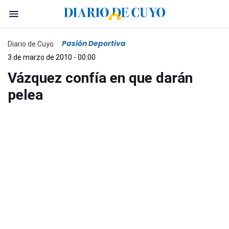
Pasión Deportiva
Diario de Cuyo
3 de marzo de 2010 - 00:00
Vázquez confía en que darán
pelea