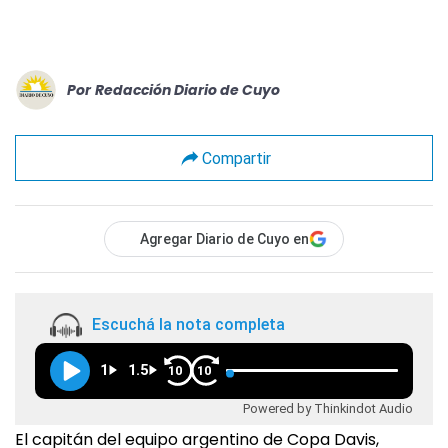
Por
Redacción Diario de Cuyo
Compartir
Agregar Diario de Cuyo en
Escuchá la nota completa
1
1.5
10
10
Powered by Thinkindot Audio
El capitán del equipo argentino de Copa Davis,