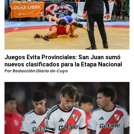
Juegos Evita Provinciales: San Juan sumó
nuevos clasificados para la Etapa Nacional
Por
Redacción Diario de Cuyo