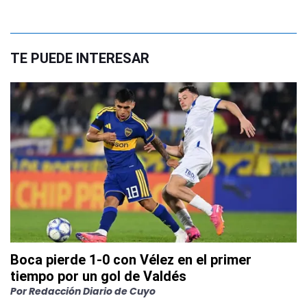
TE PUEDE INTERESAR
Boca pierde 1-0 con Vélez en el primer
tiempo por un gol de Valdés
Por
Redacción Diario de Cuyo