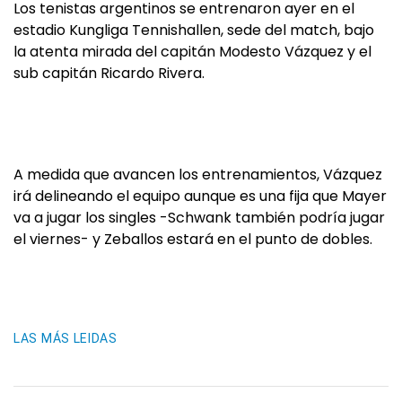
Los tenistas argentinos se entrenaron ayer en el
estadio Kungliga Tennishallen, sede del match, bajo
la atenta mirada del capitán Modesto Vázquez y el
sub capitán Ricardo Rivera.
A medida que avancen los entrenamientos, Vázquez
irá delineando el equipo aunque es una fija que Mayer
va a jugar los singles -Schwank también podría jugar
el viernes- y Zeballos estará en el punto de dobles.
LAS MÁS LEIDAS