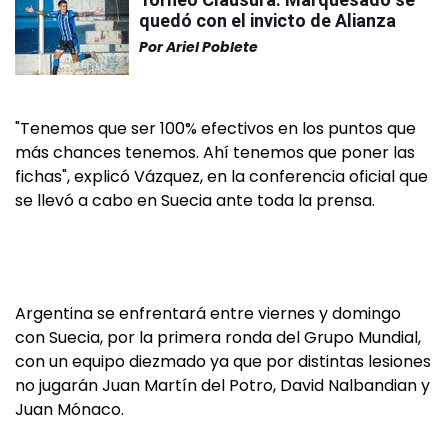
quedó con el invicto de Alianza
Por
Ariel Poblete
"Tenemos que ser 100% efectivos en los puntos que
más chances tenemos. Ahí tenemos que poner las
fichas", explicó Vázquez, en la conferencia oficial que
se llevó a cabo en Suecia ante toda la prensa.
Argentina se enfrentará entre viernes y domingo
con Suecia, por la primera ronda del Grupo Mundial,
con un equipo diezmado ya que por distintas lesiones
no jugarán Juan Martín del Potro, David Nalbandian y
Juan Mónaco.