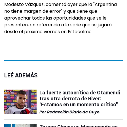
Modesto Vázquez, comentó ayer que la "Argentina
no tiene margen de error" y que tiene que
aprovechar todas las oportunidades que se le
presenten, en referencia a la serie que se jugará
desde el próximo viernes en Estocolmo.
LEÉ ADEMÁS
La fuerte autocrítica de Otamendi
tras otra derrota de River:
"Estamos en un momento crítico"
Por
Redacción Diario de Cuyo
Torneo Clausura: Marquesado se