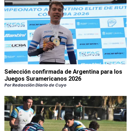
Selección confirmada de Argentina para los
Juegos Suramericanos 2026
Por
Redacción Diario de Cuyo