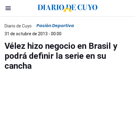
Pasión Deportiva
Diario de Cuyo
31 de octubre de 2013 - 00:00
Vélez hizo negocio en Brasil y
podrá definir la serie en su
cancha