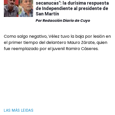
secanucas": la durísima respuesta
de Independiente al presidente de
San Martín
Por
Redacción Diario de Cuyo
Como salgo negativo, Vélez tuvo la baja por lesión en
el primer tiempo del delantero Mauro Zárate, quien
fue reemplazado por el juvenil Ramiro Cáseres.
LAS MÁS LEIDAS