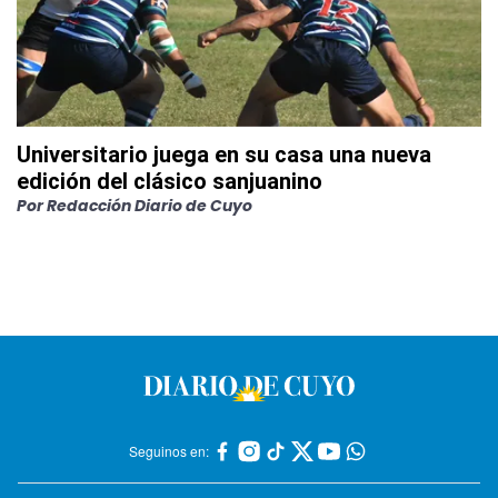
Universitario juega en su casa una nueva
edición del clásico sanjuanino
Por
Redacción Diario de Cuyo
Seguinos en: