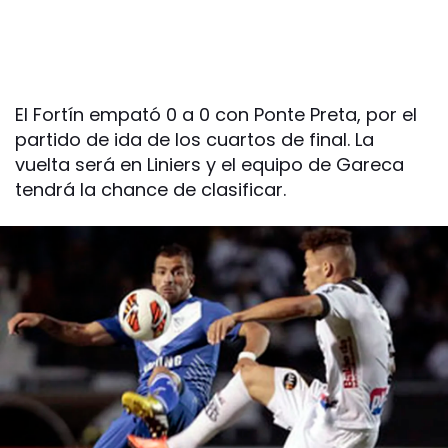
El Fortín empató 0 a 0 con Ponte Preta, por el
partido de ida de los cuartos de final. La
vuelta será en Liniers y el equipo de Gareca
tendrá la chance de clasificar.