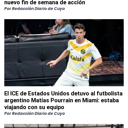
nuevo fin de semana de acción
Por
Redacción Diario de Cuyo
El ICE de Estados Unidos detuvo al futbolista
argentino Matías Pourrain en Miami: estaba
viajando con su equipo
Por
Redacción Diario de Cuyo