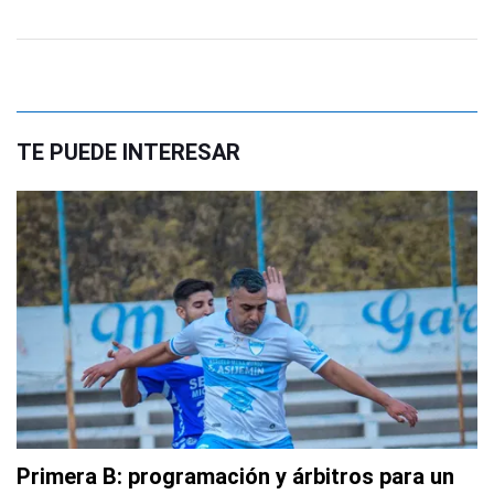
TE PUEDE INTERESAR
Primera B: programación y árbitros para un