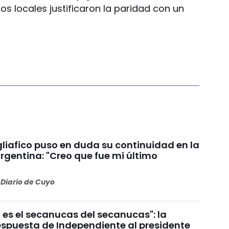
os locales justificaron la paridad con un
liafico puso en duda su continuidad en la
rgentina: "Creo que fue mi último
Diario de Cuyo
 es el secanucas del secanucas": la
espuesta de Independiente al presidente