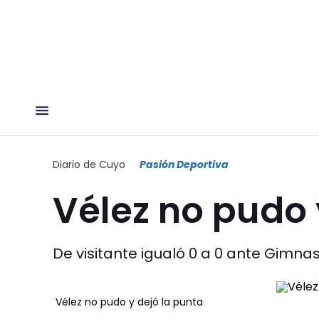
Diario de Cuyo
Pasión Deportiva
Vélez no pudo 
De visitante igualó 0 a 0 ante Gimnas
Vélez no pudo y dejó la punta