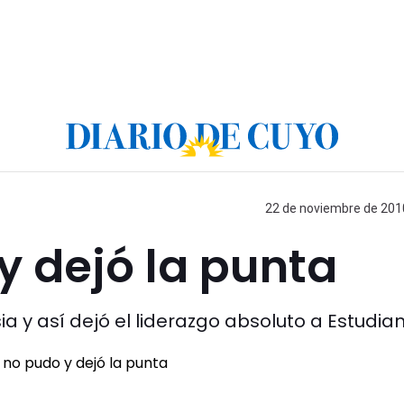
22 de noviembre de 2010
y dejó la punta
ia y así dejó el liderazgo absoluto a Estudian