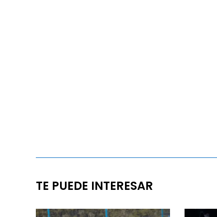
TE PUEDE INTERESAR