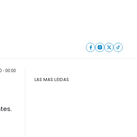
 - 00:00
LAS MAS LEIDAS
tes.