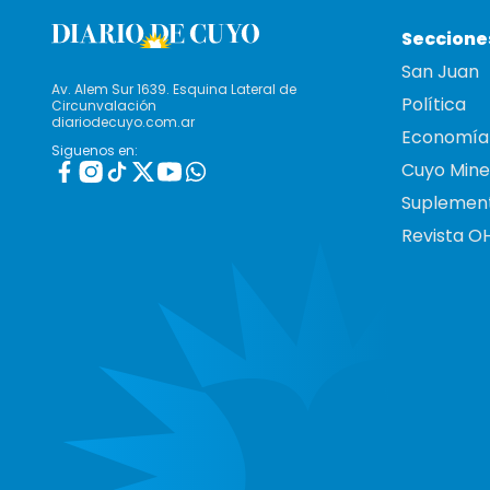
Seccione
San Juan
Av. Alem Sur 1639. Esquina Lateral de
Política
Circunvalación
diariodecuyo.com.ar
Economía
Siguenos en:
Cuyo Mine
Suplemen
Revista O