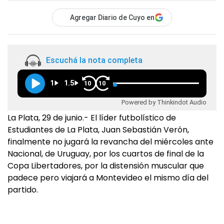
Agregar Diario de Cuyo en
Escuchá la nota completa
1
1.5
10
10
Powered by Thinkindot Audio
La Plata, 29 de junio.- El líder futbolístico de
Estudiantes de La Plata, Juan Sebastián Verón,
finalmente no jugará la revancha del miércoles ante
Nacional, de Uruguay, por los cuartos de final de la
Copa Libertadores, por la distensión muscular que
padece pero viajará a Montevideo el mismo día del
partido.