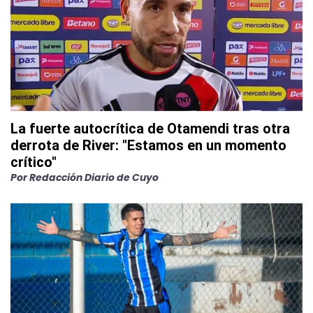
La fuerte autocrítica de Otamendi tras otra
derrota de River: "Estamos en un momento
crítico"
Por
Redacción Diario de Cuyo