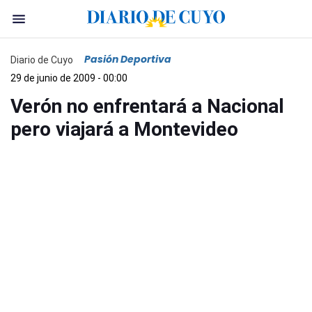
Pasión Deportiva
Diario de Cuyo
29 de junio de 2009 - 00:00
Verón no enfrentará a Nacional
pero viajará a Montevideo