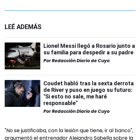
LEÉ ADEMÁS
Lionel Messi llegó a Rosario junto a
su familia para despedir a su padre
Por
Redacción Diario de Cuyo
Coudet habló tras la sexta derrota
de River y puso en juego su futuro:
"Si esto no sale, me haré
responsable"
Por
Redacción Diario de Cuyo
"No se justificaba, con la lesión que tiene, ir al banco",
argumentó el entrenador Alejandro Sabella sobre la