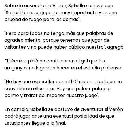
Sobre la ausencia de Verón, Sabella sostuvo que
"Sebastián es un jugador muy importante y es una
prueba de fuego para los demás".
"Pero para todos no tengo más que palabras de
agradecimiento, porque tenemos que jugar de
visitantes y no puede haber público nuestro", agregó.
El técnico pidió no confiarse en el gol que los
uruguayos no lograron hacer en el estadio platense.
"No hay que especular con el 1-0 ni con el gol que no
convirtieron ellos aquí. Hay que pelear palmo a
palmo y tratar de imponer nuestro juego".
En cambio, Sabella se abstuvo de aventurar si Verón
podrá jugar ante una eventual posibilidad de que
Estudiantes llegue a la final.