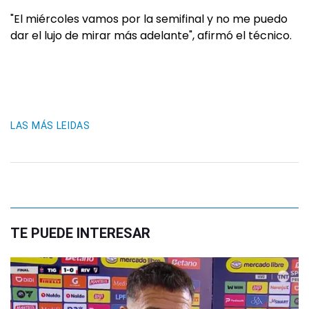
"El miércoles vamos por la semifinal y no me puedo
dar el lujo de mirar más adelante", afirmó el técnico.
LAS MÁS LEIDAS
TE PUEDE INTERESAR