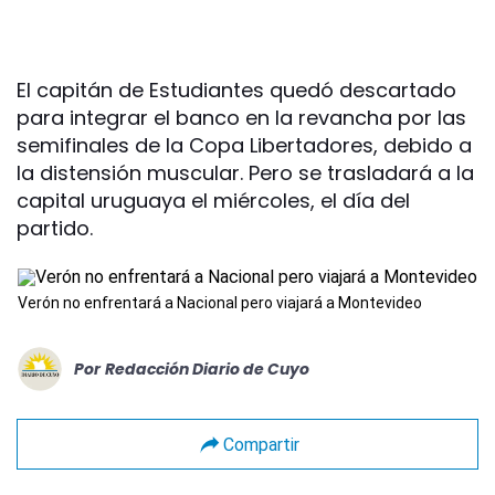
El capitán de Estudiantes quedó descartado
para integrar el banco en la revancha por las
semifinales de la Copa Libertadores, debido a
la distensión muscular. Pero se trasladará a la
capital uruguaya el miércoles, el día del
partido.
Verón no enfrentará a Nacional pero viajará a Montevideo
Por
Redacción Diario de Cuyo
Compartir