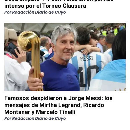
intenso por el Torneo Clausura
Por
Redacción Diario de Cuyo
Famosos despidieron a Jorge Messi: los
mensajes de Mirtha Legrand, Ricardo
Montaner y Marcelo Tinelli
Por
Redacción Diario de Cuyo