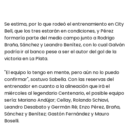
Se estima, por lo que rodeó el entrenamiento en City
Bell, que los tres estarán en condiciones, y Pérez
formaría parte del medio campo junto a Rodrigo
Braña, Sánchez y Leandro Benítez, con lo cual Galván
podría ir al banco pese a ser el autor del gol de la
victoria en La Plata.
"El equipo lo tengo en mente, pero aún no lo puedo
confirmar", sostuvo Sabella. Con las reservas del
entrenador en cuanto a la alineación que irá el
miércoles al legendario Centenario, el posible equipo
sería: Mariano Andújar; Cellay, Rolando Schiavi,
Leandro Desabato y Germán Ré; Enzo Pérez, Braña,
Sánchez y Benítez; Gastón Fernández y Mauro
Boselli.