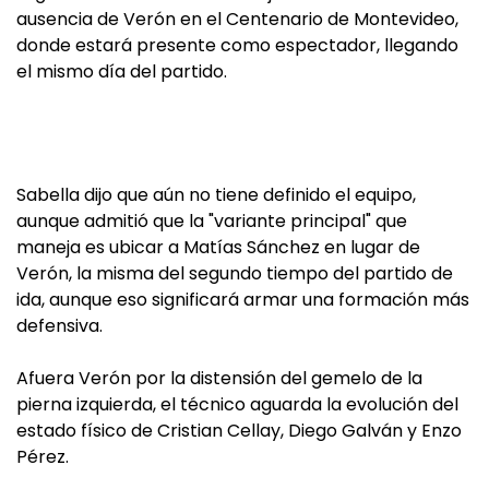
ausencia de Verón en el Centenario de Montevideo,
donde estará presente como espectador, llegando
el mismo día del partido.
Sabella dijo que aún no tiene definido el equipo,
aunque admitió que la "variante principal" que
maneja es ubicar a Matías Sánchez en lugar de
Verón, la misma del segundo tiempo del partido de
ida, aunque eso significará armar una formación más
defensiva.
Afuera Verón por la distensión del gemelo de la
pierna izquierda, el técnico aguarda la evolución del
estado físico de Cristian Cellay, Diego Galván y Enzo
Pérez.