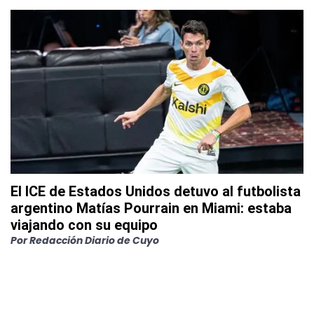
El ICE de Estados Unidos detuvo al futbolista
argentino Matías Pourrain en Miami: estaba
viajando con su equipo
Por
Redacción Diario de Cuyo