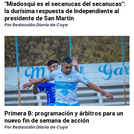
"Miadosqui es el secanucas del secanucas":
la durísima respuesta de Independiente al
presidente de San Martín
Por
Redacción Diario de Cuyo
Primera B: programación y árbitros para un
nuevo fin de semana de acción
Por
Redacción Diario de Cuyo