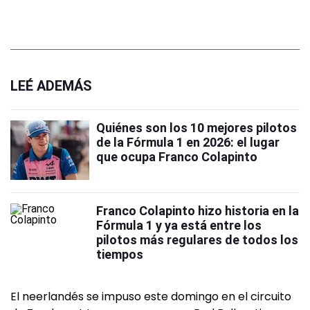
LEÉ ADEMÁS
Quiénes son los 10 mejores pilotos
de la Fórmula 1 en 2026: el lugar
que ocupa Franco Colapinto
Franco Colapinto hizo historia en la
Fórmula 1 y ya está entre los
pilotos más regulares de todos los
tiempos
El neerlandés se impuso este domingo en el circuito