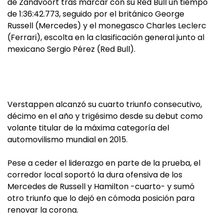
de Zandvoort tras marcar con su Red Bull un tiempo
de 1:36:42.773, seguido por el británico George
Russell (Mercedes) y el monegasco Charles Leclerc
(Ferrari), escolta en la clasificación general junto al
mexicano Sergio Pérez (Red Bull).
Verstappen alcanzó su cuarto triunfo consecutivo,
décimo en el año y trigésimo desde su debut como
volante titular de la máxima categoría del
automovilismo mundial en 2015.
Pese a ceder el liderazgo en parte de la prueba, el
corredor local soportó la dura ofensiva de los
Mercedes de Russell y Hamilton -cuarto- y sumó
otro triunfo que lo dejó en cómoda posición para
renovar la corona.