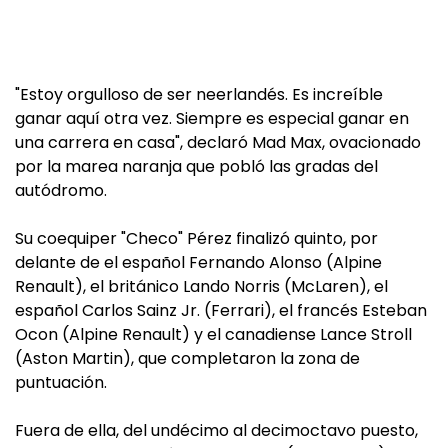
"Estoy orgulloso de ser neerlandés. Es increíble
ganar aquí otra vez. Siempre es especial ganar en
una carrera en casa", declaró Mad Max, ovacionado
por la marea naranja que pobló las gradas del
autódromo.
Su coequiper "Checo" Pérez finalizó quinto, por
delante de el español Fernando Alonso (Alpine
Renault), el británico Lando Norris (McLaren), el
español Carlos Sainz Jr. (Ferrari), el francés Esteban
Ocon (Alpine Renault) y el canadiense Lance Stroll
(Aston Martin), que completaron la zona de
puntuación.
Fuera de ella, del undécimo al decimoctavo puesto,