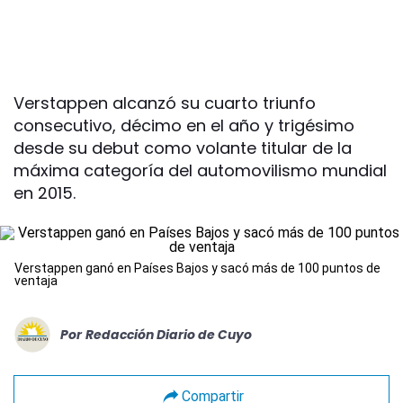
Verstappen alcanzó su cuarto triunfo
consecutivo, décimo en el año y trigésimo
desde su debut como volante titular de la
máxima categoría del automovilismo mundial
en 2015.
Verstappen ganó en Países Bajos y sacó más de 100 puntos de
ventaja
Por
Redacción Diario de Cuyo
Compartir