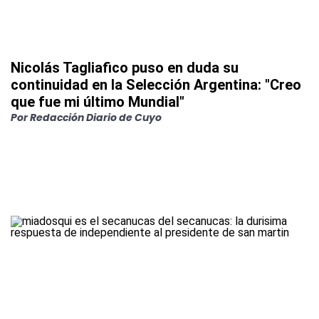
Nicolás Tagliafico puso en duda su
continuidad en la Selección Argentina: "Creo
que fue mi último Mundial"
Por
Redacción Diario de Cuyo