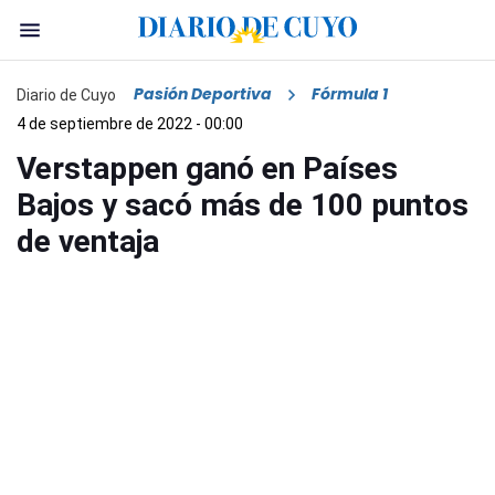
Pasión Deportiva
Fórmula 1
Diario de Cuyo
4 de septiembre de 2022 - 00:00
Verstappen ganó en Países
Bajos y sacó más de 100 puntos
de ventaja