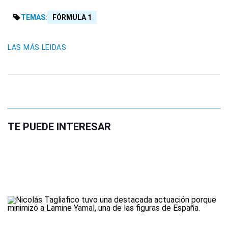
TEMAS:
FÓRMULA 1
LAS MÁS LEIDAS
TE PUEDE INTERESAR