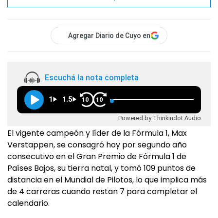
Agregar Diario de Cuyo en
Escuchá la nota completa
1
1.5
10
10
Powered by Thinkindot Audio
El vigente campeón y líder de la Fórmula 1, Max
Verstappen, se consagró hoy por segundo año
consecutivo en el Gran Premio de Fórmula 1 de
Países Bajos, su tierra natal, y tomó 109 puntos de
distancia en el Mundial de Pilotos, lo que implica más
de 4 carreras cuando restan 7 para completar el
calendario.