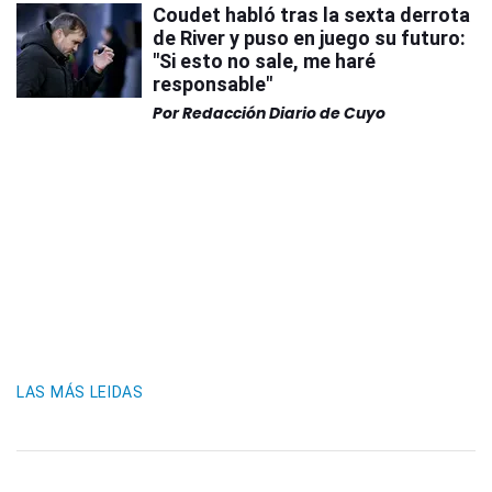
Coudet habló tras la sexta derrota
de River y puso en juego su futuro:
"Si esto no sale, me haré
responsable"
Por
Redacción Diario de Cuyo
LAS MÁS LEIDAS