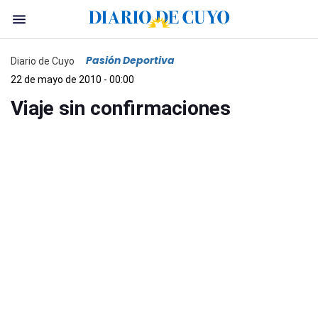
Pasión Deportiva
Diario de Cuyo
22 de mayo de 2010 - 00:00
Viaje sin confirmaciones