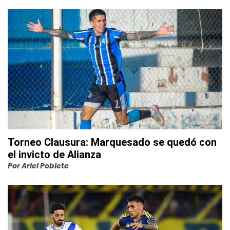
Torneo Clausura: Marquesado se quedó con
el invicto de Alianza
Por
Ariel Poblete