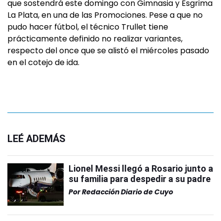
que sostendrá este domingo con Gimnasia y Esgrima
La Plata, en una de las Promociones. Pese a que no
pudo hacer fútbol, el técnico Trullet tiene
prácticamente definido no realizar variantes,
respecto del once que se alistó el miércoles pasado
en el cotejo de ida.
LEÉ ADEMÁS
Lionel Messi llegó a Rosario junto a
su familia para despedir a su padre
Por
Redacción Diario de Cuyo