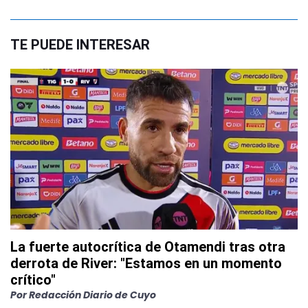
TE PUEDE INTERESAR
La fuerte autocrítica de Otamendi tras otra
derrota de River: "Estamos en un momento
crítico"
Por
Redacción Diario de Cuyo