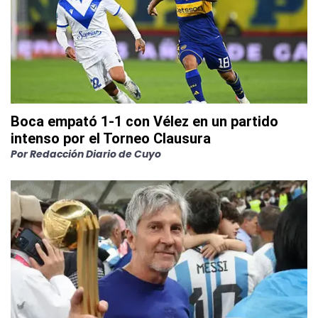
Boca empató 1-1 con Vélez en un partido
intenso por el Torneo Clausura
Por
Redacción Diario de Cuyo