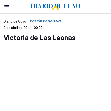
Pasión Deportiva
Diario de Cuyo
2 de abril de 2011 - 00:00
Victoria de Las Leonas