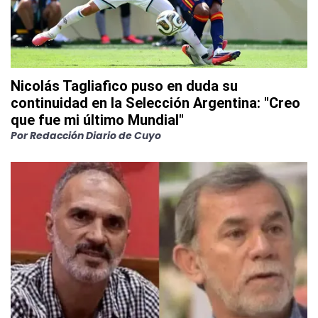
Nicolás Tagliafico puso en duda su
continuidad en la Selección Argentina: "Creo
que fue mi último Mundial"
Por
Redacción Diario de Cuyo