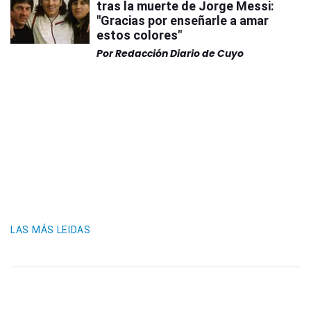
tras la muerte de Jorge Messi:
"Gracias por enseñarle a amar
estos colores"
Por
Redacción Diario de Cuyo
LAS MÁS LEIDAS