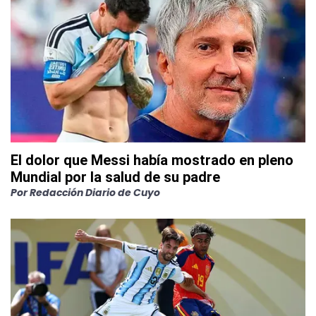
El dolor que Messi había mostrado en pleno
Mundial por la salud de su padre
Por
Redacción Diario de Cuyo