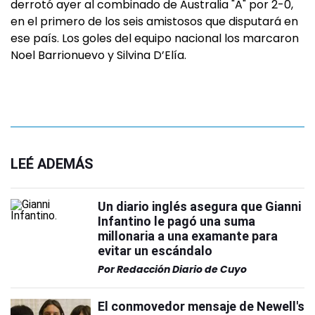
derrotó ayer al combinado de Australia "A" por 2-0,
en el primero de los seis amistosos que disputará en
ese país. Los goles del equipo nacional los marcaron
Noel Barrionuevo y Silvina D’Elía.
LEÉ ADEMÁS
Un diario inglés asegura que Gianni
Infantino le pagó una suma
millonaria a una examante para
evitar un escándalo
Por
Redacción Diario de Cuyo
El conmovedor mensaje de Newell's