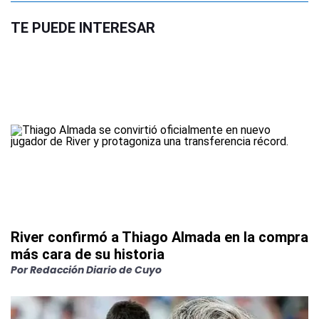
TE PUEDE INTERESAR
River confirmó a Thiago Almada en la compra
más cara de su historia
Por
Redacción Diario de Cuyo