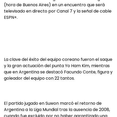
(hora de Buenos Aires) en un encuentro que será
televisado en directo por Canal 7 y la señal de cable
ESPN+.
La clave del éxito del equipo coreano fueron el saque
y la gran actuación del punta Yo Ham Kim, mientras
que en Argentina se destacó Facundo Conte, figura y
goleador del equipo con 22 tantos.
El partido jugado en Suwon marcó el retorno de
Argentina a la Liga Mundial tras la ausencia de 2008,
cuando fue excluido por no haber garantizado una