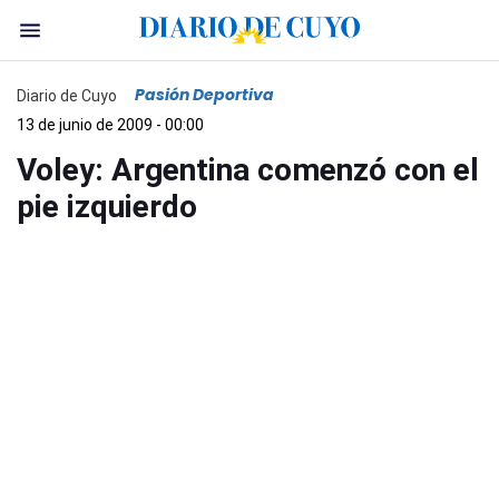
Pasión Deportiva
Diario de Cuyo
13 de junio de 2009 - 00:00
Voley: Argentina comenzó con el
pie izquierdo