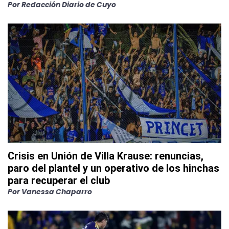
Por
Redacción Diario de Cuyo
Crisis en Unión de Villa Krause: renuncias,
paro del plantel y un operativo de los hinchas
para recuperar el club
Por
Vanessa Chaparro