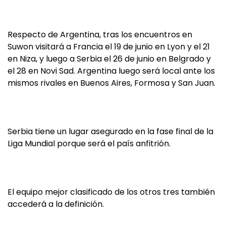
Respecto de Argentina, tras los encuentros en
Suwon visitará a Francia el 19 de junio en Lyon y el 21
en Niza, y luego a Serbia el 26 de junio en Belgrado y
el 28 en Novi Sad. Argentina luego será local ante los
mismos rivales en Buenos Aires, Formosa y San Juan.
Serbia tiene un lugar asegurado en la fase final de la
Liga Mundial porque será el país anfitrión.
El equipo mejor clasificado de los otros tres también
accederá a la definición.