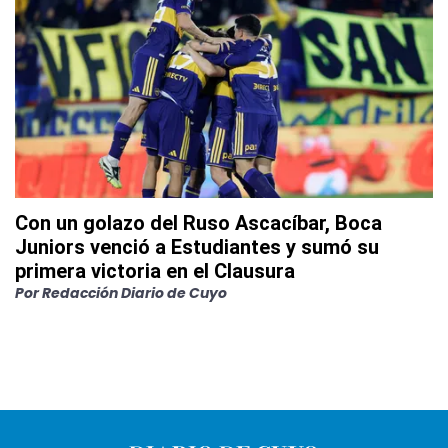
Con un golazo del Ruso Ascacíbar, Boca
Juniors venció a Estudiantes y sumó su
primera victoria en el Clausura
Por
Redacción Diario de Cuyo