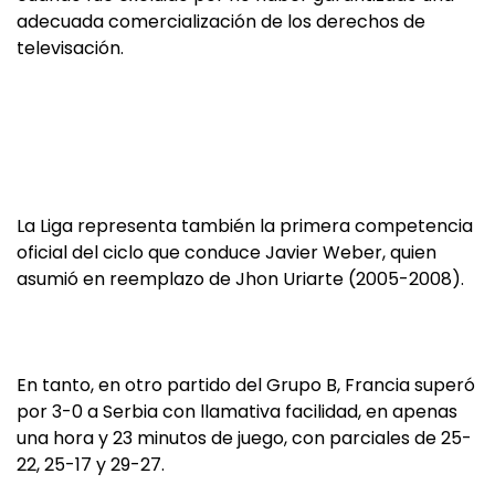
adecuada comercialización de los derechos de
televisación.
La Liga representa también la primera competencia
oficial del ciclo que conduce Javier Weber, quien
asumió en reemplazo de Jhon Uriarte (2005-2008).
En tanto, en otro partido del Grupo B, Francia superó
por 3-0 a Serbia con llamativa facilidad, en apenas
una hora y 23 minutos de juego, con parciales de 25-
22, 25-17 y 29-27.