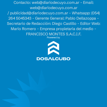
Contacto:
web@diariodecuyo.com.ar
- Email:
web@diariodecuyo.com.ar
/
publicidad@diariodecuyo.com.ar
-
Whatsapp: (054)
264 5045343 - Gerente General: Pablo Dellazoppa -
Secretario de Redacción: Diego Castillo - Editor Web:
Mario Romero - Empresa propietaria del medio -
FRANCISCO MONTES S.A.C.I.F.