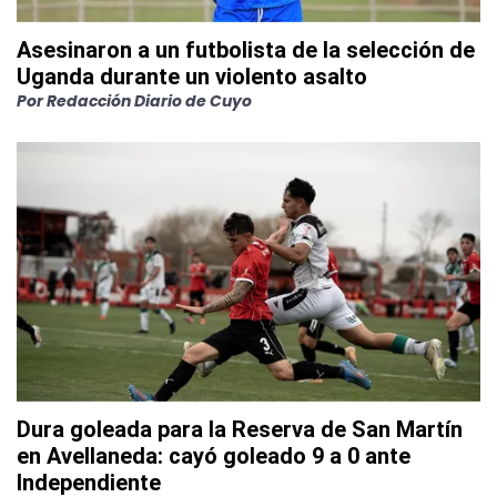
Asesinaron a un futbolista de la selección de
Uganda durante un violento asalto
Por
Redacción Diario de Cuyo
Dura goleada para la Reserva de San Martín
en Avellaneda: cayó goleado 9 a 0 ante
Independiente