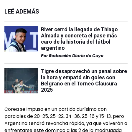
LEÉ ADEMÁS
River cerró la llegada de Thiago
Almada y concreta el pase más
caro de la historia del fútbol
argentino
Por
Redacción Diario de Cuyo
Tigre desaprovechó un penal sobre
la hora y empató sin goles con
Belgrano en el Torneo Clausura
2025
Corea se impuso en un partido durísimo con
parciales de 20-25, 25-22, 34-36, 25-16 y 15-13, pero
Argentina tendrá revancha rápido, ya que volverán a
enfrentarse este domingo a las 2 de la madrugada