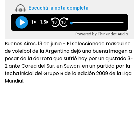
Escuchá la nota completa
1
1.5
10
10
Powered by Thinkindot Audio
Buenos Aires, 13 de junio.- El seleccionado masculino
de voleibol de la Argentina dejó una buena imagen a
pesar de la derrota que sufrió hoy por un ajustado 3-
2 ante Corea del Sur, en Suwon, en un partido por la
fecha inicial del Grupo B de la edición 2009 de la Liga
Mundial.