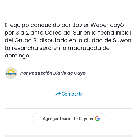
El equipo conducido por Javier Weber cayó
por 3 a 2 ante Corea del Sur en la fecha inicial
del Grupo B, disputada en la ciudad de Suwon.
La revancha será en la madrugada del
domingo.
Por
Redacción Diario de Cuyo
Compartir
Agregar Diario de Cuyo en