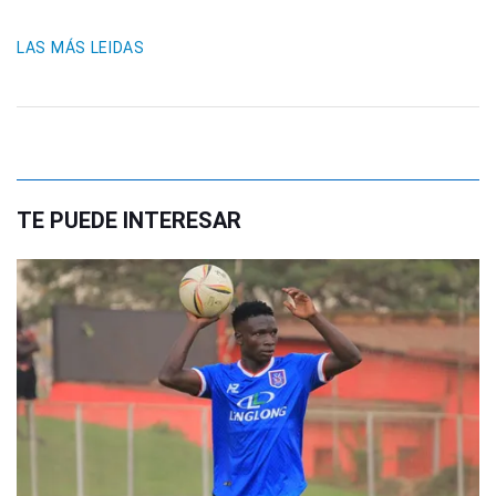
LAS MÁS LEIDAS
TE PUEDE INTERESAR