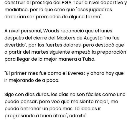
construir el prestigio del PGA Tour a nivel deportivo y
mediático, por lo que cree que "esos jugadores
deberían ser premiados de alguna forma".
A nivel personal, Woods reconoció que el lunes
después del cierre del Masters de Augusta "no fue
divertido", por los fuertes dolores, pero destacó que
a partir del martes siguiente empezó la preparación
para llegar de la mejor manera a Tulsa.
"El primer mes fue como el Everest y ahora hay que
ir mejorando de a poco.
Sigo con días duros, los días no son fáciles como uno
puede pensar, pero veo que me siento mejor, me
puedo entrenar un poco más. La idea es ir
progresando a buen ritmo", admitió.