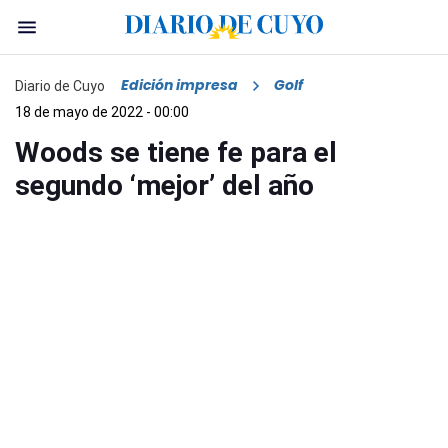
Edición impresa
Golf
Diario de Cuyo
18 de mayo de 2022 - 00:00
Woods se tiene fe para el
segundo ‘mejor’ del año