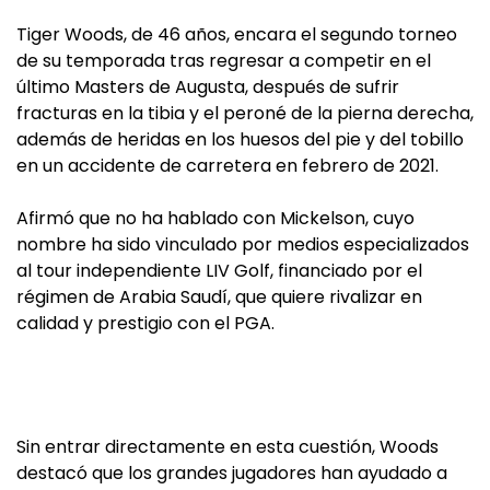
Tiger Woods, de 46 años, encara el segundo torneo
de su temporada tras regresar a competir en el
último Masters de Augusta, después de sufrir
fracturas en la tibia y el peroné de la pierna derecha,
además de heridas en los huesos del pie y del tobillo
en un accidente de carretera en febrero de 2021.
Afirmó que no ha hablado con Mickelson, cuyo
nombre ha sido vinculado por medios especializados
al tour independiente LIV Golf, financiado por el
régimen de Arabia Saudí, que quiere rivalizar en
calidad y prestigio con el PGA.
Sin entrar directamente en esta cuestión, Woods
destacó que los grandes jugadores han ayudado a