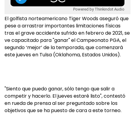
Powered by Thinkindot Audio
El golfista norteamericano Tiger Woods aseguró que
pese a arrastrar importantes limitaciones físicas
tras el grave accidente sufrido en febrero de 2021, se
ve capacitado para "ganar" el Campeonato PGA, el
segundo ‘mejor’ de la temporada, que comenzará
este jueves en Tulsa (Oklahoma, Estados Unidos).
"Siento que puedo ganar, sólo tengo que salir a
competir y hacerlo. El jueves estaré listo", contestó
en rueda de prensa al ser preguntado sobre los
objetivos que se ha puesto de cara a este torneo.