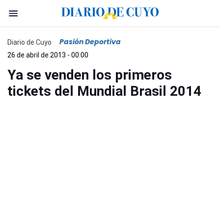
Pasión Deportiva
Diario de Cuyo
26 de abril de 2013 - 00:00
Ya se venden los primeros
tickets del Mundial Brasil 2014