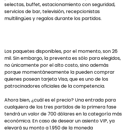
selectas, buffet, estacionamiento con seguridad,
servicios de bar, televisión, recepcionistas
multilingües y regalos durante los partidos.
Los paquetes disponibles, por el momento, son 26
mil. Sin embargo, la preventa es sólo para elegidos,
no únicamente por el alto costo, sino además
porque momentáneamente la pueden comprar
quienes posean tarjeta Visa, que es uno de los
patrocinadores oficiales de la competencia.
Ahora bien, ¿cuál es el precio? Una entrada para
cualquiera de los tres partidos de la primera fase
tendrá un valor de 700 dólares en la categoría más
económica. En caso de desear un asiento VIP, ya
elevará su monto a 1.950 de la moneda