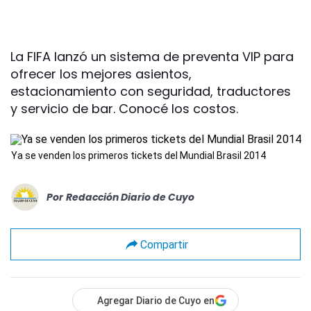
La FIFA lanzó un sistema de preventa VIP para
ofrecer los mejores asientos,
estacionamiento con seguridad, traductores
y servicio de bar. Conocé los costos.
Ya se venden los primeros tickets del Mundial Brasil 2014
Por
Redacción Diario de Cuyo
Compartir
Agregar Diario de Cuyo en