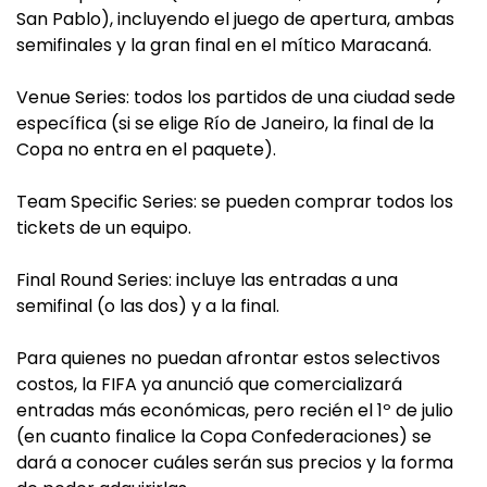
San Pablo), incluyendo el juego de apertura, ambas
semifinales y la gran final en el mítico Maracaná.
Venue Series: todos los partidos de una ciudad sede
específica (si se elige Río de Janeiro, la final de la
Copa no entra en el paquete).
Team Specific Series: se pueden comprar todos los
tickets de un equipo.
Final Round Series: incluye las entradas a una
semifinal (o las dos) y a la final.
Para quienes no puedan afrontar estos selectivos
costos, la FIFA ya anunció que comercializará
entradas más económicas, pero recién el 1º de julio
(en cuanto finalice la Copa Confederaciones) se
dará a conocer cuáles serán sus precios y la forma