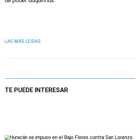
de poder adquirirlas.
LAS MÁS LEIDAS
TE PUEDE INTERESAR