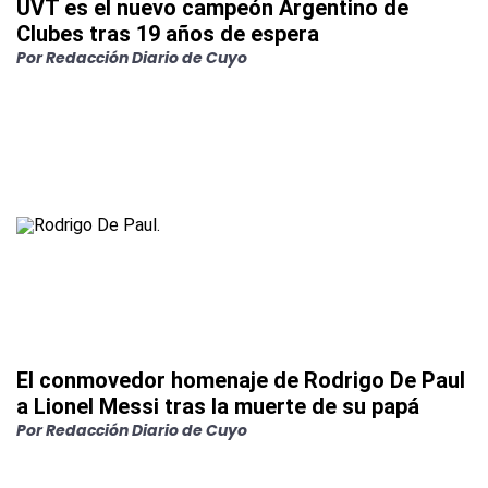
UVT es el nuevo campeón Argentino de
Clubes tras 19 años de espera
Por
Redacción Diario de Cuyo
El conmovedor homenaje de Rodrigo De Paul
a Lionel Messi tras la muerte de su papá
Por
Redacción Diario de Cuyo