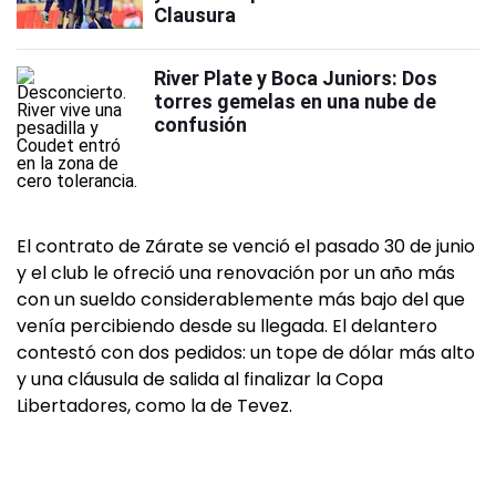
Clausura
River Plate y Boca Juniors: Dos
torres gemelas en una nube de
confusión
El contrato de Zárate se venció el pasado 30 de junio
y el club le ofreció una renovación por un año más
con un sueldo considerablemente más bajo del que
venía percibiendo desde su llegada. El delantero
contestó con dos pedidos: un tope de dólar más alto
y una cláusula de salida al finalizar la Copa
Libertadores, como la de Tevez.