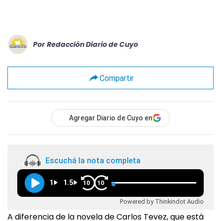
Por
Redacción Diario de Cuyo
Compartir
Agregar Diario de Cuyo en
Escuchá la nota completa
1
1.5
10
10
Powered by Thinkindot Audio
A diferencia de la novela de Carlos Tevez, que está