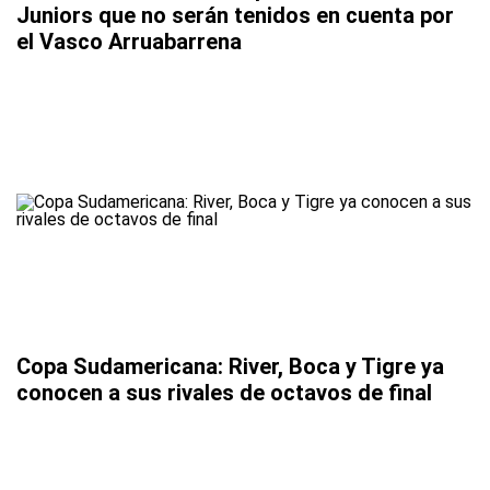
Juniors que no serán tenidos en cuenta por
el Vasco Arruabarrena
Copa Sudamericana: River, Boca y Tigre ya
conocen a sus rivales de octavos de final