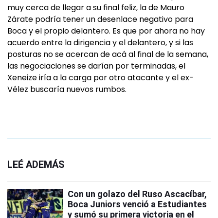
muy cerca de llegar a su final feliz, la de Mauro
Zárate podría tener un desenlace negativo para
Boca y el propio delantero. Es que por ahora no hay
acuerdo entre la dirigencia y el delantero, y si las
posturas no se acercan de acá al final de la semana,
las negociaciones se darían por terminadas, el
Xeneize iría a la carga por otro atacante y el ex-
Vélez buscaría nuevos rumbos.
LEÉ ADEMÁS
Con un golazo del Ruso Ascacíbar,
Boca Juniors venció a Estudiantes
y sumó su primera victoria en el