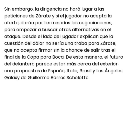
Sin embargo, la dirigencia no hará lugar a las
peticiones de Zárate y si el jugador no acepta la
oferta, darán por terminadas las negociaciones,
para empezar a buscar otras alternativas en el
ataque. Desde el lado del jugador explican que la
cuestión del dólar no sería una traba para Zárate,
que no acepta firmar sin la chance de salir tras el
final de la Copa para Boca. De esta manera, el futuro
del delantero parece estar más cerca del exterior,
con propuestas de España, Italia, Brasil y Los Ángeles
Galaxy de Guillermo Barros Schelotto.