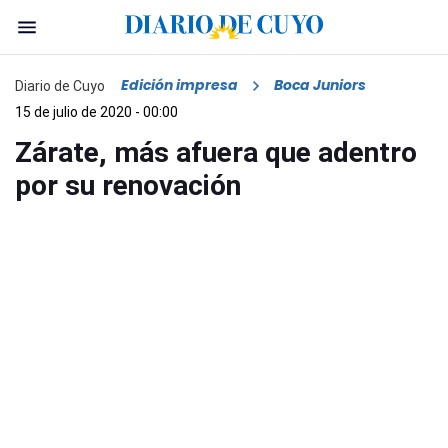
Edición impresa
Boca Juniors
Diario de Cuyo
15 de julio de 2020 - 00:00
Zárate, más afuera que adentro
por su renovación