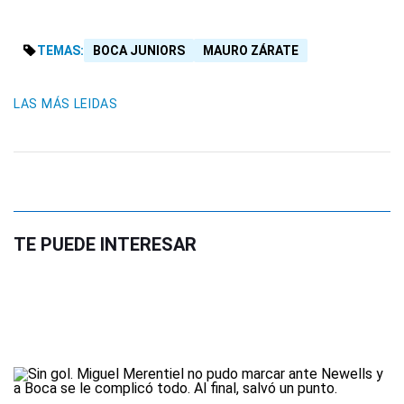
TEMAS:
BOCA JUNIORS
MAURO ZÁRATE
LAS MÁS LEIDAS
TE PUEDE INTERESAR