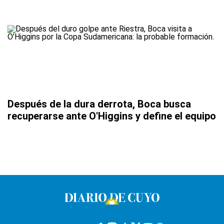
Después de la dura derrota, Boca busca
recuperarse ante O'Higgins y define el equipo