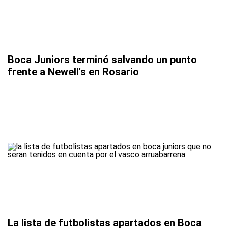
Boca Juniors terminó salvando un punto
frente a Newell's en Rosario
La lista de futbolistas apartados en Boca