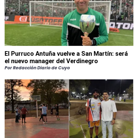
El Purruco Antuña vuelve a San Martín: será
el nuevo manager del Verdinegro
Por
Redacción Diario de Cuyo