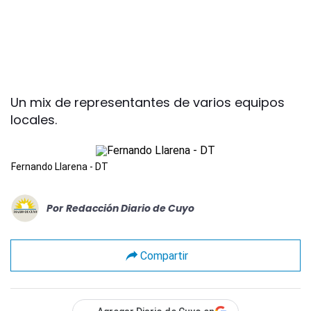
Un mix de representantes de varios equipos
locales.
Fernando Llarena - DT
Por
Redacción Diario de Cuyo
Compartir