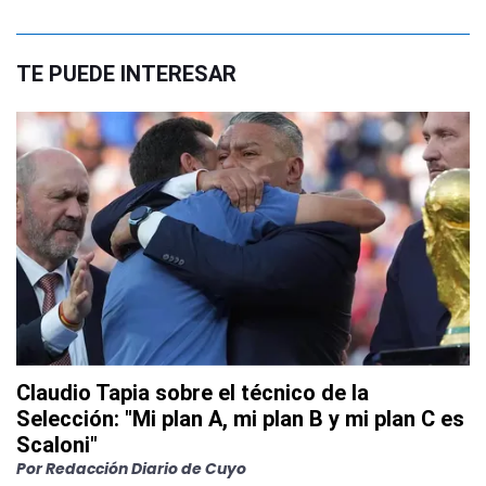
TE PUEDE INTERESAR
Claudio Tapia sobre el técnico de la
Selección: "Mi plan A, mi plan B y mi plan C es
Scaloni"
Por
Redacción Diario de Cuyo