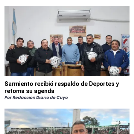
Sarmiento recibió respaldo de Deportes y
retoma su agenda
Por
Redacción Diario de Cuyo