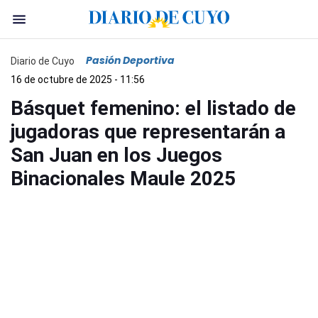
Pasión Deportiva
Diario de Cuyo
16 de octubre de 2025 - 11:56
Básquet femenino: el listado de
jugadoras que representarán a
San Juan en los Juegos
Binacionales Maule 2025