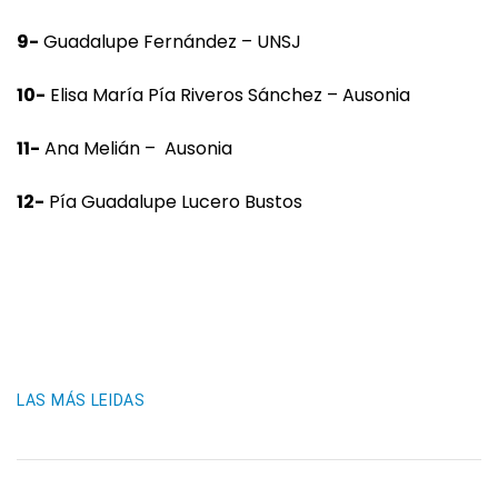
9-
Guadalupe Fernández – UNSJ
10-
Elisa María Pía Riveros Sánchez – Ausonia
11-
Ana Melián – Ausonia
12-
Pía Guadalupe Lucero Bustos
LAS MÁS LEIDAS