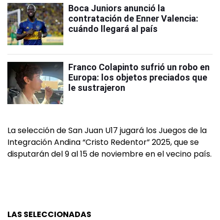
Boca Juniors anunció la
contratación de Enner Valencia:
cuándo llegará al país
Franco Colapinto sufrió un robo en
Europa: los objetos preciados que
le sustrajeron
La selección de San Juan U17 jugará los Juegos de la
Integración Andina “Cristo Redentor” 2025, que se
disputarán del 9 al 15 de noviembre en el vecino país.
LAS SELECCIONADAS