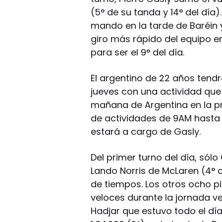
(5° de su tanda y 14° del día)
mando en la tarde de Baréin 
giro más rápido del equipo en
para ser el 9° del día.
El argentino de 22 años ten
jueves con una actividad que 
mañana de Argentina en la p
de actividades de 9AM hasta 
estará a cargo de Gasly.
Del primer turno del día, sólo 
Lando Norris de McLaren (4° 
de tiempos. Los otros ocho pi
veloces durante la jornada ve
Hadjar que estuvo todo el dí