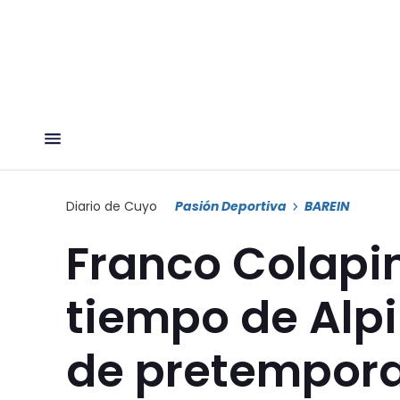
Diario de Cuyo
Pasión Deportiva
BAREIN
Franco Colapin
tiempo de Alpi
de pretempora