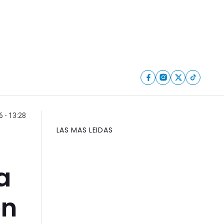
6 - 13:28
LAS MAS LEIDAS
a
en