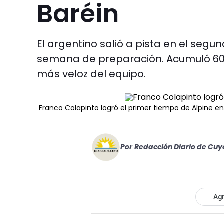
Baréin
El argentino salió a pista en el segu
semana de preparación. Acumuló 60 g
más veloz del equipo.
Franco Colapinto logró el primer tiempo de Alpine en 
Por
Redacción Diario de Cuy
Agr