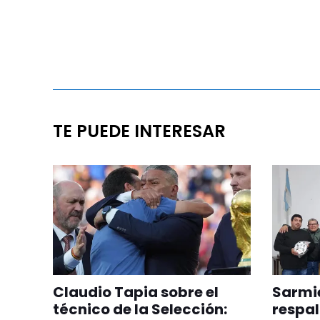
TE PUEDE INTERESAR
Claudio Tapia sobre el
Sarmie
técnico de la Selección:
respal