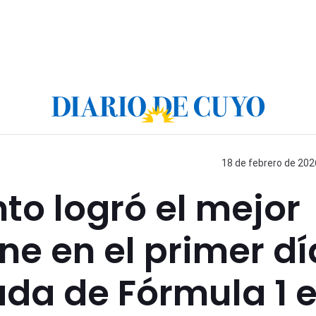
18 de febrero de 202
to logró el mejor
ne en el primer dí
da de Fórmula 1 