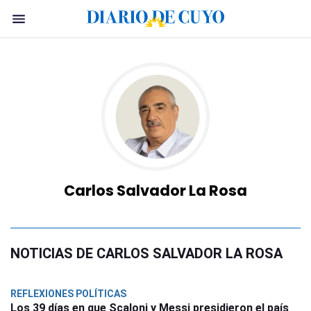
Carlos Salvador La Rosa
NOTICIAS DE CARLOS SALVADOR LA ROSA
REFLEXIONES POLÍTICAS
Los 39 días en que Scaloni y Messi presidieron el país