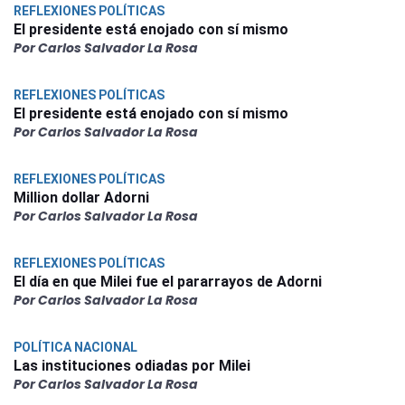
REFLEXIONES POLÍTICAS
El presidente está enojado con sí mismo
Por Carlos Salvador La Rosa
REFLEXIONES POLÍTICAS
El presidente está enojado con sí mismo
Por Carlos Salvador La Rosa
REFLEXIONES POLÍTICAS
Million dollar Adorni
Por Carlos Salvador La Rosa
REFLEXIONES POLÍTICAS
El día en que Milei fue el pararrayos de Adorni
Por Carlos Salvador La Rosa
POLÍTICA NACIONAL
Las instituciones odiadas por Milei
Por Carlos Salvador La Rosa