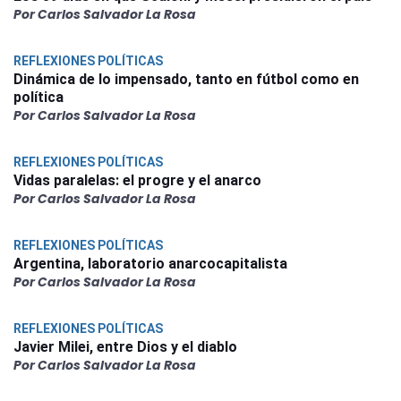
Por Carlos Salvador La Rosa
REFLEXIONES POLÍTICAS
Dinámica de lo impensado, tanto en fútbol como en
política
Por Carlos Salvador La Rosa
REFLEXIONES POLÍTICAS
Vidas paralelas: el progre y el anarco
Por Carlos Salvador La Rosa
REFLEXIONES POLÍTICAS
Argentina, laboratorio anarcocapitalista
Por Carlos Salvador La Rosa
REFLEXIONES POLÍTICAS
Javier Milei, entre Dios y el diablo
Por Carlos Salvador La Rosa