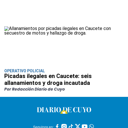
OPERATIVO POLICIAL
Picadas ilegales en Caucete: seis
allanamientos y droga incautada
Por Redacción Diario de Cuyo
Seguinos en: