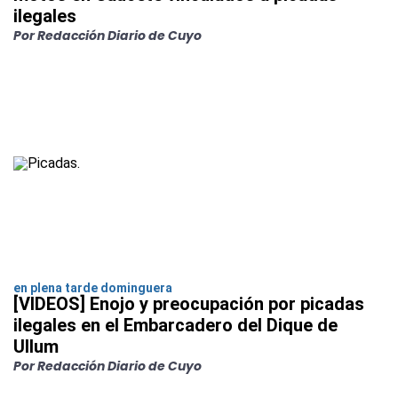
ilegales
Por Redacción Diario de Cuyo
en plena tarde dominguera
[VIDEOS] Enojo y preocupación por picadas
ilegales en el Embarcadero del Dique de
Ullum
Por Redacción Diario de Cuyo