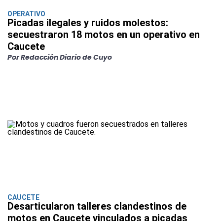
OPERATIVO
Picadas ilegales y ruidos molestos:
secuestraron 18 motos en un operativo en
Caucete
Por Redacción Diario de Cuyo
CAUCETE
Desarticularon talleres clandestinos de
motos en Caucete vinculados a picadas