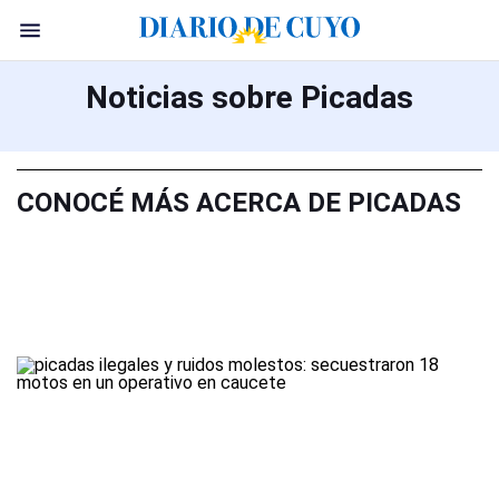
Noticias sobre Picadas
CONOCÉ MÁS ACERCA DE PICADAS