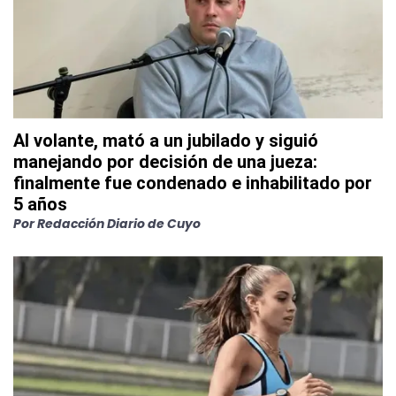
Al volante, mató a un jubilado y siguió
manejando por decisión de una jueza:
finalmente fue condenado e inhabilitado por
5 años
Por
Redacción Diario de Cuyo