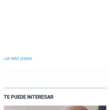
LAS MÁS LEIDAS
TE PUEDE INTERESAR