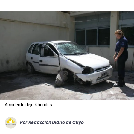
Accidente dejó 4 heridos
Por
Redacción Diario de Cuyo