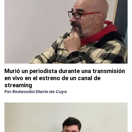
Murió un periodista durante una transmisión
en vivo en el estreno de un canal de
streaming
Por
Redacción Diario de Cuyo