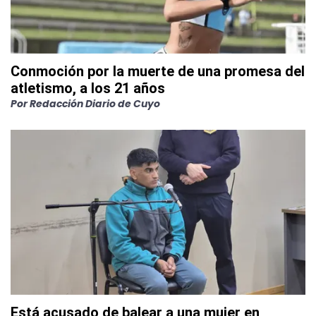
Conmoción por la muerte de una promesa del
atletismo, a los 21 años
Por
Redacción Diario de Cuyo
Está acusado de balear a una mujer en