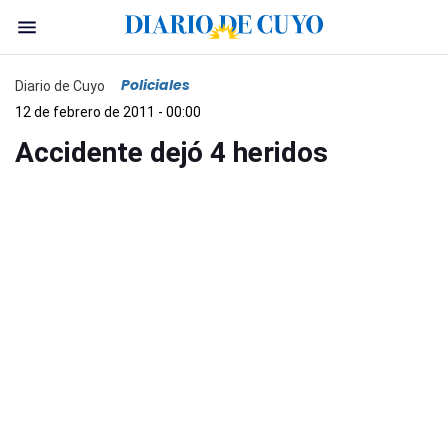
Policiales
Diario de Cuyo
12 de febrero de 2011 - 00:00
Accidente dejó 4 heridos