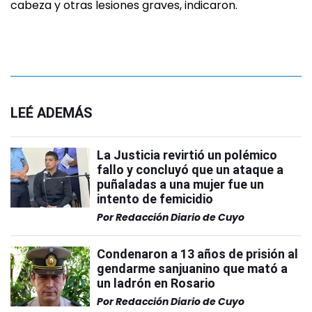
cabeza y otras lesiones graves, indicaron.
LEÉ ADEMÁS
La Justicia revirtió un polémico
fallo y concluyó que un ataque a
puñaladas a una mujer fue un
intento de femicidio
Por
Redacción Diario de Cuyo
Condenaron a 13 años de prisión al
gendarme sanjuanino que mató a
un ladrón en Rosario
Por
Redacción Diario de Cuyo