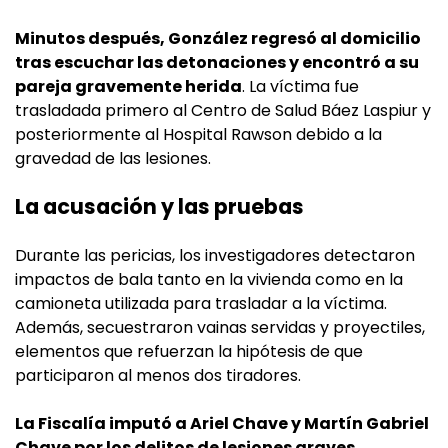
Minutos después, González regresó al domicilio
tras escuchar las detonaciones y encontró a su
pareja gravemente herida
. La víctima fue
trasladada primero al Centro de Salud Báez Laspiur y
posteriormente al Hospital Rawson debido a la
gravedad de las lesiones.
La acusación y las pruebas
Durante las pericias, los investigadores detectaron
impactos de bala tanto en la vivienda como en la
camioneta utilizada para trasladar a la víctima.
Además, secuestraron vainas servidas y proyectiles,
elementos que refuerzan la hipótesis de que
participaron al menos dos tiradores.
La Fiscalía imputó a Ariel Chave y Martín Gabriel
Chave por los delitos de lesiones graves