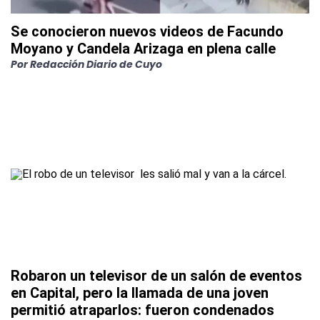
Se conocieron nuevos videos de Facundo
Moyano y Candela Arizaga en plena calle
Por
Redacción Diario de Cuyo
Robaron un televisor de un salón de eventos
en Capital, pero la llamada de una joven
permitió atraparlos: fueron condenados