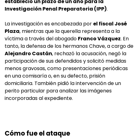
estableció un plazo de un año para la
Investigación Penal Preparatoria (IPP)
.
La investigación es encabezada por
el fiscal José
Plaza
, mientras que la querella representa a la
víctima a través del abogado
Franco Vázquez
. En
tanto, la defensa de los hermanos Chave, a cargo de
Alejandro Castán
, rechazó la acusación, negó la
participación de sus defendidos y solicitó medidas
menos gravosas, como presentaciones periódicas
en una comisaría o, en su defecto, prisión
domiciliaria. También pidió la intervención de un
perito particular para analizar las imágenes
incorporadas al expediente.
Cómo fue el ataque