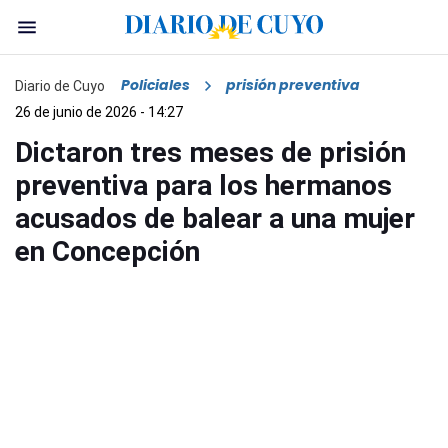
Policiales
prisión preventiva
Diario de Cuyo
26 de junio de 2026 - 14:27
Dictaron tres meses de prisión
preventiva para los hermanos
acusados de balear a una mujer
en Concepción