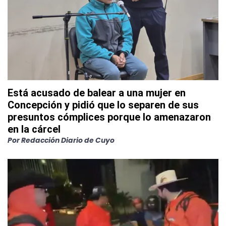
Está acusado de balear a una mujer en
Concepción y pidió que lo separen de sus
presuntos cómplices porque lo amenazaron
en la cárcel
Por
Redacción Diario de Cuyo