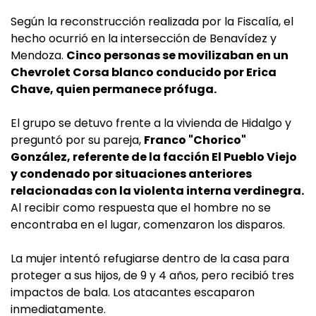
Según la reconstrucción realizada por la Fiscalía, el
hecho ocurrió en la intersección de Benavídez y
Mendoza.
Cinco personas se movilizaban en un
Chevrolet Corsa blanco conducido por Erica
Chave, quien permanece prófuga.
El grupo se detuvo frente a la vivienda de Hidalgo y
preguntó por su pareja,
Franco "Chorico"
González, referente de la facción El Pueblo Viejo
y condenado por situaciones anteriores
relacionadas con la violenta interna verdinegra.
Al recibir como respuesta que el hombre no se
encontraba en el lugar, comenzaron los disparos.
La mujer intentó refugiarse dentro de la casa para
proteger a sus hijos, de 9 y 4 años, pero recibió tres
impactos de bala. Los atacantes escaparon
inmediatamente.