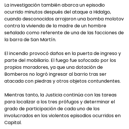
La investigación también abarca un episodio
ocurrido minutos después del ataque a Hidalgo,
cuando desconocidos arrojaron una bomba molotov
contra la vivienda de la madre de un hombre
señalado como referente de una de las facciones de
la barra de San Martín.
El incendio provocó daños en la puerta de ingreso y
parte del mobiliario. El fuego fue sofocado por los
propios moradores, ya que una dotación de
Bomberos no logró ingresar al barrio tras ser
atacada con piedras y otros objetos contundentes.
Mientras tanto, la Justicia continúa con las tareas
para localizar a los tres prófugos y determinar el
grado de participación de cada uno de los
involucrados en los violentos episodios ocurridos en
Capital.