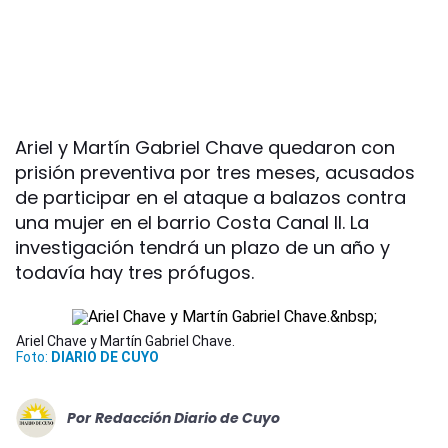
Ariel y Martín Gabriel Chave quedaron con
prisión preventiva por tres meses, acusados
de participar en el ataque a balazos contra
una mujer en el barrio Costa Canal II. La
investigación tendrá un plazo de un año y
todavía hay tres prófugos.
Ariel Chave y Martín Gabriel Chave.
Foto:
DIARIO DE CUYO
Por
Redacción Diario de Cuyo