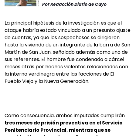
Por
Redacción Diario de Cuyo
La principal hipótesis de la investigación es que el
ataque habría estado vinculado a un presunto ajuste
de cuentas, ya que los sospechosos se dirigieron
hasta la vivienda de un integrante de la barra de San
Martín de San Juan, señalado además como uno de
sus referentes. El hombre fue condenado a cárcel
meses atrás por hechos violentos relacionados con
la interna verdinegra entre las facciones de El
Pueblo Viejo y la Nueva Generación.
Como consecuencia, ambos imputados cumplirán
tres meses de prisión preventiva en el Servicio
Penitenciario Provincial, mientras que se