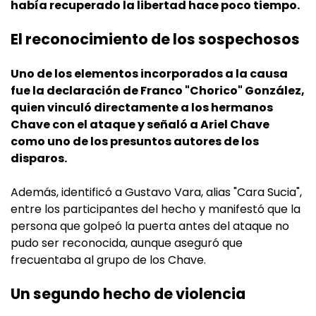
había recuperado la libertad hace poco tiempo.
El reconocimiento de los sospechosos
Uno de los elementos incorporados a la causa
fue la declaración de Franco "Chorico" González,
quien vinculó directamente a los hermanos
Chave con el ataque y señaló a Ariel Chave
como uno de los presuntos autores de los
disparos.
Además, identificó a Gustavo Vara, alias "Cara Sucia",
entre los participantes del hecho y manifestó que la
persona que golpeó la puerta antes del ataque no
pudo ser reconocida, aunque aseguró que
frecuentaba al grupo de los Chave.
Un segundo hecho de violencia