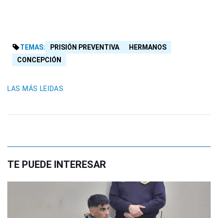
TEMAS:
PRISIÓN PREVENTIVA
HERMANOS
CONCEPCIÓN
LAS MÁS LEIDAS
TE PUEDE INTERESAR