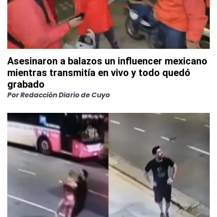
Asesinaron a balazos un influencer mexicano
mientras transmitía en vivo y todo quedó
grabado
Por
Redacción Diario de Cuyo