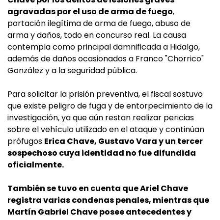
agravadas por el uso de arma de fuego
,
portación ilegítima de arma de fuego, abuso de
arma y daños, todo en concurso real. La causa
contempla como principal damnificada a Hidalgo,
además de daños ocasionados a Franco "Chorrico"
González y a la seguridad pública.
Para solicitar la prisión preventiva, el fiscal sostuvo
que existe peligro de fuga y de entorpecimiento de la
investigación, ya que aún restan realizar pericias
sobre el vehículo utilizado en el ataque y continúan
prófugos
Erica Chave, Gustavo Vara y un tercer
sospechoso cuya identidad no fue difundida
oficialmente.
También se tuvo en cuenta que Ariel Chave
registra varias condenas penales, mientras que
Martín Gabriel Chave posee antecedentes y