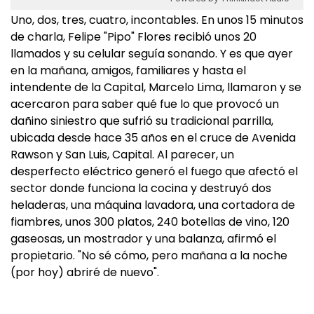
Uno, dos, tres, cuatro, incontables. En unos 15 minutos
de charla, Felipe "Pipo" Flores recibió unos 20
llamados y su celular seguía sonando. Y es que ayer
en la mañana, amigos, familiares y hasta el
intendente de la Capital, Marcelo Lima, llamaron y se
acercaron para saber qué fue lo que provocó un
dañino siniestro que sufrió su tradicional parrilla,
ubicada desde hace 35 años en el cruce de Avenida
Rawson y San Luis, Capital. Al parecer, un
desperfecto eléctrico generó el fuego que afectó el
sector donde funciona la cocina y destruyó dos
heladeras, una máquina lavadora, una cortadora de
fiambres, unos 300 platos, 240 botellas de vino, 120
gaseosas, un mostrador y una balanza, afirmó el
propietario. "No sé cómo, pero mañana a la noche
(por hoy) abriré de nuevo".