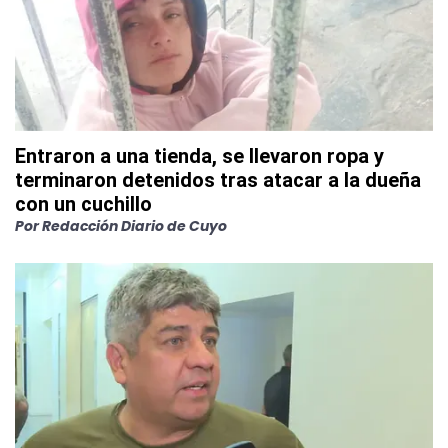
Entraron a una tienda, se llevaron ropa y
terminaron detenidos tras atacar a la dueña
con un cuchillo
Por
Redacción Diario de Cuyo