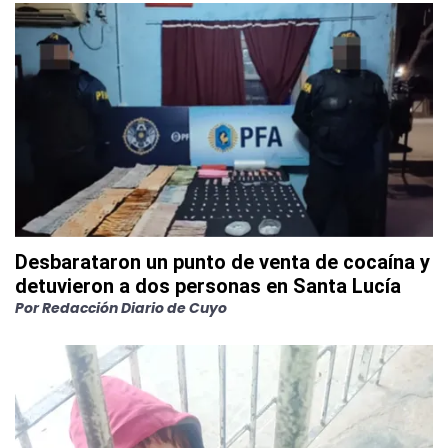
Desbarataron un punto de venta de cocaína y
detuvieron a dos personas en Santa Lucía
Por
Redacción Diario de Cuyo