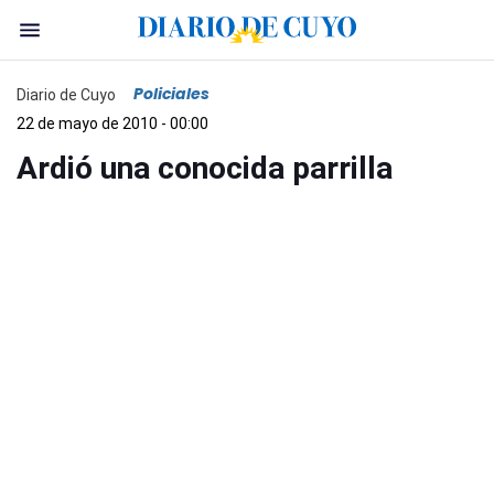
Policiales
Diario de Cuyo
22 de mayo de 2010 - 00:00
Ardió una conocida parrilla