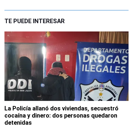
TE PUEDE INTERESAR
La Policía allanó dos viviendas, secuestró
cocaína y dinero: dos personas quedaron
detenidas