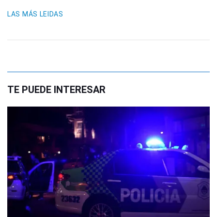
LAS MÁS LEIDAS
TE PUEDE INTERESAR