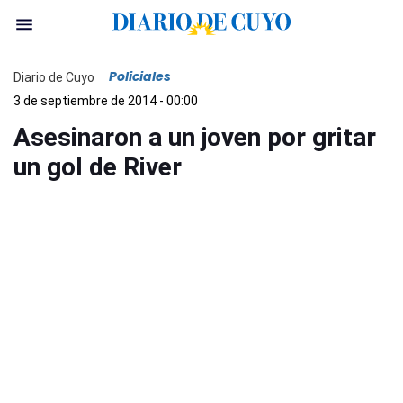
Policiales
Diario de Cuyo
3 de septiembre de 2014 - 00:00
Asesinaron a un joven por gritar
un gol de River