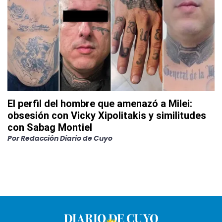
El perfil del hombre que amenazó a Milei:
obsesión con Vicky Xipolitakis y similitudes
con Sabag Montiel
Por
Redacción Diario de Cuyo