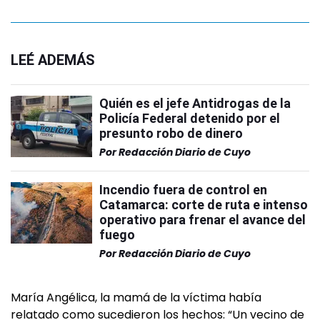
LEÉ ADEMÁS
Quién es el jefe Antidrogas de la
Policía Federal detenido por el
presunto robo de dinero
Por
Redacción Diario de Cuyo
Incendio fuera de control en
Catamarca: corte de ruta e intenso
operativo para frenar el avance del
fuego
Por
Redacción Diario de Cuyo
María Angélica, la mamá de la víctima había
relatado como sucedieron los hechos: “Un vecino de