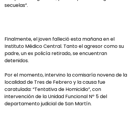
secuelas”.
Finalmente, el joven falleció esta mañana en el
Instituto Médico Central. Tanto el agresor como su
padre, un ex policía retirado, se encuentran
detenidos.
Por el momento, intervino la comisaría novena de la
localidad de Tres de Febrero y la causa fue
caratulada: “Tentativa de Homicidio”, con
intervención de la Unidad Funcional Nº 5 del
departamento judicial de San Martín.