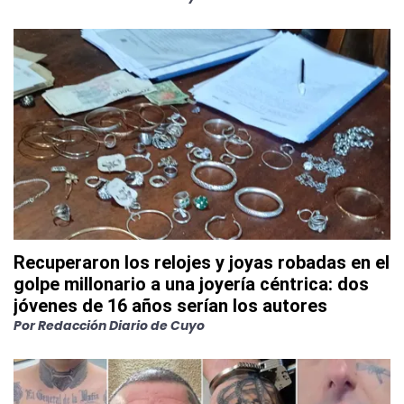
Recuperaron los relojes y joyas robadas en el
golpe millonario a una joyería céntrica: dos
jóvenes de 16 años serían los autores
Por
Redacción Diario de Cuyo