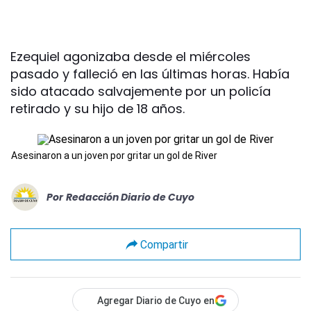
Ezequiel agonizaba desde el miércoles
pasado y falleció en las últimas horas. Había
sido atacado salvajemente por un policía
retirado y su hijo de 18 años.
Asesinaron a un joven por gritar un gol de River
Por
Redacción Diario de Cuyo
Compartir
Agregar Diario de Cuyo en