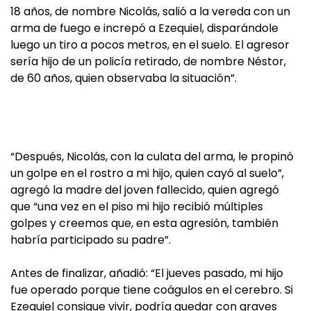
18 años, de nombre Nicolás, salió a la vereda con un
arma de fuego e increpó a Ezequiel, disparándole
luego un tiro a pocos metros, en el suelo. El agresor
sería hijo de un policía retirado, de nombre Néstor,
de 60 años, quien observaba la situación”.
“Después, Nicolás, con la culata del arma, le propinó
un golpe en el rostro a mi hijo, quien cayó al suelo”,
agregó la madre del joven fallecido, quien agregó
que “una vez en el piso mi hijo recibió múltiples
golpes y creemos que, en esta agresión, también
habría participado su padre”.
Antes de finalizar, añadió: “El jueves pasado, mi hijo
fue operado porque tiene coágulos en el cerebro. Si
Ezequiel consigue vivir, podría quedar con graves