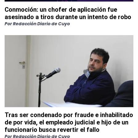
Conmoción: un chofer de aplicación fue
asesinado a tiros durante un intento de robo
Por
Redacción Diario de Cuyo
Tras ser condenado por fraude e inhabilitado
de por vida, el empleado judicial e hijo de un
funcionario busca revertir el fallo
Por
Redacción Diario de Cuyo