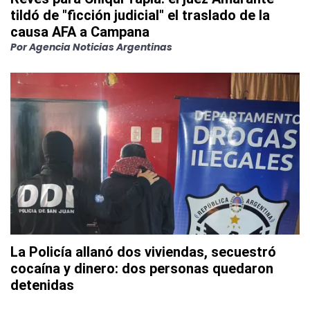
tildó de "ficción judicial" el traslado de la
causa AFA a Campana
Por
Agencia Noticias Argentinas
La Policía allanó dos viviendas, secuestró
cocaína y dinero: dos personas quedaron
detenidas