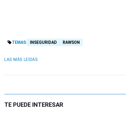
TEMAS:
INSEGURIDAD
RAWSON
LAS MÁS LEIDAS
TE PUEDE INTERESAR