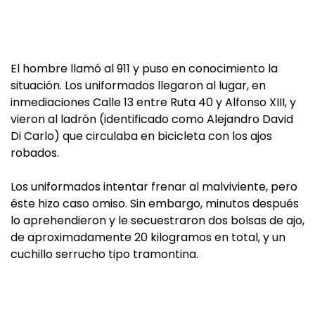
El hombre llamó al 911 y puso en conocimiento la
situación. Los uniformados llegaron al lugar, en
inmediaciones Calle 13 entre Ruta 40 y Alfonso XIII, y
vieron al ladrón (identificado como Alejandro David
Di Carlo) que circulaba en bicicleta con los ajos
robados.
Los uniformados intentar frenar al malviviente, pero
éste hizo caso omiso. Sin embargo, minutos después
lo aprehendieron y le secuestraron dos bolsas de ajo,
de aproximadamente 20 kilogramos en total, y un
cuchillo serrucho tipo tramontina.