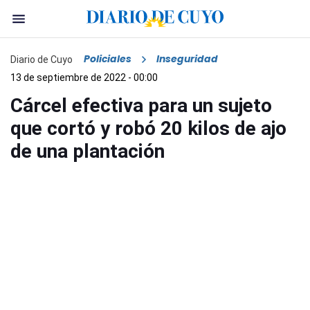
Policiales
Inseguridad
Diario de Cuyo
13 de septiembre de 2022 - 00:00
Cárcel efectiva para un sujeto
que cortó y robó 20 kilos de ajo
de una plantación