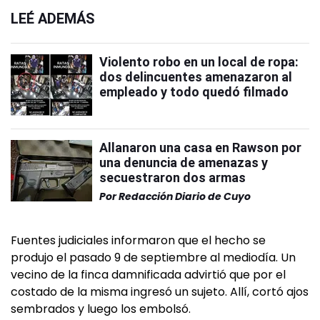
LEÉ ADEMÁS
Violento robo en un local de ropa:
dos delincuentes amenazaron al
empleado y todo quedó filmado
Allanaron una casa en Rawson por
una denuncia de amenazas y
secuestraron dos armas
Por
Redacción Diario de Cuyo
Fuentes judiciales informaron que el hecho se
produjo el pasado 9 de septiembre al mediodía. Un
vecino de la finca damnificada advirtió que por el
costado de la misma ingresó un sujeto. Allí, cortó ajos
sembrados y luego los embolsó.