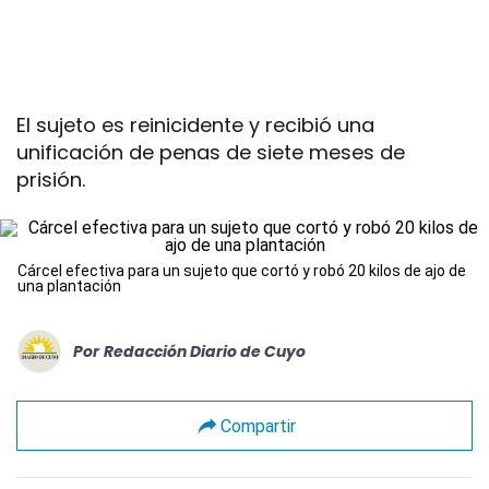
El sujeto es reinicidente y recibió una
unificación de penas de siete meses de
prisión.
Cárcel efectiva para un sujeto que cortó y robó 20 kilos de ajo de
una plantación
Por
Redacción Diario de Cuyo
Compartir