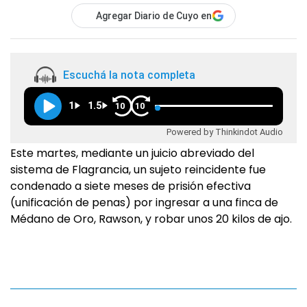
Agregar Diario de Cuyo en
Escuchá la nota completa
1
1.5
10
10
Powered by Thinkindot Audio
Este martes, mediante un juicio abreviado del
sistema de Flagrancia, un sujeto reincidente fue
condenado a siete meses de prisión efectiva
(unificación de penas) por ingresar a una finca de
Médano de Oro, Rawson, y robar unos 20 kilos de ajo.