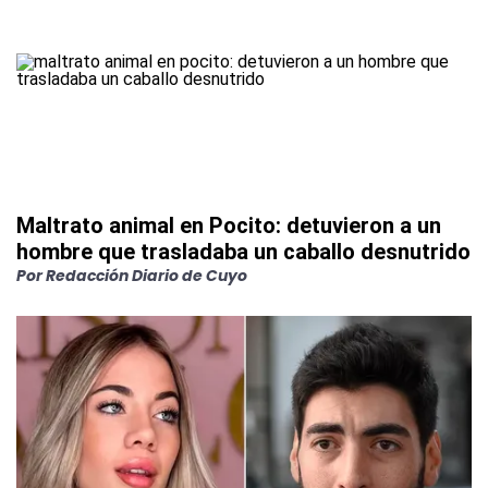
Maltrato animal en Pocito: detuvieron a un
hombre que trasladaba un caballo desnutrido
Por
Redacción Diario de Cuyo