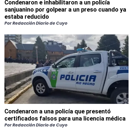
Condenaron e inhabilitaron a un policía
sanjuanino por golpear a un preso cuando ya
estaba reducido
Por
Redacción Diario de Cuyo
Condenaron a una policía que presentó
certificados falsos para una licencia médica
Por
Redacción Diario de Cuyo