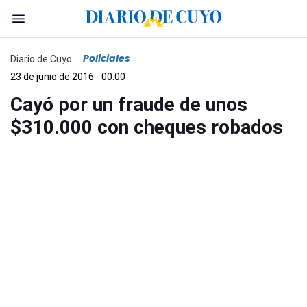
Policiales
Diario de Cuyo
23 de junio de 2016 - 00:00
Cayó por un fraude de unos
$310.000 con cheques robados