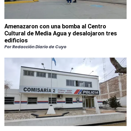
Amenazaron con una bomba al Centro
Cultural de Media Agua y desalojaron tres
edificios
Por
Redacción Diario de Cuyo