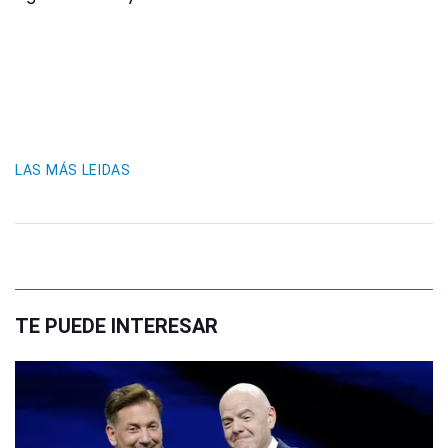
LAS MÁS LEIDAS
TE PUEDE INTERESAR