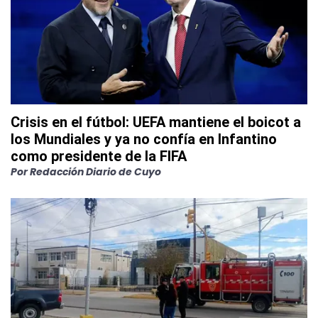
Crisis en el fútbol: UEFA mantiene el boicot a
los Mundiales y ya no confía en Infantino
como presidente de la FIFA
Por
Redacción Diario de Cuyo