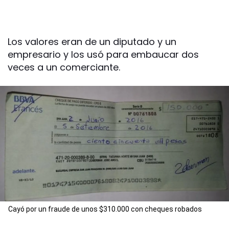
Los valores eran de un diputado y un
empresario y los usó para embaucar dos
veces a un comerciante.
Cayó por un fraude de unos $310.000 con cheques robados