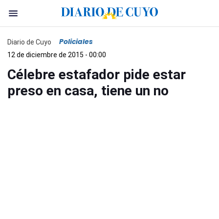
Policiales
Diario de Cuyo
12 de diciembre de 2015 - 00:00
Célebre estafador pide estar
preso en casa, tiene un no