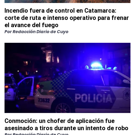
Incendio fuera de control en Catamarca:
corte de ruta e intenso operativo para frenar
el avance del fuego
Por
Redacción Diario de Cuyo
Conmoción: un chofer de aplicación fue
asesinado a tiros durante un intento de robo
Por
Redacción Diario de Cuyo