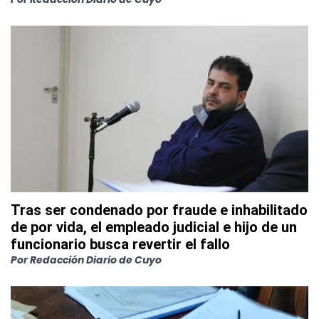
Tras ser condenado por fraude e inhabilitado
de por vida, el empleado judicial e hijo de un
funcionario busca revertir el fallo
Por
Redacción Diario de Cuyo