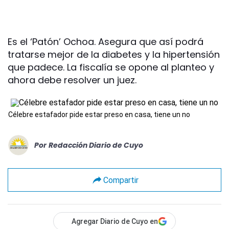
Es el ‘Patón’ Ochoa. Asegura que así podrá
tratarse mejor de la diabetes y la hipertensión
que padece. La fiscalía se opone al planteo y
ahora debe resolver un juez.
Célebre estafador pide estar preso en casa, tiene un no
Por
Redacción Diario de Cuyo
Compartir
Agregar Diario de Cuyo en