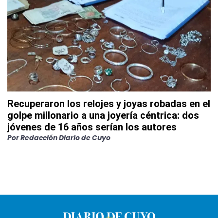
Recuperaron los relojes y joyas robadas en el
golpe millonario a una joyería céntrica: dos
jóvenes de 16 años serían los autores
Por
Redacción Diario de Cuyo