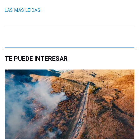
LAS MÁS LEIDAS
TE PUEDE INTERESAR