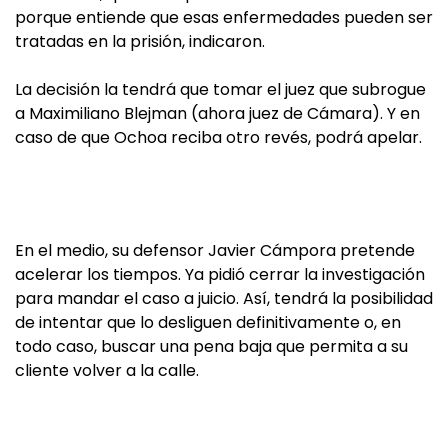
porque entiende que esas enfermedades pueden ser
tratadas en la prisión, indicaron.
La decisión la tendrá que tomar el juez que subrogue
a Maximiliano Blejman (ahora juez de Cámara). Y en
caso de que Ochoa reciba otro revés, podrá apelar.
En el medio, su defensor Javier Cámpora pretende
acelerar los tiempos. Ya pidió cerrar la investigación
para mandar el caso a juicio. Así, tendrá la posibilidad
de intentar que lo desliguen definitivamente o, en
todo caso, buscar una pena baja que permita a su
cliente volver a la calle.