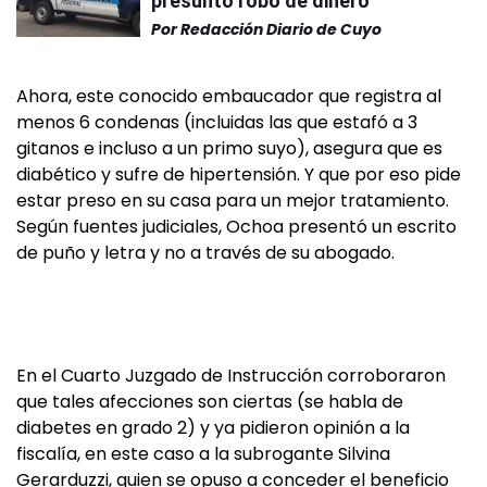
presunto robo de dinero
Por
Redacción Diario de Cuyo
Ahora, este conocido embaucador que registra al
menos 6 condenas (incluidas las que estafó a 3
gitanos e incluso a un primo suyo), asegura que es
diabético y sufre de hipertensión. Y que por eso pide
estar preso en su casa para un mejor tratamiento.
Según fuentes judiciales, Ochoa presentó un escrito
de puño y letra y no a través de su abogado.
En el Cuarto Juzgado de Instrucción corroboraron
que tales afecciones son ciertas (se habla de
diabetes en grado 2) y ya pidieron opinión a la
fiscalía, en este caso a la subrogante Silvina
Gerarduzzi, quien se opuso a conceder el beneficio