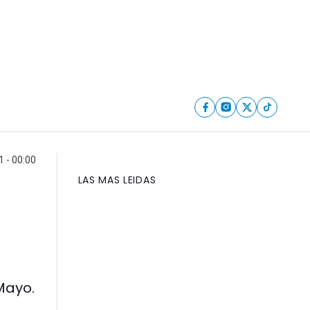
1 - 00:00
LAS MAS LEIDAS
Mayo.