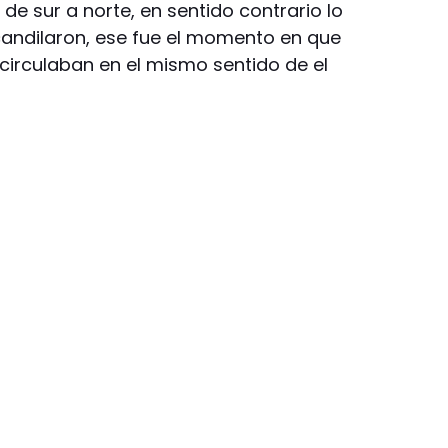
de sur a norte, en sentido contrario lo
candilaron, ese fue el momento en que
e circulaban en el mismo sentido de el