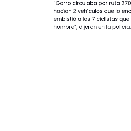
“Garro circulaba por ruta 270 
hacían 2 vehículos que lo en
embistió a los 7 ciclistas qu
hombre”, dijeron en la policía.