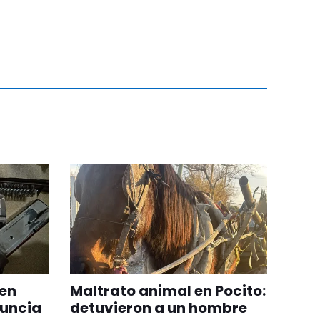
 en
Maltrato animal en Pocito:
uncia
detuvieron a un hombre