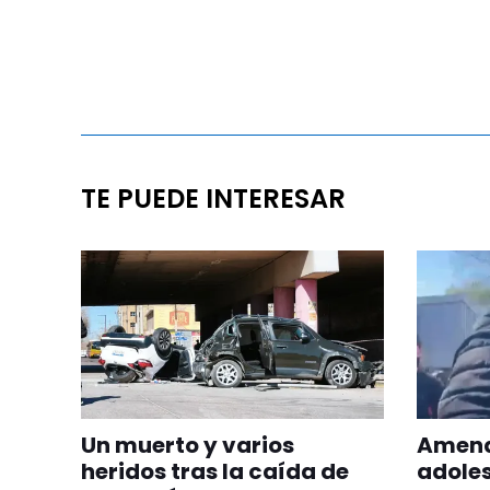
TE PUEDE INTERESAR
Un muerto y varios
Amena
heridos tras la caída de
adoles