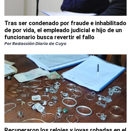
Tras ser condenado por fraude e inhabilitado
de por vida, el empleado judicial e hijo de un
funcionario busca revertir el fallo
Por
Redacción Diario de Cuyo
Recuperaron los relojes y joyas robadas en el