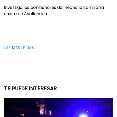
Investiga los pormenores del hecho la comisaría
quinta de Avellaneda.
LAS MÁS LEIDAS
TE PUEDE INTERESAR