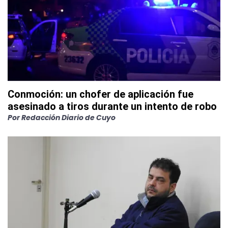
Conmoción: un chofer de aplicación fue
asesinado a tiros durante un intento de robo
Por
Redacción Diario de Cuyo