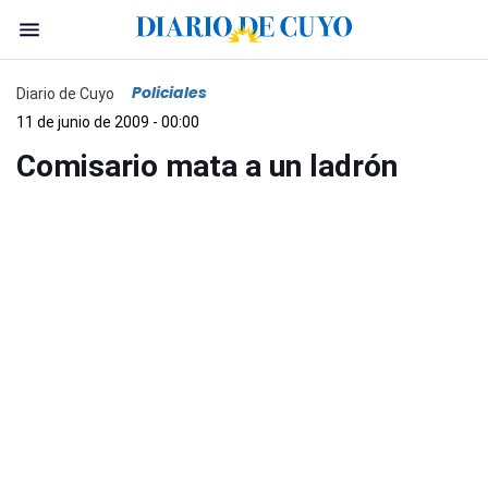
Policiales
Diario de Cuyo
11 de junio de 2009 - 00:00
Comisario mata a un ladrón