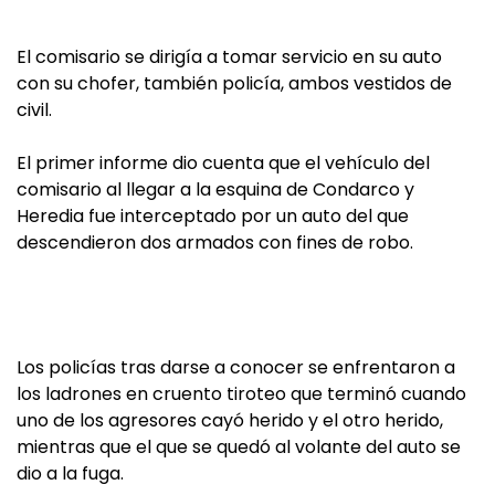
El comisario se dirigía a tomar servicio en su auto
con su chofer, también policía, ambos vestidos de
civil.
El primer informe dio cuenta que el vehículo del
comisario al llegar a la esquina de Condarco y
Heredia fue interceptado por un auto del que
descendieron dos armados con fines de robo.
Los policías tras darse a conocer se enfrentaron a
los ladrones en cruento tiroteo que terminó cuando
uno de los agresores cayó herido y el otro herido,
mientras que el que se quedó al volante del auto se
dio a la fuga.