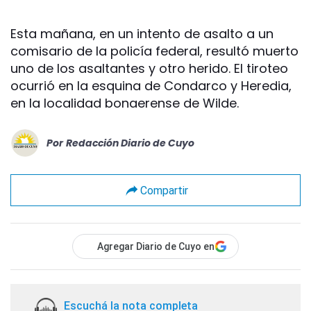
Esta mañana, en un intento de asalto a un
comisario de la policía federal, resultó muerto
uno de los asaltantes y otro herido. El tiroteo
ocurrió en la esquina de Condarco y Heredia,
en la localidad bonaerense de Wilde.
Por
Redacción Diario de Cuyo
Compartir
Agregar Diario de Cuyo en
Escuchá la nota completa