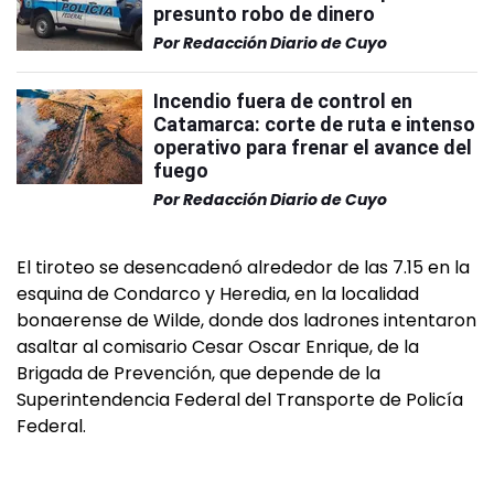
presunto robo de dinero
Por
Redacción Diario de Cuyo
Incendio fuera de control en
Catamarca: corte de ruta e intenso
operativo para frenar el avance del
fuego
Por
Redacción Diario de Cuyo
El tiroteo se desencadenó alrededor de las 7.15 en la
esquina de Condarco y Heredia, en la localidad
bonaerense de Wilde, donde dos ladrones intentaron
asaltar al comisario Cesar Oscar Enrique, de la
Brigada de Prevención, que depende de la
Superintendencia Federal del Transporte de Policía
Federal.