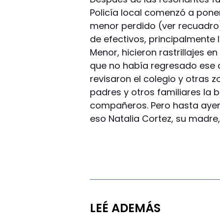
Policía local comenzó a pone
menor perdido (ver recuadro)
de efectivos, principalmente 
Menor, hicieron rastrillajes 
que no había regresado ese d
revisaron el colegio y otras
padres y otros familiares la
compañeros. Pero hasta ayer 
eso Natalia Cortez, su madre, 
LEÉ ADEMÁS