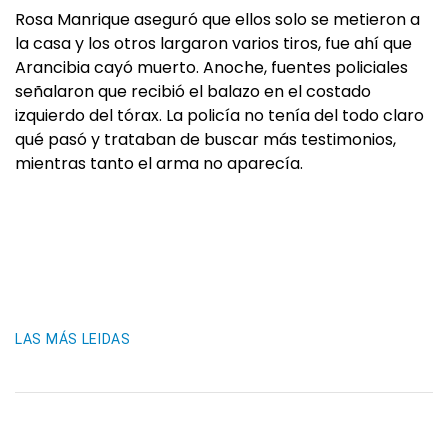
Rosa Manrique aseguró que ellos solo se metieron a
la casa y los otros largaron varios tiros, fue ahí que
Arancibia cayó muerto. Anoche, fuentes policiales
señalaron que recibió el balazo en el costado
izquierdo del tórax. La policía no tenía del todo claro
qué pasó y trataban de buscar más testimonios,
mientras tanto el arma no aparecía.
LAS MÁS LEIDAS