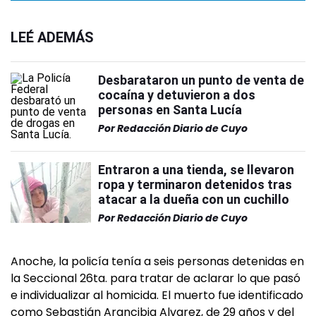
LEÉ ADEMÁS
Desbarataron un punto de venta de
cocaína y detuvieron a dos
personas en Santa Lucía
Por
Redacción Diario de Cuyo
Entraron a una tienda, se llevaron
ropa y terminaron detenidos tras
atacar a la dueña con un cuchillo
Por
Redacción Diario de Cuyo
Anoche, la policía tenía a seis personas detenidas en
la Seccional 26ta. para tratar de aclarar lo que pasó
e individualizar al homicida. El muerto fue identificado
como Sebastián Arancibia Alvarez, de 29 años y del