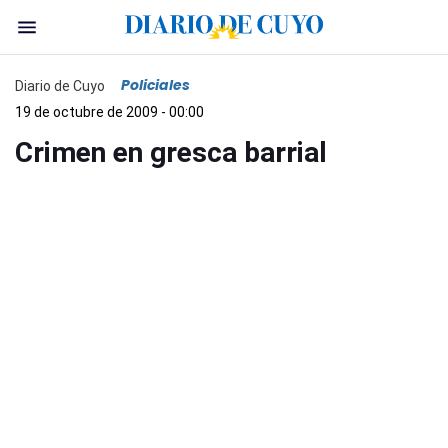
Policiales
Diario de Cuyo
19 de octubre de 2009 - 00:00
Crimen en gresca barrial