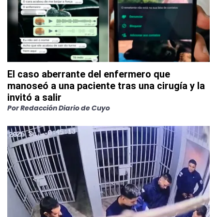
El caso aberrante del enfermero que
manoseó a una paciente tras una cirugía y la
invitó a salir
Por
Redacción Diario de Cuyo