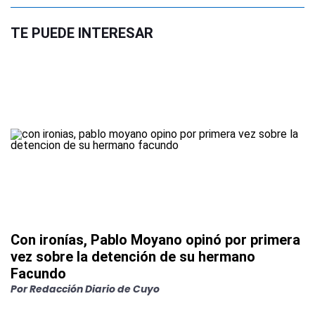
TE PUEDE INTERESAR
Con ironías, Pablo Moyano opinó por primera
vez sobre la detención de su hermano
Facundo
Por
Redacción Diario de Cuyo