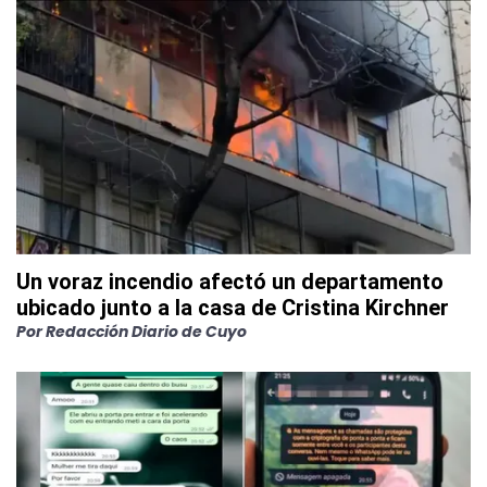
Un voraz incendio afectó un departamento
ubicado junto a la casa de Cristina Kirchner
Por
Redacción Diario de Cuyo