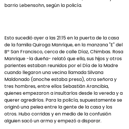
barrio Lebensohn, según la policía.
Esto sucedió ayer a las 21:15 en la puerta de la casa
de la familia Quiroga Manrique, en la manzana "E" del
Bº San Francisco, cerca de calle Díaz, Chimbas. Rosa
Manrique -la dueña- relató que ella, sus hijos y otros
parientes estaban reunidos por el Día de la Madre
cuando llegaron una vecina llamada Silvana
Maldonado (anoche estaba presa), otra señora y
tres hombres, entre ellos Sebastián Arancibia,
quienes empezaron a insultarlos desde la vereda y a
querer agredirlos. Para la policía, supuestamente se
originó una pelea entre la gente de la casa y los
otros. Hubo corridas y en medio de la confusión
alguien sacó un arma y empezó a disparar.