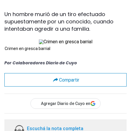
Un hombre murió de un tiro efectuado
supuestamente por un conocido, cuando
intentaban agredir a una familia.
Crimen en gresca barrial
Por
Colaboradores Diario de Cuyo
Compartir
Agregar Diario de Cuyo en
Escuchá la nota completa