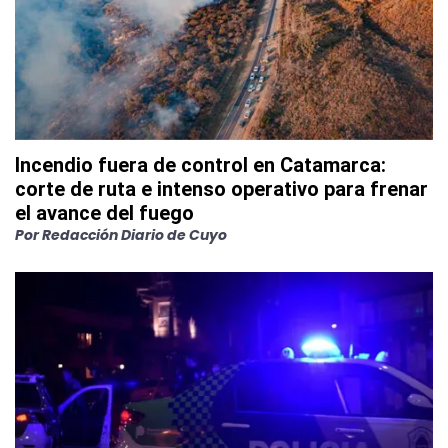
Incendio fuera de control en Catamarca:
corte de ruta e intenso operativo para frenar
el avance del fuego
Por
Redacción Diario de Cuyo