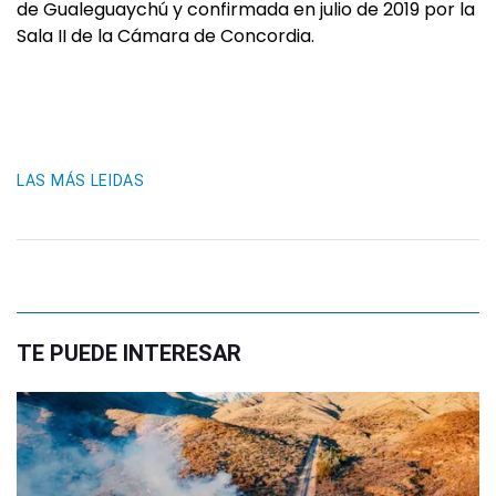
de Gualeguaychú y confirmada en julio de 2019 por la
Sala II de la Cámara de Concordia.
LAS MÁS LEIDAS
TE PUEDE INTERESAR