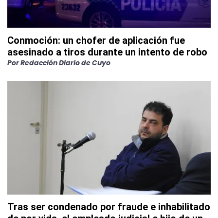
Conmoción: un chofer de aplicación fue
asesinado a tiros durante un intento de robo
Por
Redacción Diario de Cuyo
Tras ser condenado por fraude e inhabilitado