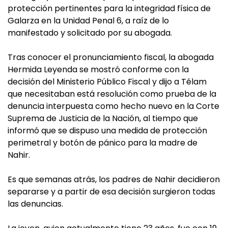
protección pertinentes para la integridad física de
Galarza en la Unidad Penal 6, a raíz de lo
manifestado y solicitado por su abogada.
Tras conocer el pronunciamiento fiscal, la abogada
Hermida Leyenda se mostró conforme con la
decisión del Ministerio Público Fiscal y dijo a Télam
que necesitaban está resolución como prueba de la
denuncia interpuesta como hecho nuevo en la Corte
Suprema de Justicia de la Nación, al tiempo que
informó que se dispuso una medida de protección
perimetral y botón de pánico para la madre de
Nahir.
Es que semanas atrás, los padres de Nahir decidieron
separarse y a partir de esa decisión surgieron todas
las denuncias.