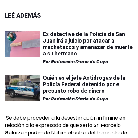
LEÉ ADEMÁS
Ex detective de la Policía de San
Juan irá a juicio por atacar a
machetazos y amenazar de muerte
a su hermano
Por
Redacción Diario de Cuyo
Quién es el jefe Antidrogas de la
Policía Federal detenido por el
presunto robo de dinero
Por
Redacción Diario de Cuyo
"Se debe proceder a la desestimación in límine en
relación a lo expresado de que sería Sr. Marcelo
Galarza -padre de Nahir- el autor del homicidio de