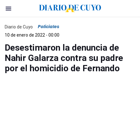
Policiales
Diario de Cuyo
10 de enero de 2022 - 00:00
Desestimaron la denuncia de
Nahir Galarza contra su padre
por el homicidio de Fernando