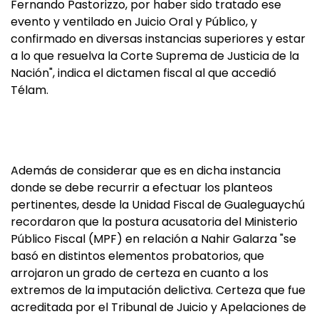
Fernando Pastorizzo, por haber sido tratado ese
evento y ventilado en Juicio Oral y Público, y
confirmado en diversas instancias superiores y estar
a lo que resuelva la Corte Suprema de Justicia de la
Nación", indica el dictamen fiscal al que accedió
Télam.
Además de considerar que es en dicha instancia
donde se debe recurrir a efectuar los planteos
pertinentes, desde la Unidad Fiscal de Gualeguaychú
recordaron que la postura acusatoria del Ministerio
Público Fiscal (MPF) en relación a Nahir Galarza "se
basó en distintos elementos probatorios, que
arrojaron un grado de certeza en cuanto a los
extremos de la imputación delictiva. Certeza que fue
acreditada por el Tribunal de Juicio y Apelaciones de