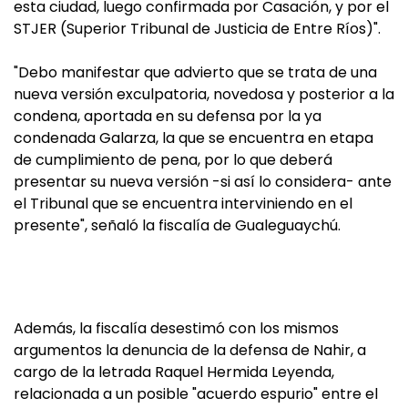
esta ciudad, luego confirmada por Casación, y por el
STJER (Superior Tribunal de Justicia de Entre Ríos)".
"Debo manifestar que advierto que se trata de una
nueva versión exculpatoria, novedosa y posterior a la
condena, aportada en su defensa por la ya
condenada Galarza, la que se encuentra en etapa
de cumplimiento de pena, por lo que deberá
presentar su nueva versión -si así lo considera- ante
el Tribunal que se encuentra interviniendo en el
presente", señaló la fiscalía de Gualeguaychú.
Además, la fiscalía desestimó con los mismos
argumentos la denuncia de la defensa de Nahir, a
cargo de la letrada Raquel Hermida Leyenda,
relacionada a un posible "acuerdo espurio" entre el