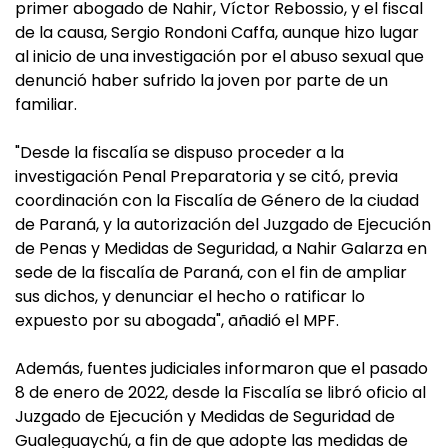
primer abogado de Nahir, Víctor Rebossio, y el fiscal
de la causa, Sergio Rondoni Caffa, aunque hizo lugar
al inicio de una investigación por el abuso sexual que
denunció haber sufrido la joven por parte de un
familiar.
"Desde la fiscalía se dispuso proceder a la
investigación Penal Preparatoria y se citó, previa
coordinación con la Fiscalía de Género de la ciudad
de Paraná, y la autorización del Juzgado de Ejecución
de Penas y Medidas de Seguridad, a Nahir Galarza en
sede de la fiscalía de Paraná, con el fin de ampliar
sus dichos, y denunciar el hecho o ratificar lo
expuesto por su abogada", añadió el MPF.
Además, fuentes judiciales informaron que el pasado
8 de enero de 2022, desde la Fiscalía se libró oficio al
Juzgado de Ejecución y Medidas de Seguridad de
Gualeguaychú, a fin de que adopte las medidas de