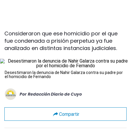
Consideraron que ese homicidio por el que
fue condenada a prisión perpetua ya fue
analizado en distintas instancias judiciales.
Desestimaron la denuncia de Nahir Galarza contra su padre por
el homicidio de Fernando
Por
Redacción Diario de Cuyo
Compartir