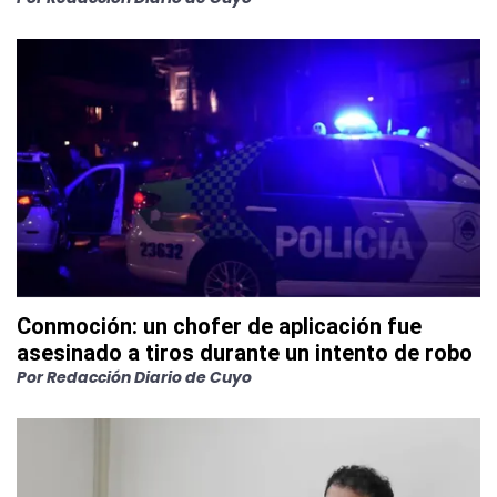
Conmoción: un chofer de aplicación fue
asesinado a tiros durante un intento de robo
Por
Redacción Diario de Cuyo