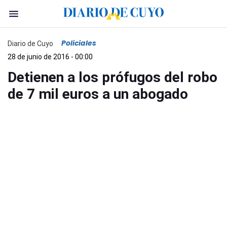
Policiales
Diario de Cuyo
28 de junio de 2016 - 00:00
Detienen a los prófugos del robo
de 7 mil euros a un abogado