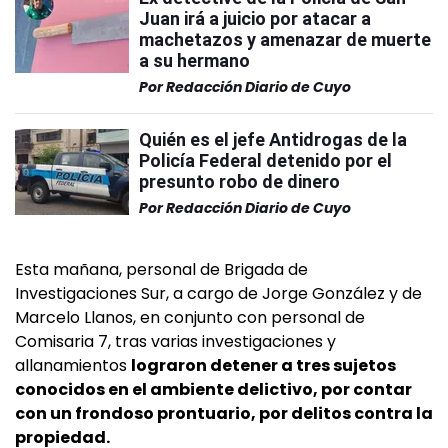
Juan irá a juicio por atacar a
machetazos y amenazar de muerte
a su hermano
Por
Redacción Diario de Cuyo
Quién es el jefe Antidrogas de la
Policía Federal detenido por el
presunto robo de dinero
Por
Redacción Diario de Cuyo
Esta mañana, personal de Brigada de
Investigaciones Sur, a cargo de Jorge González y de
Marcelo Llanos, en conjunto con personal de
Comisaria 7, tras varias investigaciones y
allanamientos
lograron detener a tres sujetos
conocidos en el ambiente delictivo, por contar
con un frondoso prontuario, por delitos contra la
propiedad.