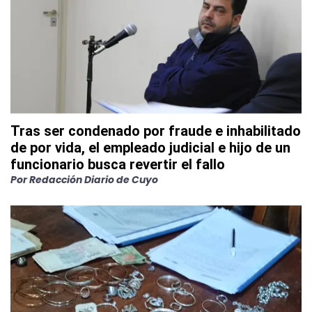
Tras ser condenado por fraude e inhabilitado
de por vida, el empleado judicial e hijo de un
funcionario busca revertir el fallo
Por
Redacción Diario de Cuyo