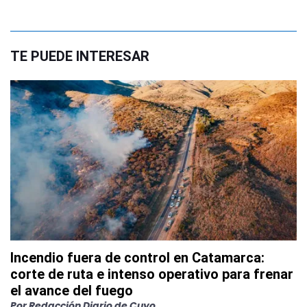
TE PUEDE INTERESAR
Incendio fuera de control en Catamarca:
corte de ruta e intenso operativo para frenar
el avance del fuego
Por
Redacción Diario de Cuyo