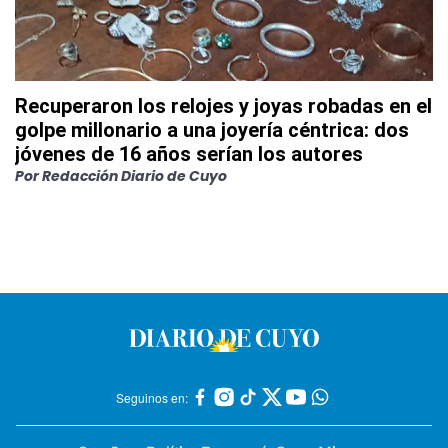
Recuperaron los relojes y joyas robadas en el
golpe millonario a una joyería céntrica: dos
jóvenes de 16 años serían los autores
Por
Redacción Diario de Cuyo
Seguinos en: