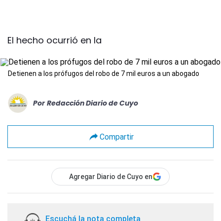
El hecho ocurrió en la
Detienen a los prófugos del robo de 7 mil euros a un abogado
Por
Redacción Diario de Cuyo
Compartir
Agregar Diario de Cuyo en
Escuchá la nota completa