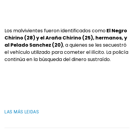
Los malvivientes fueron identificados como
El Negro
Chirino (28) y el Araña Chirino (25), hermanos, y
al Pelado Sanchez (20)
, a quienes se les secuestró
el vehículo utilizado para cometer el ilícito. La policía
continúa en la búsqueda del dinero sustraído.
LAS MÁS LEIDAS