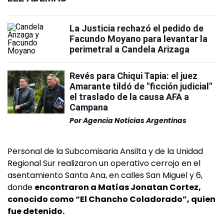
La Justicia rechazó el pedido de
Facundo Moyano para levantar la
perimetral a Candela Arizaga
Revés para Chiqui Tapia: el juez
Amarante tildó de "ficción judicial"
el traslado de la causa AFA a
Campana
Por
Agencia Noticias Argentinas
Personal de la Subcomisaria Ansilta y de la Unidad
Regional Sur realizaron un operativo cerrojo en el
asentamiento Santa Ana, en calles San Miguel y 6,
donde
encontraron a Matías Jonatan Cortez,
conocido como “El Chancho Coladorado”, quien
fue detenido.