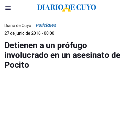
Policiales
Diario de Cuyo
27 de junio de 2016 - 00:00
Detienen a un prófugo
involucrado en un asesinato de
Pocito