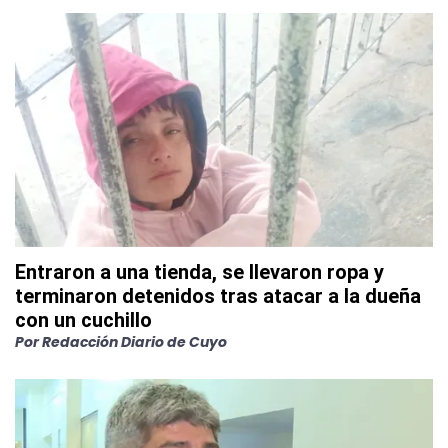
Entraron a una tienda, se llevaron ropa y
terminaron detenidos tras atacar a la dueña
con un cuchillo
Por
Redacción Diario de Cuyo