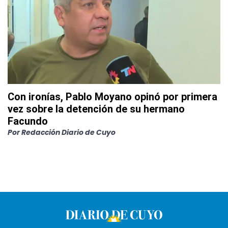
Con ironías, Pablo Moyano opinó por primera
vez sobre la detención de su hermano
Facundo
Por
Redacción Diario de Cuyo