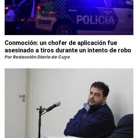
Conmoción: un chofer de aplicación fue
asesinado a tiros durante un intento de robo
Por
Redacción Diario de Cuyo