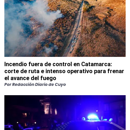
Incendio fuera de control en Catamarca:
corte de ruta e intenso operativo para frenar
el avance del fuego
Por
Redacción Diario de Cuyo