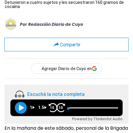
Detuvieron a cuatro sujetos y les secuestraron 160 gramos de
cocaína
Por
Redacción Diario de Cuyo
Compartir
Agregar Diario de Cuyo en
Escuchá la nota completa
1
1.5
10
10
Powered by Thinkindot Audio
En la mañana de este sábado, personal de la Brigada