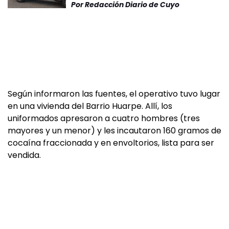
Por
Redacción Diario de Cuyo
Según informaron las fuentes, el operativo tuvo lugar
en una vivienda del Barrio Huarpe. Allí, los
uniformados apresaron a cuatro hombres (tres
mayores y un menor) y les incautaron 160 gramos de
cocaína fraccionada y en envoltorios, lista para ser
vendida.