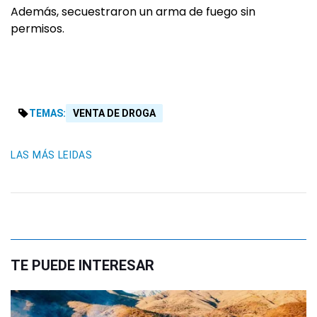
Además, secuestraron un arma de fuego sin
permisos.
TEMAS:
VENTA DE DROGA
LAS MÁS LEIDAS
TE PUEDE INTERESAR