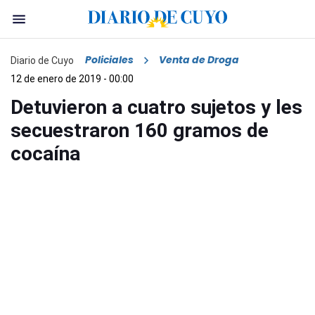
Policiales
Venta de Droga
Diario de Cuyo
12 de enero de 2019 - 00:00
Detuvieron a cuatro sujetos y les
secuestraron 160 gramos de
cocaína