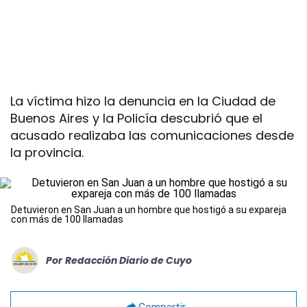
La víctima hizo la denuncia en la Ciudad de
Buenos Aires y la Policía descubrió que el
acusado realizaba las comunicaciones desde
la provincia.
Detuvieron en San Juan a un hombre que hostigó a su expareja
con más de 100 llamadas
Por
Redacción Diario de Cuyo