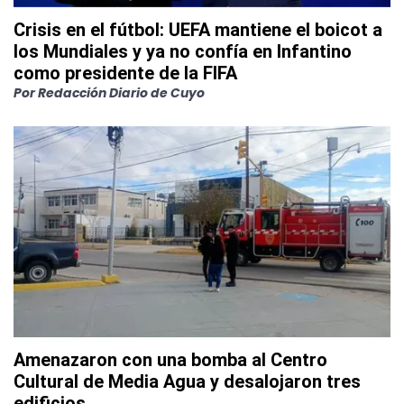
Crisis en el fútbol: UEFA mantiene el boicot a
los Mundiales y ya no confía en Infantino
como presidente de la FIFA
Por
Redacción Diario de Cuyo
Amenazaron con una bomba al Centro
Cultural de Media Agua y desalojaron tres
edificios