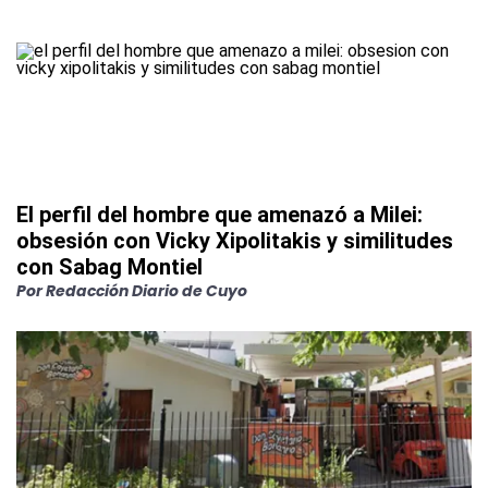
El perfil del hombre que amenazó a Milei:
obsesión con Vicky Xipolitakis y similitudes
con Sabag Montiel
Por
Redacción Diario de Cuyo