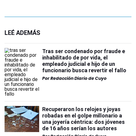
LEÉ ADEMÁS
Tras ser condenado por fraude e
inhabilitado de por vida, el
empleado judicial e hijo de un
funcionario busca revertir el fallo
Por
Redacción Diario de Cuyo
Recuperaron los relojes y joyas
robadas en el golpe millonario a
una joyería céntrica: dos jóvenes
de 16 años serían los autores