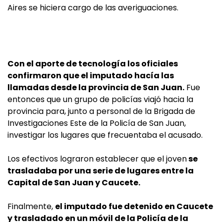
Aires se hiciera cargo de las averiguaciones.
Con el aporte de tecnología los oficiales
confirmaron que el imputado hacía las
llamadas desde la provincia de San Juan.
Fue
entonces que un grupo de policías viajó hacia la
provincia para, junto a personal de la Brigada de
Investigaciones Este de la Policía de San Juan,
investigar los lugares que frecuentaba el acusado.
Los efectivos lograron establecer que el joven
se
trasladaba por una serie de lugares entre la
Capital de San Juan y Caucete.
Finalmente,
el imputado fue detenido en Caucete
y trasladado en un móvil de la Policía de la