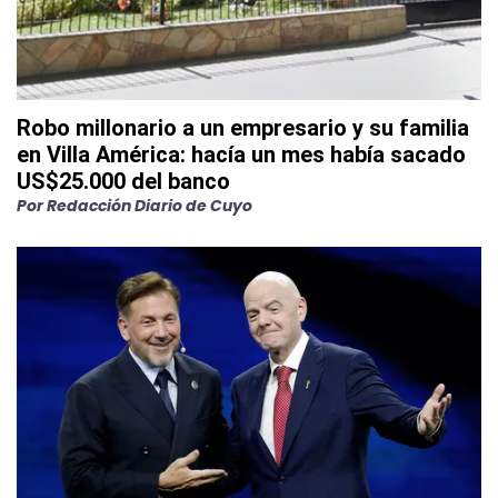
Robo millonario a un empresario y su familia
en Villa América: hacía un mes había sacado
US$25.000 del banco
Por
Redacción Diario de Cuyo