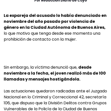
Por
Redacción Diario de Cuyo
La expareja del acusado lo había denunciado en
noviembre del año pasado por violencia de
género en la Ciudad Autónoma de Buenos Aires,
lo que motivo que tenga desde ese momento una
prohibición de contacto con la mujer.
Sin embargo, la víctima denunció que,
desde
noviembre a la fecha, el joven realizó más de 100
llamadas y mensajes hostigándola.
Las actuaciones quedaron radicadas ante el Juzgado
Nacional en lo Criminal y Correccional 42, secretaría
106, que dispuso que la División Delitos contra Grupos
Vulnerables de la Policía de la Ciudad de Buenos