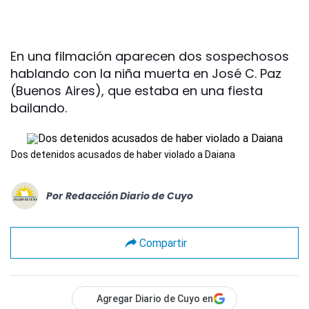
En una filmación aparecen dos sospechosos
hablando con la niña muerta en José C. Paz
(Buenos Aires), que estaba en una fiesta
bailando.
Dos detenidos acusados de haber violado a Daiana
Por
Redacción Diario de Cuyo
Compartir
Agregar Diario de Cuyo en