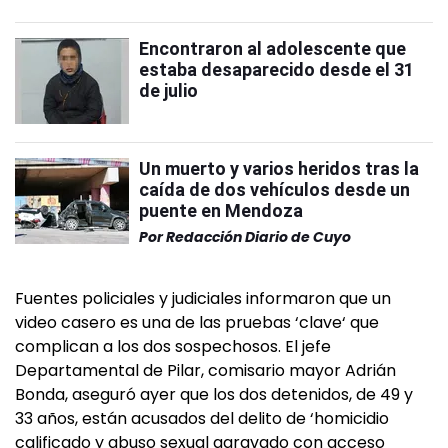
Encontraron al adolescente que
estaba desaparecido desde el 31
de julio
Un muerto y varios heridos tras la
caída de dos vehículos desde un
puente en Mendoza
Por
Redacción Diario de Cuyo
Fuentes policiales y judiciales informaron que un
video casero es una de las pruebas ‘clave‘ que
complican a los dos sospechosos. El jefe
Departamental de Pilar, comisario mayor Adrián
Bonda, aseguró ayer que los dos detenidos, de 49 y
33 años, están acusados del delito de ‘homicidio
calificado y abuso sexual agravado con acceso