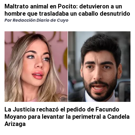
Maltrato animal en Pocito: detuvieron a un
hombre que trasladaba un caballo desnutrido
Por
Redacción Diario de Cuyo
La Justicia rechazó el pedido de Facundo
Moyano para levantar la perimetral a Candela
Arizaga