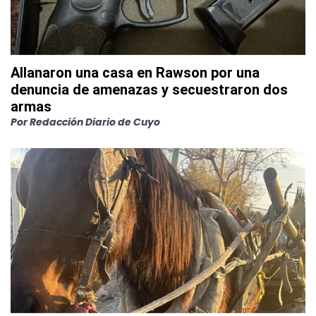
Allanaron una casa en Rawson por una
denuncia de amenazas y secuestraron dos
armas
Por
Redacción Diario de Cuyo