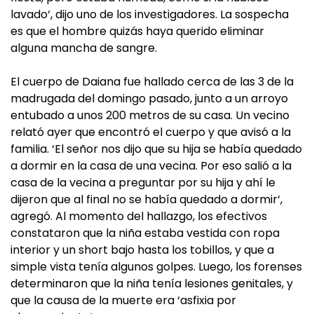
lavado‘, dijo uno de los investigadores. La sospecha
es que el hombre quizás haya querido eliminar
alguna mancha de sangre.
El cuerpo de Daiana fue hallado cerca de las 3 de la
madrugada del domingo pasado, junto a un arroyo
entubado a unos 200 metros de su casa. Un vecino
relató ayer que encontró el cuerpo y que avisó a la
familia. ‘El señor nos dijo que su hija se había quedado
a dormir en la casa de una vecina. Por eso salió a la
casa de la vecina a preguntar por su hija y ahí le
dijeron que al final no se había quedado a dormir‘,
agregó. Al momento del hallazgo, los efectivos
constataron que la niña estaba vestida con ropa
interior y un short bajo hasta los tobillos, y que a
simple vista tenía algunos golpes. Luego, los forenses
determinaron que la niña tenía lesiones genitales, y
que la causa de la muerte era ‘asfixia por