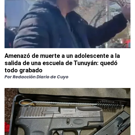
Amenazó de muerte a un adolescente a la
salida de una escuela de Tunuyán: quedó
todo grabado
Por
Redacción Diario de Cuyo