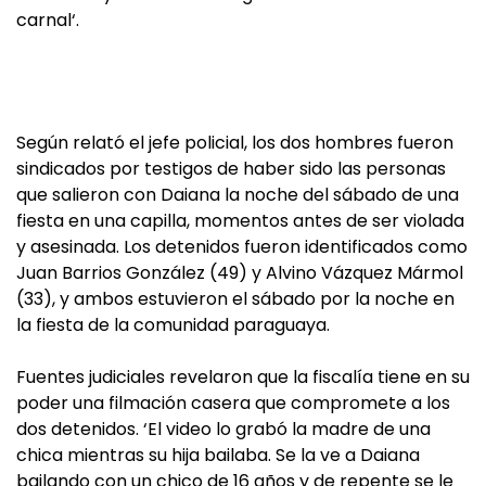
carnal‘.
Según relató el jefe policial, los dos hombres fueron
sindicados por testigos de haber sido las personas
que salieron con Daiana la noche del sábado de una
fiesta en una capilla, momentos antes de ser violada
y asesinada. Los detenidos fueron identificados como
Juan Barrios González (49) y Alvino Vázquez Mármol
(33), y ambos estuvieron el sábado por la noche en
la fiesta de la comunidad paraguaya.
Fuentes judiciales revelaron que la fiscalía tiene en su
poder una filmación casera que compromete a los
dos detenidos. ‘El video lo grabó la madre de una
chica mientras su hija bailaba. Se la ve a Daiana
bailando con un chico de 16 años y de repente se le