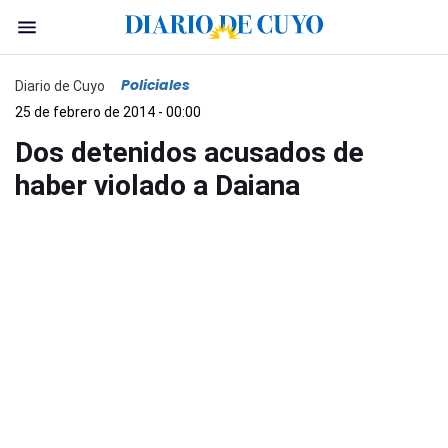
Policiales
Diario de Cuyo
25 de febrero de 2014 - 00:00
Dos detenidos acusados de
haber violado a Daiana