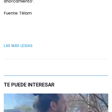
ahorcamiento‘.
Fuente: Télam
LAS MÁS LEIDAS
TE PUEDE INTERESAR