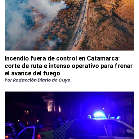
Incendio fuera de control en Catamarca:
corte de ruta e intenso operativo para frenar
el avance del fuego
Por
Redacción Diario de Cuyo