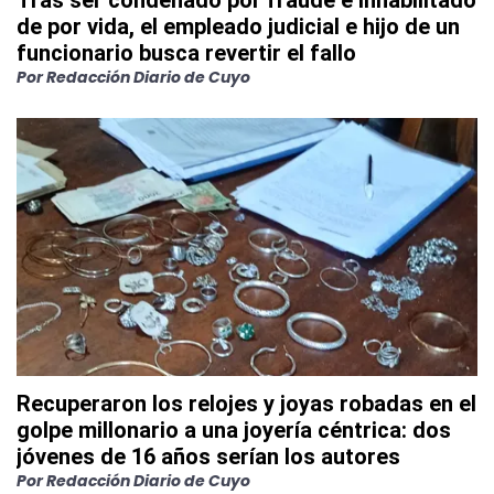
Tras ser condenado por fraude e inhabilitado
de por vida, el empleado judicial e hijo de un
funcionario busca revertir el fallo
Por
Redacción Diario de Cuyo
Recuperaron los relojes y joyas robadas en el
golpe millonario a una joyería céntrica: dos
jóvenes de 16 años serían los autores
Por
Redacción Diario de Cuyo