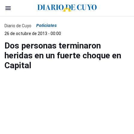
Policiales
Diario de Cuyo
26 de octubre de 2013 - 00:00
Dos personas terminaron
heridas en un fuerte choque en
Capital