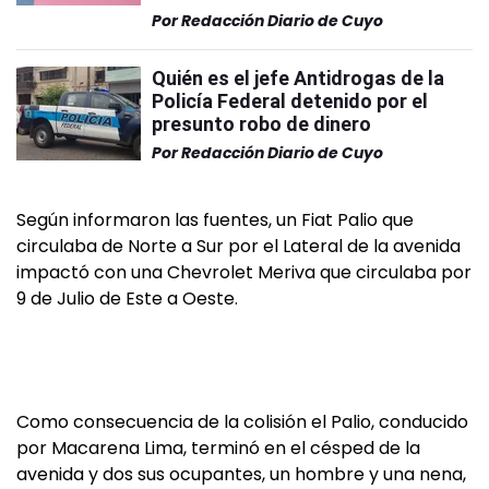
Por
Redacción Diario de Cuyo
Quién es el jefe Antidrogas de la
Policía Federal detenido por el
presunto robo de dinero
Por
Redacción Diario de Cuyo
Según informaron las fuentes, un Fiat Palio que
circulaba de Norte a Sur por el Lateral de la avenida
impactó con una Chevrolet Meriva que circulaba por
9 de Julio de Este a Oeste.
Como consecuencia de la colisión el Palio, conducido
por Macarena Lima, terminó en el césped de la
avenida y dos sus ocupantes, un hombre y una nena,