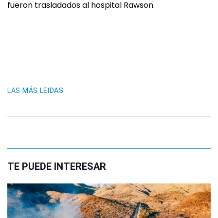
fueron trasladados al hospital Rawson.
LAS MÁS LEIDAS
TE PUEDE INTERESAR