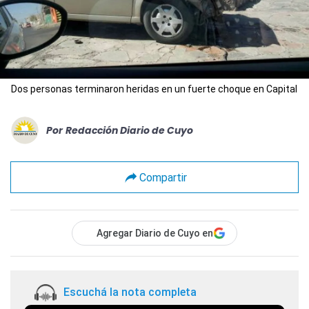
Dos personas terminaron heridas en un fuerte choque en Capital
Por
Redacción Diario de Cuyo
Compartir
Agregar Diario de Cuyo en
Escuchá la nota completa