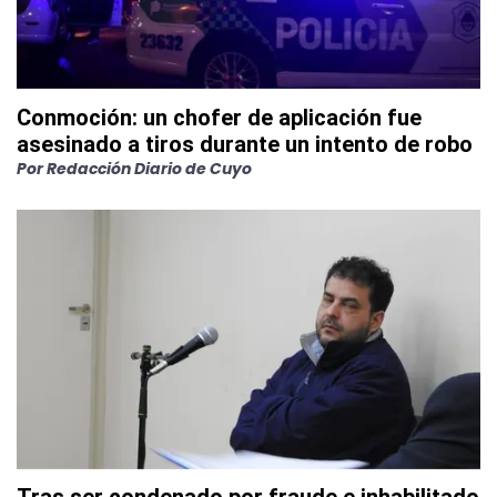
Conmoción: un chofer de aplicación fue
asesinado a tiros durante un intento de robo
Por
Redacción Diario de Cuyo