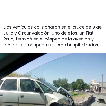
Dos vehículos colisionaron en el cruce de 9 de
Julio y Circunvalación. Uno de ellos, un Fiat
Palio, terminó en el césped de la avenida y
dos de sus ocupantes fueron hospitalizados.