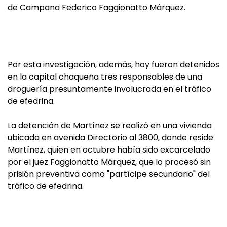
de Campana Federico Faggionatto Márquez.
Por esta investigación, además, hoy fueron detenidos
en la capital chaqueña tres responsables de una
droguería presuntamente involucrada en el tráfico
de efedrina.
La detención de Martínez se realizó en una vivienda
ubicada en avenida Directorio al 3800, donde reside
Martínez, quien en octubre había sido excarcelado
por el juez Faggionatto Márquez, que lo procesó sin
prisión preventiva como "partícipe secundario" del
tráfico de efedrina.