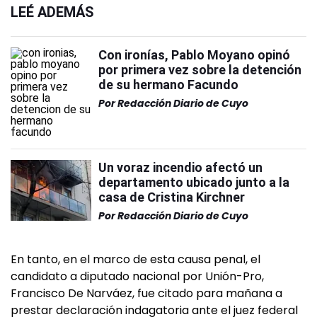
LEÉ ADEMÁS
Con ironías, Pablo Moyano opinó
por primera vez sobre la detención
de su hermano Facundo
Por
Redacción Diario de Cuyo
Un voraz incendio afectó un
departamento ubicado junto a la
casa de Cristina Kirchner
Por
Redacción Diario de Cuyo
En tanto, en el marco de esta causa penal, el
candidato a diputado nacional por Unión-Pro,
Francisco De Narváez, fue citado para mañana a
prestar declaración indagatoria ante el juez federal