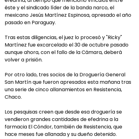
efedrina, al tiempo que mencionó vínculos entre
éste y el sindicado líder de la banda narco, el
mexicano Jesús Martínez Espinosa, apresado el año
pasado en Paraguay.
Tras estas diligencias, el juez lo procesó y "Ricky"
Martínez fue excarcelado el 30 de octubre pasado
aunque ahora, con el fallo de la Cámara, deberá
volver a prisión.
Por otro lado, tres socios de la Droguería General
San Martín que fueron apresados esta mañana tras
una serie de cinco allanamientos en Resistencia,
Chaco.
Los pesquisas creen que desde esa droguería se
vendieron grandes cantidades de efedrina a la
farmacia El Cóndor, también de Resistencia, que
hace meses fue allanada y su dueño detenido.