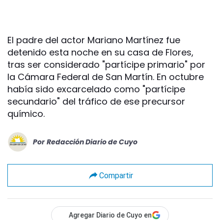
El padre del actor Mariano Martínez fue
detenido esta noche en su casa de Flores,
tras ser considerado "partícipe primario" por
la Cámara Federal de San Martín. En octubre
había sido excarcelado como "partícipe
secundario" del tráfico de ese precursor
químico.
Por
Redacción Diario de Cuyo
Compartir
Agregar Diario de Cuyo en