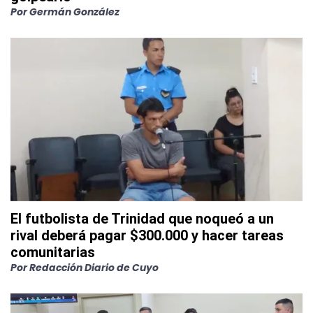
Por
Germán González
El futbolista de Trinidad que noqueó a un
rival deberá pagar $300.000 y hacer tareas
comunitarias
Por
Redacción Diario de Cuyo