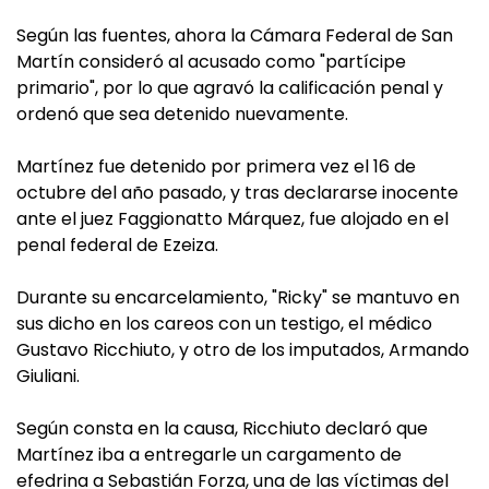
Según las fuentes, ahora la Cámara Federal de San
Martín consideró al acusado como "partícipe
primario", por lo que agravó la calificación penal y
ordenó que sea detenido nuevamente.
Martínez fue detenido por primera vez el 16 de
octubre del año pasado, y tras declararse inocente
ante el juez Faggionatto Márquez, fue alojado en el
penal federal de Ezeiza.
Durante su encarcelamiento, "Ricky" se mantuvo en
sus dicho en los careos con un testigo, el médico
Gustavo Ricchiuto, y otro de los imputados, Armando
Giuliani.
Según consta en la causa, Ricchiuto declaró que
Martínez iba a entregarle un cargamento de
efedrina a Sebastián Forza, una de las víctimas del