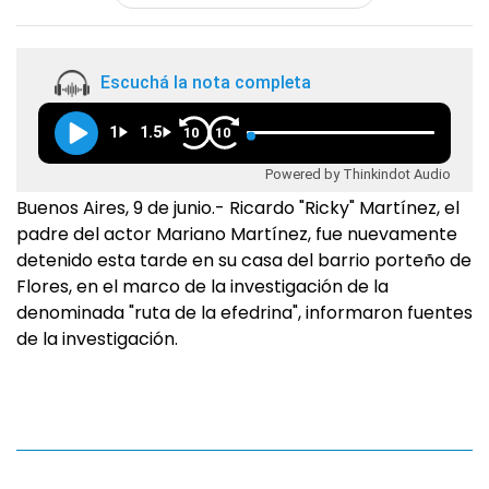
Escuchá la nota completa
1
1.5
10
10
Powered by Thinkindot Audio
Buenos Aires, 9 de junio.- Ricardo "Ricky" Martínez, el
padre del actor Mariano Martínez, fue nuevamente
detenido esta tarde en su casa del barrio porteño de
Flores, en el marco de la investigación de la
denominada "ruta de la efedrina", informaron fuentes
de la investigación.