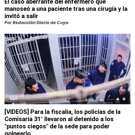
El caso aberrante del enfermero que
manoseó a una paciente tras una cirugía y la
invitó a salir
Por
Redacción Diario de Cuyo
[VIDEOS] Para la fiscalía, los policías de la
Comisaría 31° llevaron al detenido a los
"puntos ciegos" de la sede para poder
golpearlo