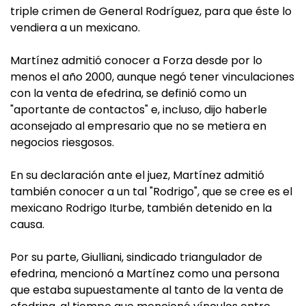
triple crimen de General Rodríguez, para que éste lo
vendiera a un mexicano.
Martínez admitió conocer a Forza desde por lo
menos el año 2000, aunque negó tener vinculaciones
con la venta de efedrina, se definió como un
"aportante de contactos" e, incluso, dijo haberle
aconsejado al empresario que no se metiera en
negocios riesgosos.
En su declaración ante el juez, Martínez admitió
también conocer a un tal "Rodrigo", que se cree es el
mexicano Rodrigo Iturbe, también detenido en la
causa.
Por su parte, Giulliani, sindicado triangulador de
efedrina, mencionó a Martínez como una persona
que estaba supuestamente al tanto de la venta de