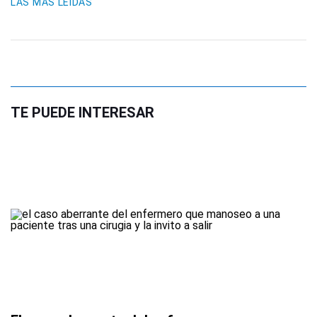
LAS MÁS LEIDAS
TE PUEDE INTERESAR