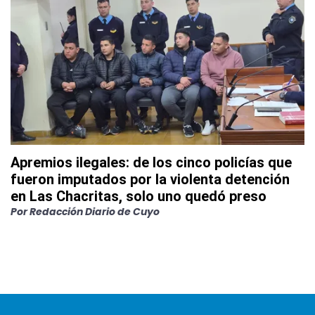
Apremios ilegales: de los cinco policías que
fueron imputados por la violenta detención
en Las Chacritas, solo uno quedó preso
Por
Redacción Diario de Cuyo