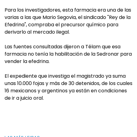
Para los investigadores, esta farmacia era una de las
varias a las que Mario Segovia, el sindicado "Rey de la
Efedrina", compraba el precursor químico para
derivarlo al mercado ilegal.
Las fuentes consultadas dijeron a Télam que esa
farmacia no tenía la habilitación de la Sedronar para
vender la efedrina.
El expediente que investiga el magistrado ya suma
unas 10.000 fojas y más de 30 detenidos, de los cuales
16 mexicanos y argentinos ya están en condiciones
de ir a juicio oral.