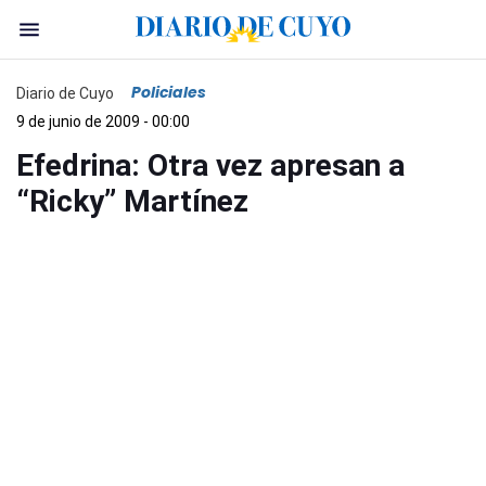
Policiales
Diario de Cuyo
9 de junio de 2009 - 00:00
Efedrina: Otra vez apresan a
“Ricky” Martínez