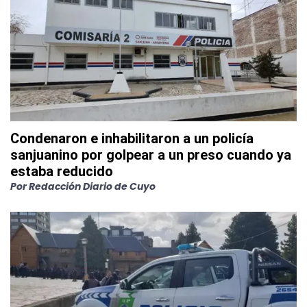
Condenaron e inhabilitaron a un policía
sanjuanino por golpear a un preso cuando ya
estaba reducido
Por
Redacción Diario de Cuyo