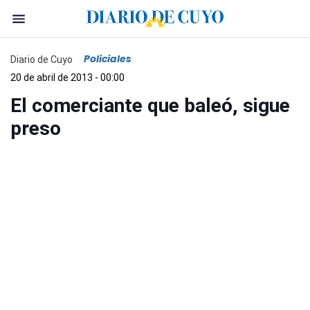
Policiales
Diario de Cuyo
20 de abril de 2013 - 00:00
El comerciante que baleó, sigue
preso