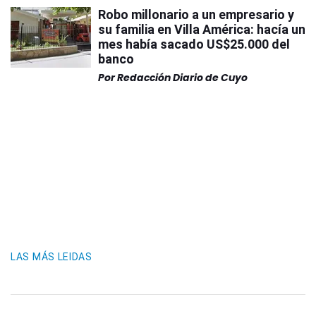
Robo millonario a un empresario y
su familia en Villa América: hacía un
mes había sacado US$25.000 del
banco
Por
Redacción Diario de Cuyo
LAS MÁS LEIDAS