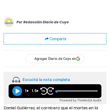
Por
Redacción Diario de Cuyo
Compartir
Agregar Diario de Cuyo en
Escuchá la nota completa
1
1.5
10
10
Powered by Thinkindot Audio
Daniel Gutiérrez, el carnicero que el martes en la