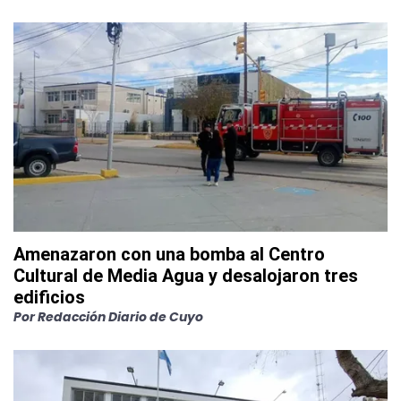
Amenazaron con una bomba al Centro
Cultural de Media Agua y desalojaron tres
edificios
Por
Redacción Diario de Cuyo