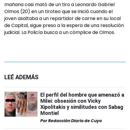
mañana casi mató de un tiro a Leonardo Gabriel
Olmos (20) en un tiroteo que se inició cuando el
joven asaltaba a un repartidor de carne en su local
de Capital, sigue preso a la espera de una resolución
judicial. La Policía busca a un cómplice de Olmos.
LEÉ ADEMÁS
El perfil del hombre que amenazó a
Milei: obsesión con Vicky
Xipolitakis y similitudes con Sabag
Montiel
Por
Redacción Diario de Cuyo