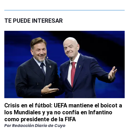
TE PUEDE INTERESAR
Crisis en el fútbol: UEFA mantiene el boicot a
los Mundiales y ya no confía en Infantino
como presidente de la FIFA
Por
Redacción Diario de Cuyo