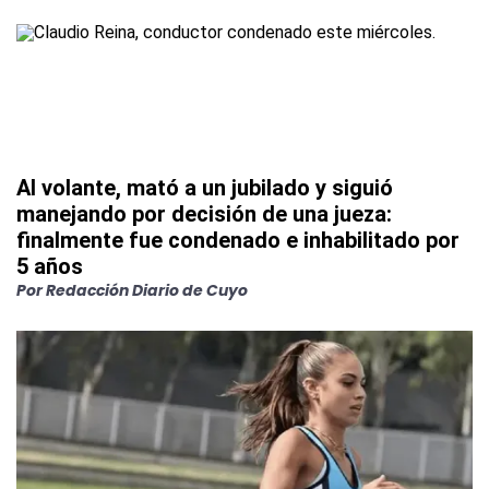
Al volante, mató a un jubilado y siguió
manejando por decisión de una jueza:
finalmente fue condenado e inhabilitado por
5 años
Por
Redacción Diario de Cuyo