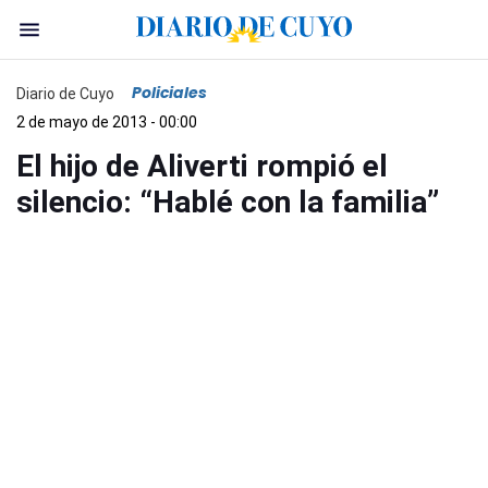
Policiales
Diario de Cuyo
2 de mayo de 2013 - 00:00
El hijo de Aliverti rompió el
silencio: “Hablé con la familia”