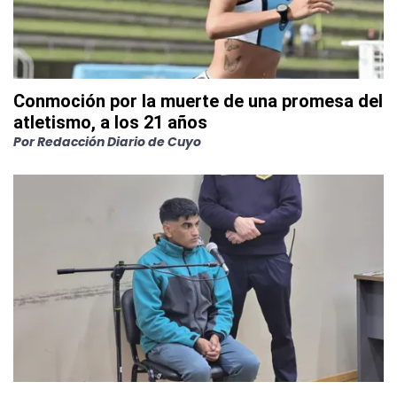
Conmoción por la muerte de una promesa del
atletismo, a los 21 años
Por
Redacción Diario de Cuyo