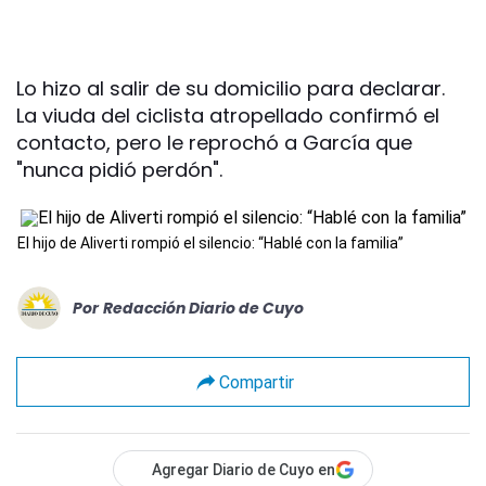
Lo hizo al salir de su domicilio para declarar.
La viuda del ciclista atropellado confirmó el
contacto, pero le reprochó a García que
"nunca pidió perdón".
El hijo de Aliverti rompió el silencio: “Hablé con la familia”
Por
Redacción Diario de Cuyo
Compartir
Agregar Diario de Cuyo en