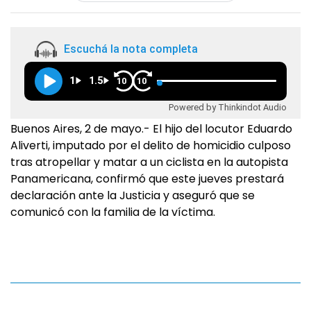
Escuchá la nota completa
1
1.5
10
10
Powered by Thinkindot Audio
Buenos Aires, 2 de mayo.- El hijo del locutor Eduardo
Aliverti, imputado por el delito de homicidio culposo
tras atropellar y matar a un ciclista en la autopista
Panamericana, confirmó que este jueves prestará
declaración ante la Justicia y aseguró que se
comunicó con la familia de la víctima.