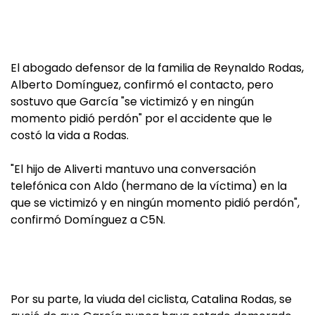
El abogado defensor de la familia de Reynaldo Rodas,
Alberto Domínguez, confirmó el contacto, pero
sostuvo que García "se victimizó y en ningún
momento pidió perdón" por el accidente que le
costó la vida a Rodas.
"El hijo de Aliverti mantuvo una conversación
telefónica con Aldo (hermano de la víctima) en la
que se victimizó y en ningún momento pidió perdón",
confirmó Domínguez a C5N.
Por su parte, la viuda del ciclista, Catalina Rodas, se