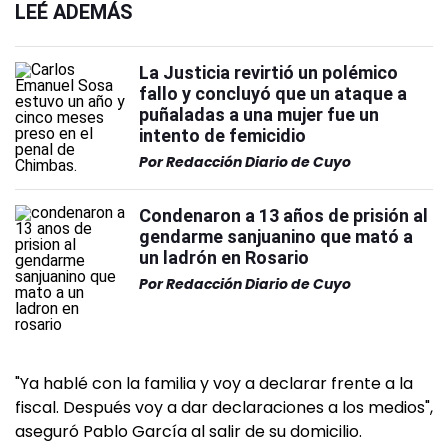
LEÉ ADEMÁS
La Justicia revirtió un polémico
fallo y concluyó que un ataque a
puñaladas a una mujer fue un
intento de femicidio
Por
Redacción Diario de Cuyo
Condenaron a 13 años de prisión al
gendarme sanjuanino que mató a
un ladrón en Rosario
Por
Redacción Diario de Cuyo
"Ya hablé con la familia y voy a declarar frente a la
fiscal. Después voy a dar declaraciones a los medios",
aseguró Pablo García al salir de su domicilio.