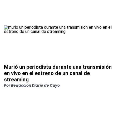
Murió un periodista durante una transmisión
en vivo en el estreno de un canal de
streaming
Por
Redacción Diario de Cuyo