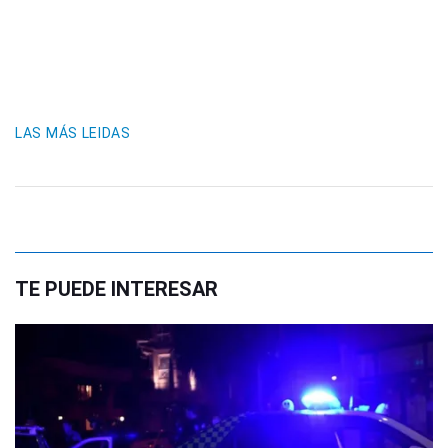
LAS MÁS LEIDAS
TE PUEDE INTERESAR