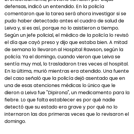
defensas, indicó un entendido. En la policía
comentaron que la tarea será ahora investigar si se
pudo haber detectado antes el cuadro de salud de
Leiva y, si es así, porque no lo asistieron a tiempo.
Según un jefe policial, el médico de la policía lo revisó
el día que cayó preso y dijo que estaba bien. A mitad
de semana lo llevaron al Hospital Rawson, según la
policía. Ya el domingo, cuando vieron que Leiva se
sentía muy mal, lo trasladaron tres veces al hospital.
En la última, murió mientras era atendido. Una fuente
del caso señaló que la policía dejó asentado que en
una de esas atenciones médicas lo único que le
dieron a Leiva fue "Dipirona", un medicamento para la
fiebre. Lo que falta establecer es por qué nadie
detectó que su estado era grave y por qué no lo
internaron las dos primeras veces que lo revisaron el
domingo.