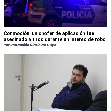
Conmoción: un chofer de aplicación fue
asesinado a tiros durante un intento de robo
Por
Redacción Diario de Cuyo