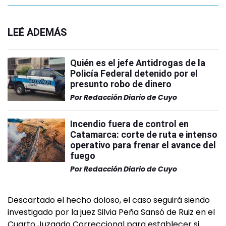
LEÉ ADEMÁS
Quién es el jefe Antidrogas de la
Policía Federal detenido por el
presunto robo de dinero
Por
Redacción Diario de Cuyo
Incendio fuera de control en
Catamarca: corte de ruta e intenso
operativo para frenar el avance del
fuego
Por
Redacción Diario de Cuyo
Descartado el hecho doloso, el caso seguirá siendo
investigado por la juez Silvia Peña Sansó de Ruiz en el
Cuarto Juzgado Correccional para establecer si