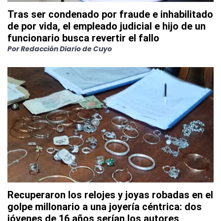
Tras ser condenado por fraude e inhabilitado
de por vida, el empleado judicial e hijo de un
funcionario busca revertir el fallo
Por
Redacción Diario de Cuyo
Recuperaron los relojes y joyas robadas en el
golpe millonario a una joyería céntrica: dos
jóvenes de 16 años serían los autores