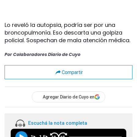
Lo reveló la autopsia, podría ser por una
broncopulmonía. Eso descarta una golpiza
policial. Sospechan de mala atención médica.
Por
Colaboradores Diario de Cuyo
Compartir
Agregar Diario de Cuyo en
Escuchá la nota completa