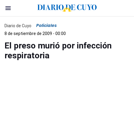
Policiales
Diario de Cuyo
8 de septiembre de 2009 - 00:00
El preso murió por infección
respiratoria