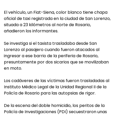
El vehículo, un Fiat-Siena, color blanco tiene chapa
oficial de taxi registrada en la ciudad de San Lorenzo,
situada a 23 kilómetros al norte de Rosario,
añadieron los informantes.
Se investiga si el taxista trasladaba desde San
Lorenzo al pasajero cuando fueron atacados al
ingresar a ese barrio de la periferia de Rosario,
presuntamente por dos sicarios que se movilizaban
en moto.
Los cadáveres de las víctimas fueron trasladadas al
Instituto Médico Legal de la Unidad Regional II de la
Policía de Rosario para las autopsias de rigor.
De la escena del doble homicidio, los peritos de la
Policía de Investigaciones (PDI) secuestraron unas