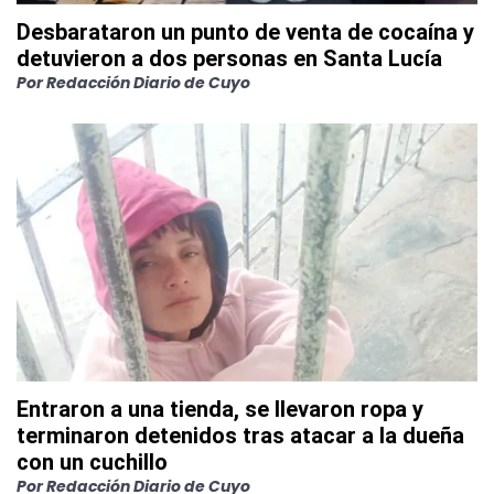
Desbarataron un punto de venta de cocaína y
detuvieron a dos personas en Santa Lucía
Por
Redacción Diario de Cuyo
Entraron a una tienda, se llevaron ropa y
terminaron detenidos tras atacar a la dueña
con un cuchillo
Por
Redacción Diario de Cuyo