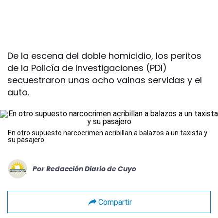
De la escena del doble homicidio, los peritos
de la Policía de Investigaciones (PDI)
secuestraron unas ocho vainas servidas y el
auto.
En otro supuesto narcocrimen acribillan a balazos a un taxista y
su pasajero
Por
Redacción Diario de Cuyo
Compartir