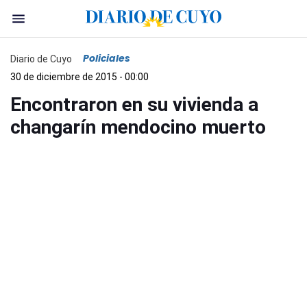
Policiales
Diario de Cuyo
30 de diciembre de 2015 - 00:00
Encontraron en su vivienda a
changarín mendocino muerto