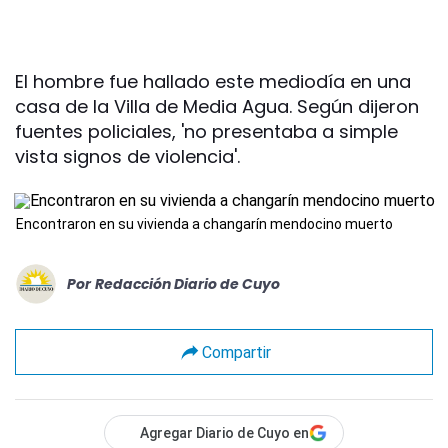
El hombre fue hallado este mediodía en una
casa de la Villa de Media Agua. Según dijeron
fuentes policiales, 'no presentaba a simple
vista signos de violencia'.
Encontraron en su vivienda a changarín mendocino muerto
Por
Redacción Diario de Cuyo
Compartir
Agregar Diario de Cuyo en