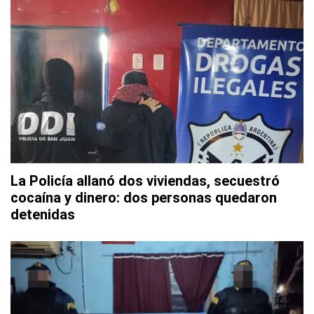
La Policía allanó dos viviendas, secuestró
cocaína y dinero: dos personas quedaron
detenidas