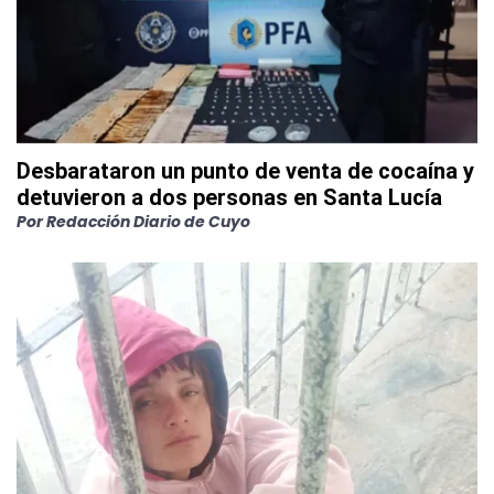
Desbarataron un punto de venta de cocaína y
detuvieron a dos personas en Santa Lucía
Por
Redacción Diario de Cuyo