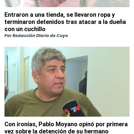
Entraron a una tienda, se llevaron ropa y
terminaron detenidos tras atacar a la dueña
con un cuchillo
Por
Redacción Diario de Cuyo
Con ironías, Pablo Moyano opinó por primera
vez sobre la detención de su hermano