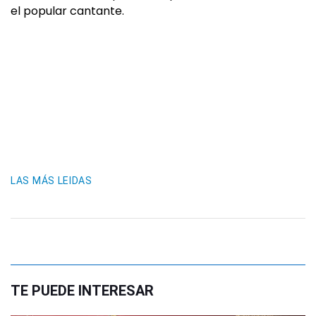
el popular cantante.
LAS MÁS LEIDAS
TE PUEDE INTERESAR