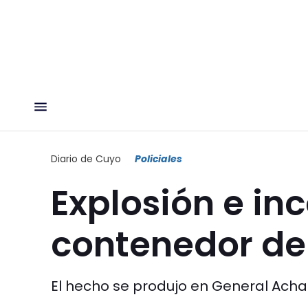
Diario de Cuyo
Policiales
Explosión e in
contenedor de
El hecho se produjo en General Acha