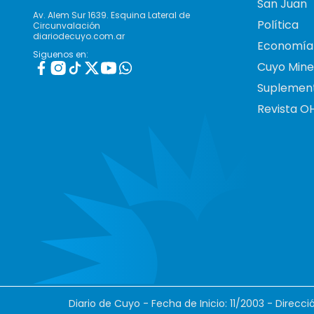
San Juan
Av. Alem Sur 1639. Esquina Lateral de
Política
Circunvalación
diariodecuyo.com.ar
Economía
Siguenos en:
Cuyo Mine
Suplemen
Revista O
Diario de Cuyo - Fecha de Inicio: 11/2003 - Direcc