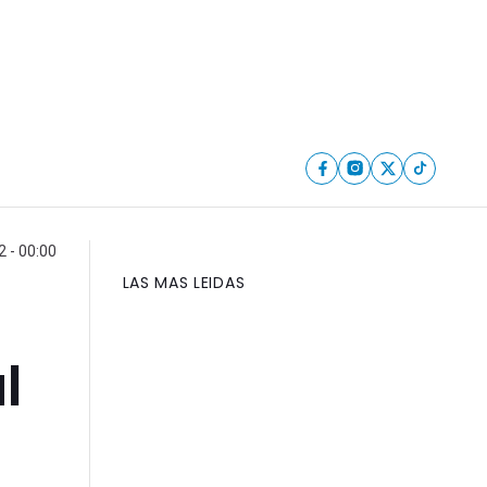
 - 00:00
LAS MAS LEIDAS
l