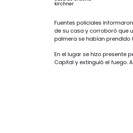
Fuentes policiales informaron
de su casa y corroboró que u
palmera se habían prendido 
En el lugar se hizo presente
Capital y extinguió el fuego. 