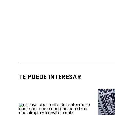
TE PUEDE INTERESAR