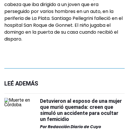
cabeza que iba dirigido a un joven que era
perseguido por varios hombres en un auto, en la
periferia de La Plata. Santiago Pellegrini falleció en el
hospital San Roque de Gonnet. El niño jugaba el
domingo en la puerta de su casa cuando recibió el
disparo.
LEÉ ADEMÁS
Detuvieron al esposo de una mujer
que murió quemada: creen que
simuló un accidente para ocultar
un femicidio
Por
Redacción Diario de Cuyo