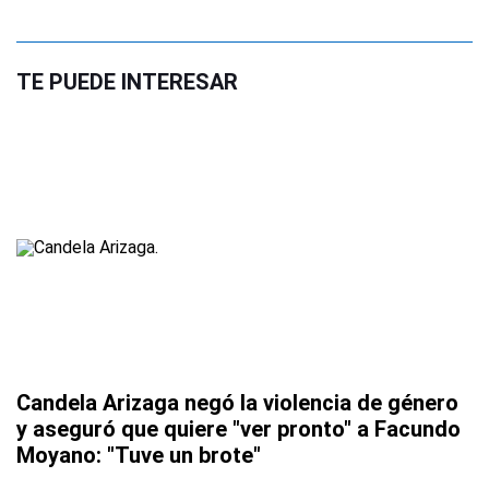
TE PUEDE INTERESAR
Candela Arizaga negó la violencia de género
y aseguró que quiere "ver pronto" a Facundo
Moyano: "Tuve un brote"