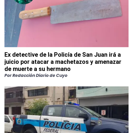
Ex detective de la Policía de San Juan irá a
juicio por atacar a machetazos y amenazar
de muerte a su hermano
Por
Redacción Diario de Cuyo