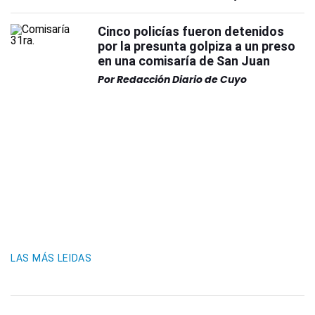
Cinco policías fueron detenidos
por la presunta golpiza a un preso
en una comisaría de San Juan
Por
Redacción Diario de Cuyo
LAS MÁS LEIDAS