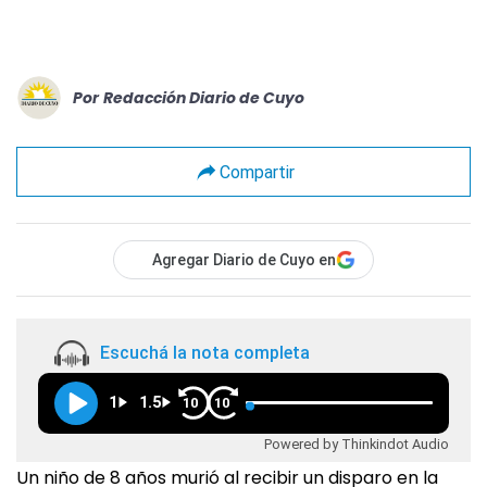
Por
Redacción Diario de Cuyo
Compartir
Agregar Diario de Cuyo en
Escuchá la nota completa
1
1.5
10
10
Powered by Thinkindot Audio
Un niño de 8 años murió al recibir un disparo en la