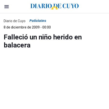
Policiales
Diario de Cuyo
8 de diciembre de 2009 - 00:00
Falleció un niño herido en
balacera