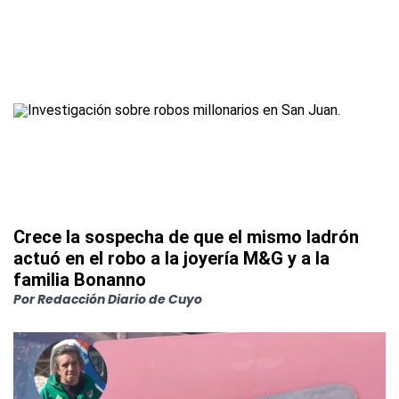
Crece la sospecha de que el mismo ladrón
actuó en el robo a la joyería M&G y a la
familia Bonanno
Por
Redacción Diario de Cuyo