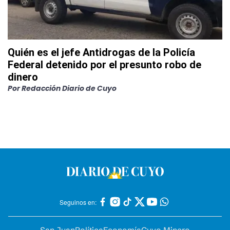
Quién es el jefe Antidrogas de la Policía
Federal detenido por el presunto robo de
dinero
Por
Redacción Diario de Cuyo
Seguinos en: