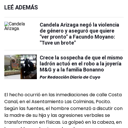
LEÉ ADEMÁS
Candela Arizaga negó la violencia
de género y aseguró que quiere
"ver pronto" a Facundo Moyano:
"Tuve un brote"
Crece la sospecha de que el mismo
ladrón actuó en el robo a la joyería
M&G y a la familia Bonanno
Por
Redacción Diario de Cuyo
El hecho ocurrió en las inmediaciones de calle Costa
Canal, en el Asentamiento Las Colminas, Pocito.
Según las fuentes, el hombre comenzó a discutir con
la madre de su hija y las agresiones verbales se
transformaron en físicas. La golpeó en la cabeza, en