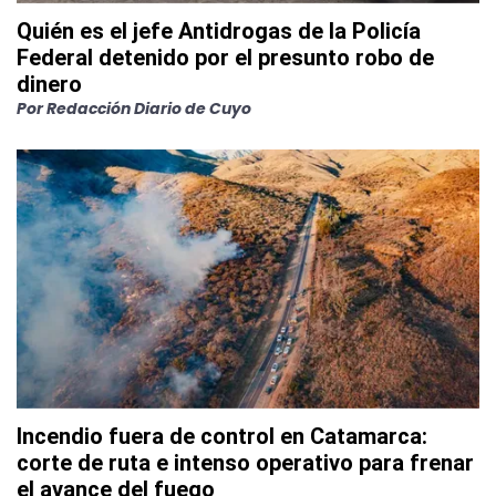
Quién es el jefe Antidrogas de la Policía
Federal detenido por el presunto robo de
dinero
Por
Redacción Diario de Cuyo
Incendio fuera de control en Catamarca:
corte de ruta e intenso operativo para frenar
el avance del fuego