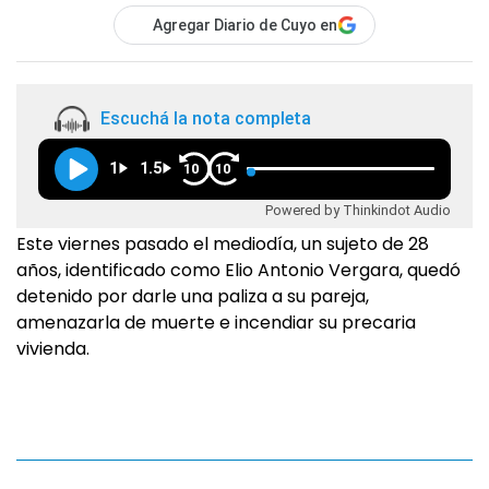
Agregar Diario de Cuyo en
Escuchá la nota completa
1
1.5
10
10
Powered by Thinkindot Audio
Este viernes pasado el mediodía, un sujeto de 28
años, identificado como Elio Antonio Vergara, quedó
detenido por darle una paliza a su pareja,
amenazarla de muerte e incendiar su precaria
vivienda.