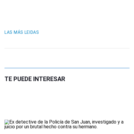
LAS MÁS LEIDAS
TE PUEDE INTERESAR