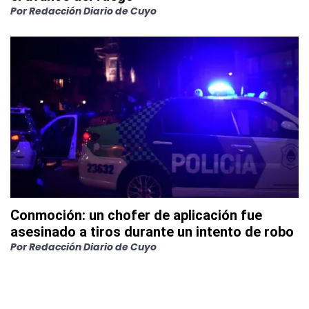
Por
Redacción Diario de Cuyo
Conmoción: un chofer de aplicación fue
asesinado a tiros durante un intento de robo
Por
Redacción Diario de Cuyo