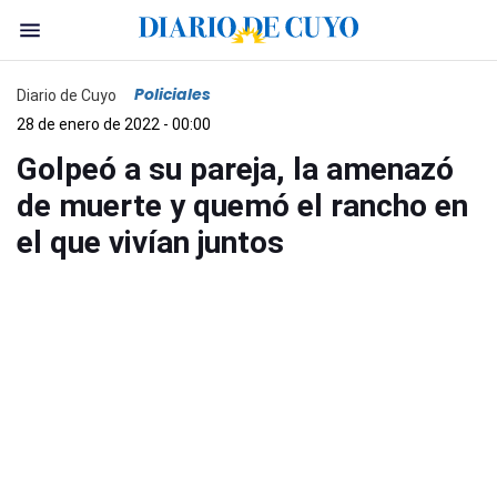
Policiales
Diario de Cuyo
28 de enero de 2022 - 00:00
Golpeó a su pareja, la amenazó
de muerte y quemó el rancho en
el que vivían juntos