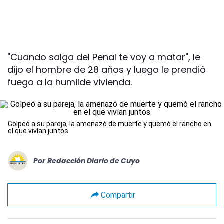
"Cuando salga del Penal te voy a matar", le
dijo el hombre de 28 años y luego le prendió
fuego a la humilde vivienda.
Golpeó a su pareja, la amenazó de muerte y quemó el rancho en
el que vivían juntos
Por
Redacción Diario de Cuyo
Compartir