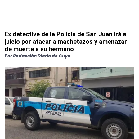
Ex detective de la Policía de San Juan irá a
juicio por atacar a machetazos y amenazar
de muerte a su hermano
Por
Redacción Diario de Cuyo