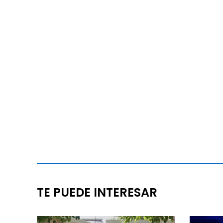
TE PUEDE INTERESAR