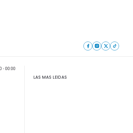
 - 00:00
LAS MAS LEIDAS