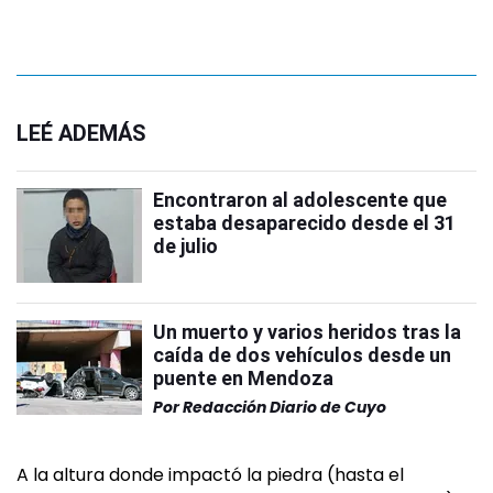
LEÉ ADEMÁS
Encontraron al adolescente que
estaba desaparecido desde el 31
de julio
Un muerto y varios heridos tras la
caída de dos vehículos desde un
puente en Mendoza
Por
Redacción Diario de Cuyo
A la altura donde impactó la piedra (hasta el