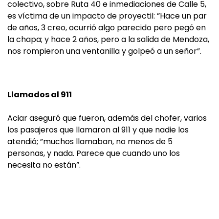
colectivo, sobre Ruta 40 e inmediaciones de Calle 5,
es víctima de un impacto de proyectil: ”Hace un par
de años, 3 creo, ocurrió algo parecido pero pegó en
la chapa; y hace 2 años, pero a la salida de Mendoza,
nos rompieron una ventanilla y golpeó a un señor”.
Llamados al 911
Aciar aseguró que fueron, además del chofer, varios
los pasajeros que llamaron al 911 y que nadie los
atendió; ”muchos llamaban, no menos de 5
personas, y nada. Parece que cuando uno los
necesita no están”.