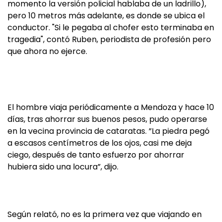
momento la versión policial hablaba de un ladrillo),
pero 10 metros más adelante, es donde se ubica el
conductor. "Si le pegaba al chofer esto terminaba en
tragedia", contó Ruben, periodista de profesión pero
que ahora no ejerce.
El hombre viaja periódicamente a Mendoza y hace 10
días, tras ahorrar sus buenos pesos, pudo operarse
en la vecina provincia de cataratas. ”La piedra pegó
a escasos centímetros de los ojos, casi me deja
ciego, después de tanto esfuerzo por ahorrar
hubiera sido una locura”, dijo.
Según relató, no es la primera vez que viajando en