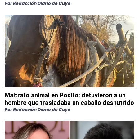
Por
Redacción Diario de Cuyo
Maltrato animal en Pocito: detuvieron a un
hombre que trasladaba un caballo desnutrido
Por
Redacción Diario de Cuyo