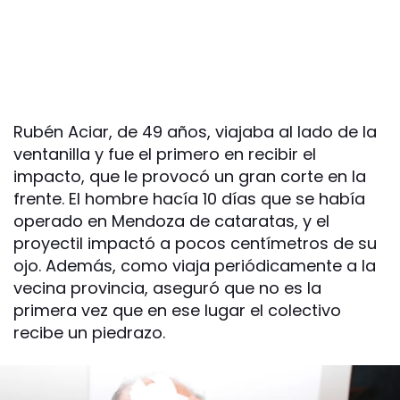
Rubén Aciar, de 49 años, viajaba al lado de la
ventanilla y fue el primero en recibir el
impacto, que le provocó un gran corte en la
frente. El hombre hacía 10 días que se había
operado en Mendoza de cataratas, y el
proyectil impactó a pocos centímetros de su
ojo. Además, como viaja periódicamente a la
vecina provincia, aseguró que no es la
primera vez que en ese lugar el colectivo
recibe un piedrazo.