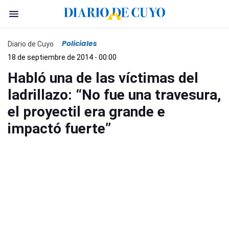
Policiales
Diario de Cuyo
18 de septiembre de 2014 - 00:00
Habló una de las víctimas del
ladrillazo: “No fue una travesura,
el proyectil era grande e
impactó fuerte”