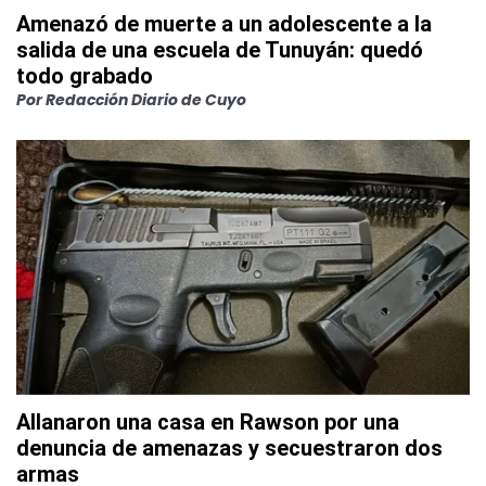
Amenazó de muerte a un adolescente a la
salida de una escuela de Tunuyán: quedó
todo grabado
Por
Redacción Diario de Cuyo
Allanaron una casa en Rawson por una
denuncia de amenazas y secuestraron dos
armas