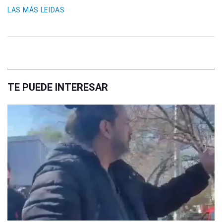
LAS MÁS LEIDAS
TE PUEDE INTERESAR