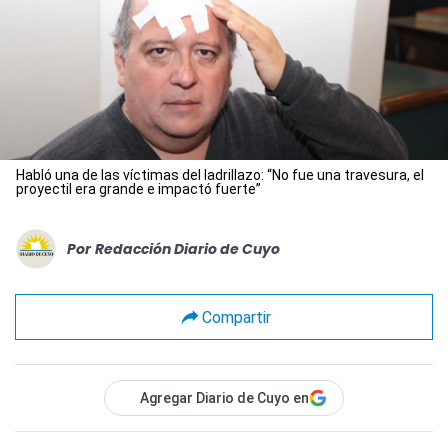
Habló una de las víctimas del ladrillazo: “No fue una travesura, el
proyectil era grande e impactó fuerte”
Por
Redacción Diario de Cuyo
Compartir
Agregar Diario de Cuyo en