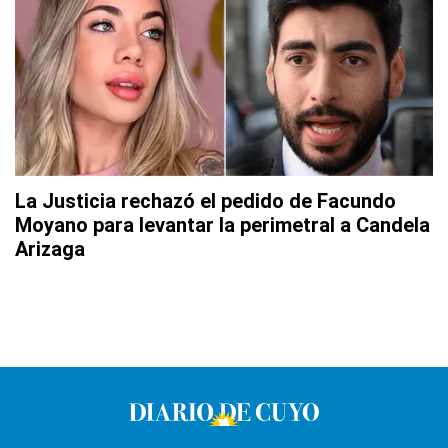
La Justicia rechazó el pedido de Facundo
Moyano para levantar la perimetral a Candela
Arizaga