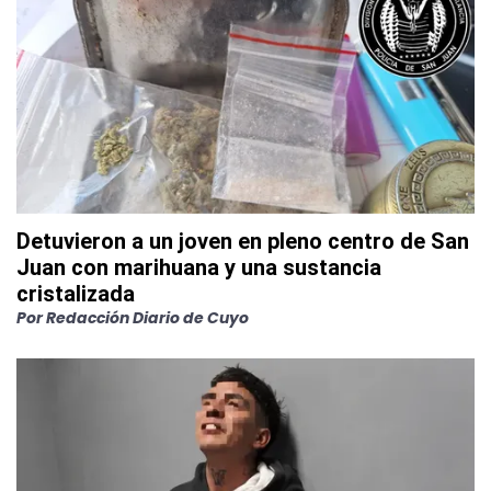
Detuvieron a un joven en pleno centro de San
Juan con marihuana y una sustancia
cristalizada
Por
Redacción Diario de Cuyo