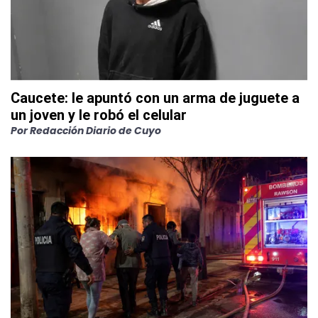
Caucete: le apuntó con un arma de juguete a
un joven y le robó el celular
Por
Redacción Diario de Cuyo