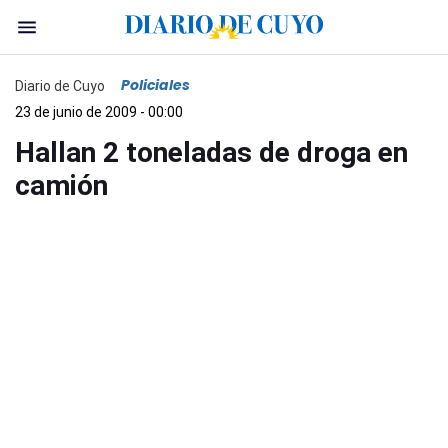
Policiales
Diario de Cuyo
23 de junio de 2009 - 00:00
Hallan 2 toneladas de droga en
camión