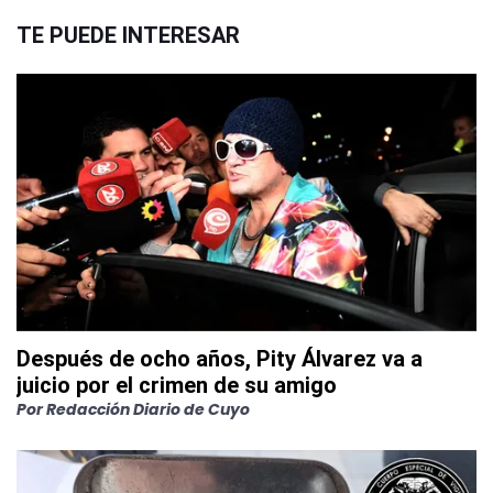
TE PUEDE INTERESAR
Después de ocho años, Pity Álvarez va a
juicio por el crimen de su amigo
Por
Redacción Diario de Cuyo