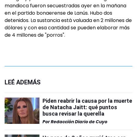
mandioca fueron secuestradas ayer en la mañana
en el partido bonaerense de Lanús. Hubo dos
detenidos. La sustancia está valuada en 2 millones de
dólares y con esa cantidad se pueden elaborar más
de 4 millones de "porros".
LEÉ ADEMÁS
Piden reabrir la causa por la muerte
de Natacha Jaitt: qué puntos
busca revisar la querella
Por
Redacción Diario de Cuyo