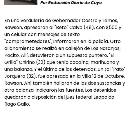
Por
Redacción Diario de Cuyo
En una verdulería de Gobernador Castro y Lemos,
Rawson, apresaron al "Beto" Calvo (48), con $500 y
un celular con mensajes de texto
"comprometedores", informaron en la policía. Otro
allanamiento se realizó en callejón de Los Naranjos,
Pocito. Allí, detuvieron a un supuesto puntero, "El
Grillo" Chirino (32) que tenía cocaína, marihuana y
una balanza. Y el último de los detenidos, un tal "Pato"
Jorquera (32), fue apresado en la Villa 12 de Octubre,
Rawson. Ahí también hallaron de las dos sustancias y
otra balanza, indicaron las fuentes. Los detenidos
quedaron a disposición del juez federal Leopoldo
Rago Gallo.