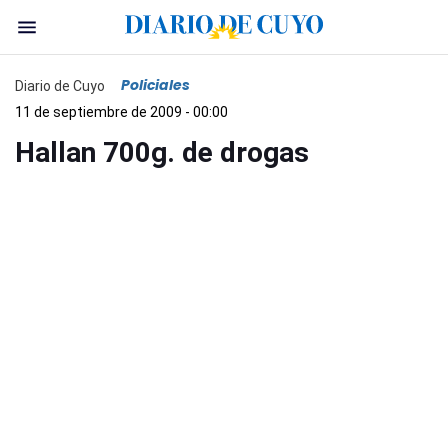
Policiales
Diario de Cuyo
11 de septiembre de 2009 - 00:00
Hallan 700g. de drogas