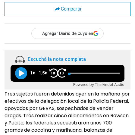
Compartir
Agregar Diario de Cuyo en
Escuchá la nota completa
1
1.5
10
10
Powered by Thinkindot Audio
Tres sujetos fueron detenidos ayer en la mañana por
efectivos de la delegación local de la Policía Federal,
apoyados por GERAS, sospechados de vender
drogas. Tras realizar cinco allanamientos en Rawson
y Pocito, los federales secuestraron unos 700
gramos de cocaína y marihuana, balanzas de