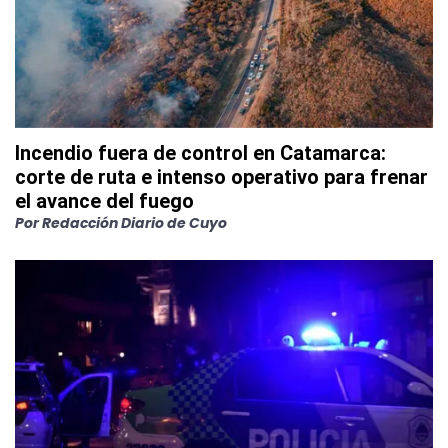
Incendio fuera de control en Catamarca:
corte de ruta e intenso operativo para frenar
el avance del fuego
Por
Redacción Diario de Cuyo