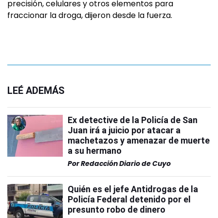
precisión, celulares y otros elementos para
fraccionar la droga, dijeron desde la fuerza.
LEÉ ADEMÁS
Ex detective de la Policía de San
Juan irá a juicio por atacar a
machetazos y amenazar de muerte
a su hermano
Por
Redacción Diario de Cuyo
Quién es el jefe Antidrogas de la
Policía Federal detenido por el
presunto robo de dinero