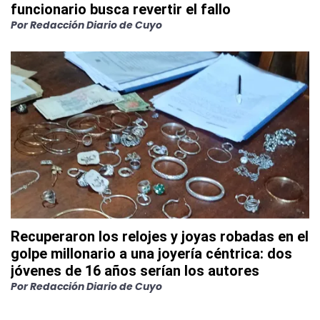
funcionario busca revertir el fallo
Por
Redacción Diario de Cuyo
Recuperaron los relojes y joyas robadas en el
golpe millonario a una joyería céntrica: dos
jóvenes de 16 años serían los autores
Por
Redacción Diario de Cuyo