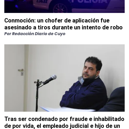
Conmoción: un chofer de aplicación fue
asesinado a tiros durante un intento de robo
Por
Redacción Diario de Cuyo
Tras ser condenado por fraude e inhabilitado
de por vida, el empleado judicial e hijo de un