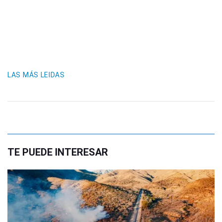
LAS MÁS LEIDAS
TE PUEDE INTERESAR