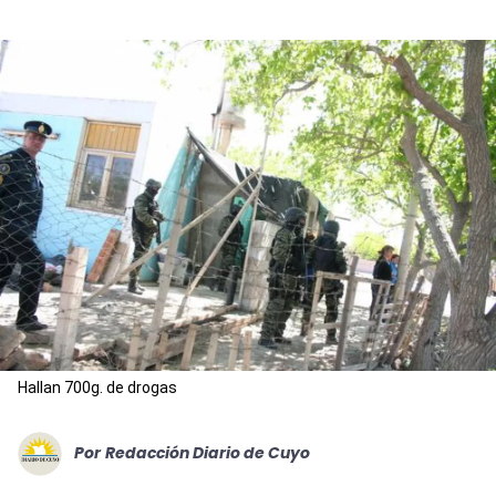
Hallan 700g. de drogas
Por
Redacción Diario de Cuyo